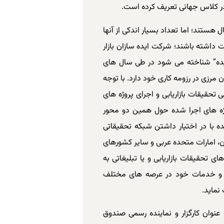
در کلاس جهانی تعریف کرده است.
 هستند؛ اما تعداد بسیار اندکی از آنها
ت داشته باشند؛ شرکت ایده سازان بازار
ایده” شناخته می شود در طی سال های
 مرزی در رزومه کاری خود دارد. با توجه
تحقیقات بازاریابی و اجرای پروژه­ های
وژه ­های اجرا شده حول همین دو محور
ه با در اختیار داشتن شبکه تحقیقاتی
، امارات متحده عربی و سایر کشورهای
های تحقیقات بازاریابی و یا تبلیغاتی به
لا و خدمات خود در عرصه ­های مختلف
نماید.
ه عنوان کارگزار و نماینده رسمی صندوق