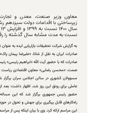
معاون وزیر صنعت، معدن و تجارت 
نسبت به مدت مشابه سال گذشته را رقم
به گزارش شرکت تحقیقات بازاریابی ایده به عنوان 
صادرات ایران به نقل از شاتا، «علیرضا پیمان پا
صادرات که با حضور آیت الله «ابراهیم رئیسی» رئ
مسوولان کشوری در سالن اجلاس سران برگزار شد
عاملی برای رونق این روز شد، اظهار داشت: بعد 
حضور رئیس جمهوری برگزار شد که این مساله 
راه‌کارهای قابل پیگیری برای جهش و تحول در حوزه
این مراسم ارائه کرد. وی با بیان اینکه پس از مرا