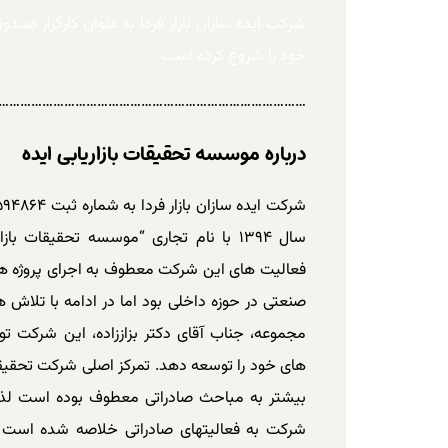
خود را شروع کرده است.
………………………………………………………………………….
درباره موسسه تحقیقات بازاریابی ایده
سال ۱۳۹۴ با نام تجاری “موسسه تحقیقات باز
فعالیت­ های این شرکت معطوف به اجرای پروژه­ 
صنعتی در حوزه داخلی بود اما در ادامه با تلاش
مجموعه، جناب آقای دکتر بزاززاده، این شرکت ت
های خود را توسعه دهد. تمرکز اصلی شرکت تحقیقات
بیشتر به مباحث صادراتی معطوف بوده است لذا 
شرکت به فعالیت­های صادراتی خلاصه شده است و ا