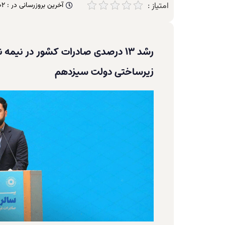
امتیاز :
آخرین بروزرسانی در :
02
رشد ۱۳ درصدی صادرات کشور در نیم
زیرساختی دولت سیزدهم