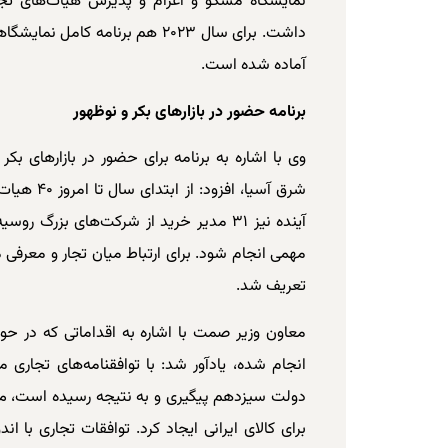
نمایشگاه مسکو و اعزام و پذیرش هیأت‌های تجا
داشت. برای سال ۲۰۲۳ هم برنامه ک
آماده شده است.
برنامه حضور در بازارهای بکر و نوظهور
وی با اشاره به برنامه برای حضور در بازارهای بکر 
شرق آسیا، اف
آینده نیز ۳۱ مدیر خرید از شرکت‌های بزرگ ر
تعریف شد.
معاون وزیر صمت با اشاره به اقداماتی که در حوز
انجام شده، یادآور شد: با توافقنامه‌های تجاری م
دولت سیزدهم پیگیری و به نتیجه رسیده است، می‌تو
برای کالای ایرانی ایجاد کرد. توافقات تجاری با ا