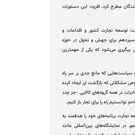
ندگان مطرح کرد، افزود: این دستورات
یت توسعه تجارت کشور و اقدامات و
لت سیزدهم برای جهش و تحول در حوزه
 پیگیری می‌شود که یکی از مهمترین
و سیاست‌هایی که مانع جدی بر سر راه
وص مشکلاتی که بازگشت ارز ایجاد کرده
درات در همه گروه‌های کالایی -جز چند
توانستیم راه را برای تجار باز کنیم.
عه تجارت برنامه‌های خود را هدفمند به
ر در نمایشگاه‌های بین‌المللی مانند