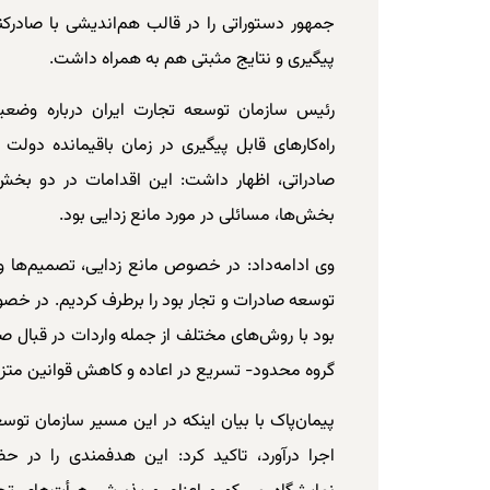
جمهور دستوراتی را در قالب هم‌اندیشی با صادرکن
پیگیری و نتایج مثبتی هم به همراه داشت.
رئیس سازمان توسعه تجارت ایران درباره وضع
راه‌کارهای قابل پیگیری در زمان باقیمانده دو
صادراتی، اظهار داشت: این اقدامات در دو بخش
بخش‌ها، مسائلی در مورد مانع زدایی بود.
وی ادامه‌داد: در خصوص مانع زدایی، تصمیم‌ها 
توسعه صادرات و تجار بود را برطرف کردیم. در خص
بود با روش‌های مختلف از جمله واردات در قبال صا
گروه محدود- تسریع در اعاده و کاهش قوانین متزاحم 
پیمان‌پاک با بیان اینکه در این مسیر سازمان توس
اجرا درآورد، تاکید کرد: این هدفمندی را در حضو