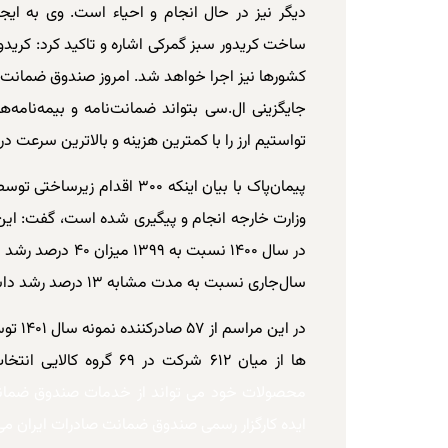
دیگر نیز در حال انجام و احیاء است. وی به ا
ساخت کریدور سبز گمرکی اشاره و تاکید کرد: کریدو
جایگزینی ال‌.سی بتواند ضمانت‌نامه و بیمه‌نامه‌ه
تواستیم ارز را با کمترین هزینه و بالاترین سرعت در
پیمان‌پاک با بیان اینکه ۳۰۰ ا
وزارت خارجه انجام و پیگیری شده است، گفت: ای
سال‌جاری نسبت به مدت مشابه ۱۳ درصد رشد داشته است.
در این 
ها از میان ۶۱۲ شرکت در ۶۹ گروه کالایی انتخاب شده اند.
محصولات خود می تواند از خدمات صندوق ضمانت
ایده کارگزار رسمی صندوق ضمانت صادرات ایران می