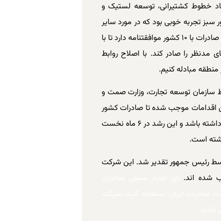
یجاد خطوط کشتیرانی، توسعه لستیک و
ر سبز تجربه خوبی بود که در مورد سایر
کشورها نیز اجرا خواهد شد. امروز صندوق ضمانت صادرات با ۱۰ کشور موافقتنامه دارد تا با
ای مدنظر را صادر کند. با اصلاح روابط
 منطقه مبادله کنیم.
قدام زیرساختی توسط سازمان توسعه تجارت، وزارت صمت و
ن اقدامات موجب شده تا صادرات کشور
در سال ۱۴۰۰ نسبت به ۱۳۹۹ میزان ۴۰ درصد رشد داشته باشد و این رشد در ۶ ماه نخست
مراسم از ۵۷ صادرکننده نمونه سال ۱۴۰۱ توسط رئیس جمهور تقدیر شد. این شرکت
رای اعتبار سنجی صادرات
 صادرات ایران استفاده کنید. شرکت
 باشد.