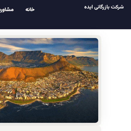
شرکت بازرگانی ایده
خانه
مشاوره