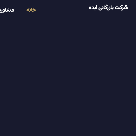
شرکت بازرگانی ایده
خانه
مشاوره