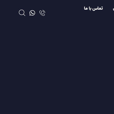
تماس با ما