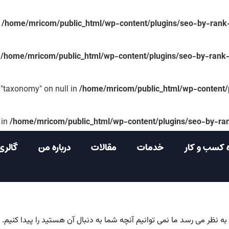
n
/home/mricom/public_html/wp-content/plugins/seo-by-rank
n
/home/mricom/public_html/wp-content/plugins/seo-by-rank-
y "taxonomy" on null in
/home/mricom/public_html/wp-content/
 in
/home/mricom/public_html/wp-content/plugins/seo-by-ra
 کسب و کار
خدمات
مقالات
درباره من
گالری
به نظر می رسد ما نمی توانیم آنچه شما به دنبال آن هستید را پیدا کنیم.