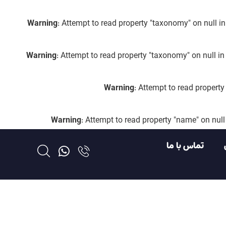
Warning
: Attempt to read property "taxonomy" on null i
Warning
: Attempt to read property "taxonomy" on null i
Warning
: Attempt to read propert
Warning
: Attempt to read property "name" on null
تماس با ما