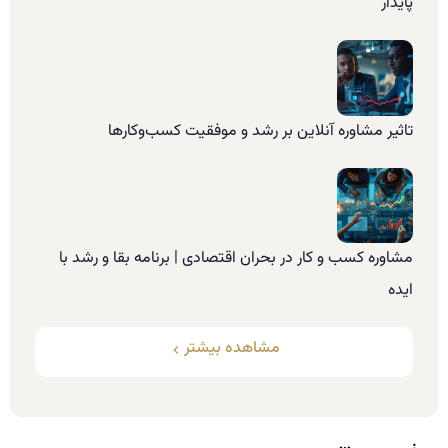
پایدار
تاثیر مشاوره آنلاین بر رشد و موفقیت کسب‌وکارها
مشاوره کسب و کار در بحران اقتصادی | برنامه بقا و رشد با
ایده
مشاهده بیشتر