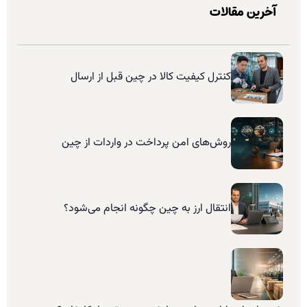
آخرین مقالات
کنترل کیفیت کالا در چین قبل از ارسال
روش‌های امن پرداخت در واردات از چین
انتقال ارز به چین چگونه انجام می‌شود؟