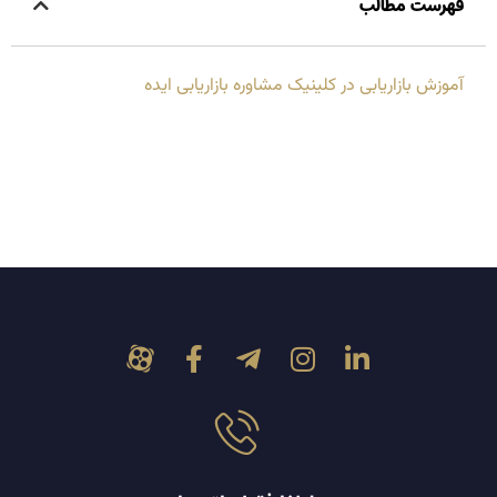
فهرست مطالب
آموزش بازاریابی در کلینیک مشاوره بازاریابی ایده