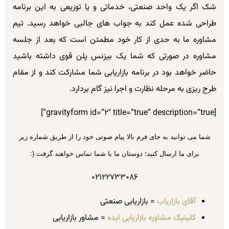
شک اگر یک واحد صنعتی، خدماتی و یا توزیعی به این برنامه
طراحی شده عمل کند به جواب های جالبی خواهد رسید. تیم
مشاوره ما به حدی از کار خود مطمئن است که بعد از جلسه
مشاوره در صورتی که شما یک بیزنس پلن قوی داشته باشید
حاضر خواهد بود در برنامه بازاریابی شما مشارکت کند و از مقام
طرح ریزی به مرحله نظارت و اجرا نیز گام بردارد.
[gravityform id=”2″ title=”true” description=”true”]
شما می توانید به جای فرم بالا پیام صوتی خود را از طریق شماره زیر
برای ما ارسال کنید؛ دوستان ما با شما تماس خواهند گرفت (:
۰۲۱۲۲۷۳۳۰۸۶
آقای بازاریاب
= بازاریابی صنعتی
کلینیک مشاوره بازاریابی ایده
= مشاور بازاریابی