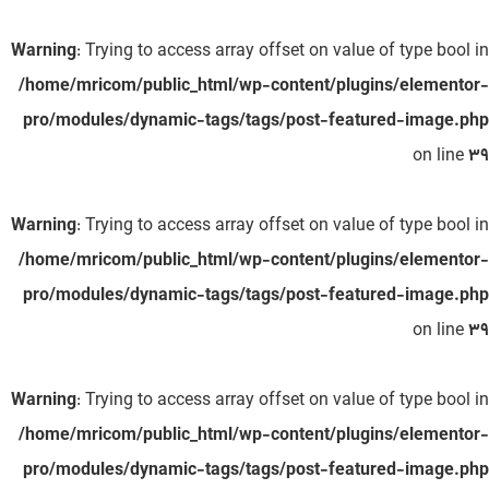
Warning
: Trying to access array offset on value of type bool in
/home/mricom/public_html/wp-content/plugins/elementor-
pro/modules/dynamic-tags/tags/post-featured-image.php
on line
39
Warning
: Trying to access array offset on value of type bool in
/home/mricom/public_html/wp-content/plugins/elementor-
pro/modules/dynamic-tags/tags/post-featured-image.php
on line
39
Warning
: Trying to access array offset on value of type bool in
/home/mricom/public_html/wp-content/plugins/elementor-
pro/modules/dynamic-tags/tags/post-featured-image.php