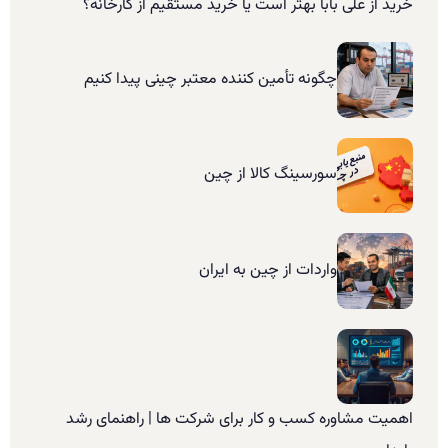
خرید از علی بابا بهتر است یا خرید مستقیم از کارخانه؟
چگونه تأمین کننده معتبر چینی پیدا کنیم
سورسینگ کالا از چین
واردات از چین به ایران
اهمیت مشاوره کسب و کار برای شرکت ها | راهنمای رشد