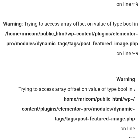
on line
39
Warning
: Trying to access array offset on value of type bool in
/home/mricom/public_html/wp-content/plugins/elementor-
pro/modules/dynamic-tags/tags/post-featured-image.php
on line
39
Warning
: Trying to access array offset on value of type bool in
/home/mricom/public_html/wp-
content/plugins/elementor-pro/modules/dynamic-
tags/tags/post-featured-image.php
on line