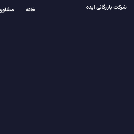
شرکت بازرگانی ایده
خانه
مشاوره