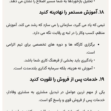
• تحلیل بازخوردها به شما مسیر اصلاح را نشان می دهد.
۱۸. آموزش مستمر را نهادینه کنید
تیمی که یاد می گیرد، سازمانی را می سازد که رشد می کند. آموزش
منظم، کسب وکار را در لبه ی رقابت نگه می دارد.
برگزاری کارگاه ها و دوره های تخصصی برای تیم الزامی
است.
• یادگیری باید بخشی از فرهنگ کاری شما باشد.
• آموزش نه هزینه، بلکه سرمایه گذاری بلندمدت است.
۱۹. خدمات پس از فروش را تقویت کنید
یکی از مهم ترین عوامل در تبدیل مشتری به مشتری وفادار،
خدمات پس از فروش قوی و پاسخ گو است.