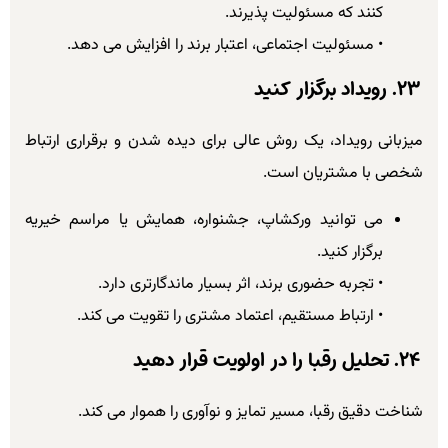
کنند که مسئولیت پذیرند.
• مسئولیت اجتماعی، اعتبار برند را افزایش می دهد.
۲۳. رویداد برگزار کنید
میزبانی رویداد، یک روش عالی برای دیده شدن و برقراری ارتباط
شخصی با مشتریان است.
می توانید ورکشاپ، جشنواره، همایش یا مراسم خیریه
برگزار کنید.
• تجربه حضوری برند، اثر بسیار ماندگارتری دارد.
• ارتباط مستقیم، اعتماد مشتری را تقویت می کند.
۲۴. تحلیل رقبا را در اولویت قرار دهید
شناخت دقیق رقبا، مسیر تمایز و نوآوری را هموار می کند.