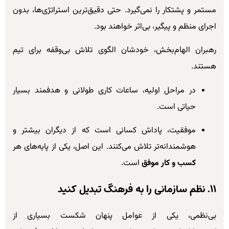
مستمر و پشتکار را نمی‌گیرد. حتی دقیق‌ترین استراتژی‌ها، بدون
اجرای منظم و پیگیر، بی‌اثر خواهند بود.
رهبران الهام‌بخش، خودشان الگوی تلاش بی‌وقفه برای تیم
هستند.
در مراحل اولیه، ساعات کاری طولانی و هدفمند بسیار
حیاتی است.
موفقیت، پاداش کسانی است که از دیگران بیشتر و
هوشمندانه‌تر تلاش می‌کنند. این اصل، یکی از پایه‌های هر
کسب و کار موفق
است.
۱۱. نظم سازمانی را به فرهنگ تبدیل کنید
بی‌نظمی، یکی از عوامل پنهان شکست بسیاری از