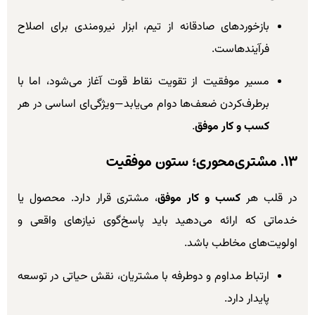
بازخوردهای صادقانه از تیم، ابزار نیرومندی برای اصلاح
فرآیندهاست.
مسیر موفقیت از تقویت نقاط قوت آغاز می‌شود، اما با
برطرف‌کردن ضعف‌ها دوام می‌یابد—ویژگی‌ای اساسی در هر
کسب و کار موفق
.
۱۳. مشتری‌محوری؛ ستون موفقیت
در قلب هر
کسب و کار موفق
، مشتری قرار دارد. محصول یا
خدماتی که ارائه می‌دهید باید پاسخ‌گوی نیازهای واقعی و
اولویت‌های مخاطب باشد.
ارتباط مداوم و دوطرفه با مشتریان، نقش حیاتی در توسعه
پایدار دارد.