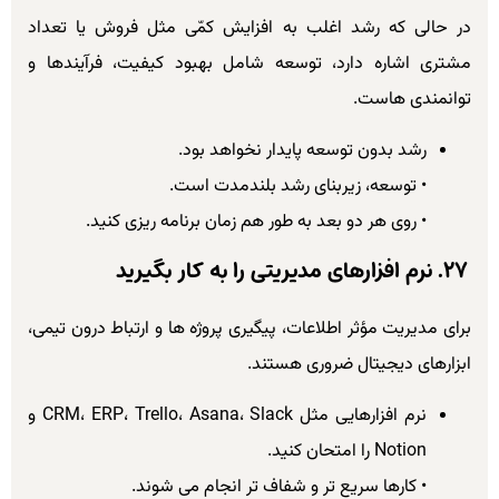
در حالی که رشد اغلب به افزایش کمّی مثل فروش یا تعداد
مشتری اشاره دارد، توسعه شامل بهبود کیفیت، فرآیندها و
توانمندی هاست.
رشد بدون توسعه پایدار نخواهد بود.
• توسعه، زیربنای رشد بلندمدت است.
• روی هر دو بعد به طور هم زمان برنامه ریزی کنید.
۲۷. نرم افزارهای مدیریتی را به کار بگیرید
برای مدیریت مؤثر اطلاعات، پیگیری پروژه ها و ارتباط درون تیمی،
ابزارهای دیجیتال ضروری هستند.
نرم افزارهایی مثل CRM، ERP، Trello، Asana، Slack و
Notion را امتحان کنید.
• کارها سریع تر و شفاف تر انجام می شوند.