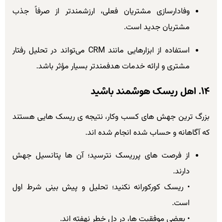
وفادارسازی مشتریان فعلی، ارزشمندتر از صرفاً جذب
مشتریان جدید است.
استفاده از ابزارهایی مانند CRM می‌تواند در تحلیل رفتار
مشتری و ارائه خدمات هدفمندتر بسیار مؤثر باشد.
۱۴. اهل ریسک هوشمند باشید
بزرگ ترین جهش های کسب وکار، نتیجه ی ریسک هایی هستند
که آگاهانه و حساب شده انجام شده اند.
از فرصت های پرریسک نترسید؛ آن ها پتانسیل جهش
دارند.
• ریسک کورکورانه نکنید؛ تحلیل و پیش بینی شرط اول
است.
• بعضی موفقیت ها، در دل خطر نهفته اند.