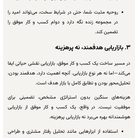
روحیه مثبت شما، حتی در شرایط سخت، می‌تواند امید را
در مجموعه زنده نگه دارد و دوام کسب و کار موفق را
تضمین کند.
۳. بازاریابی هدفمند، نه پرهزینه
در مسیر ساخت یک کسب و کار موفق، بازاریابی نقشی حیاتی ایفا
می‌کند—اما نه هر نوع بازاریابی. آنچه اهمیت دارد، هدفمند بودن،
تحلیل‌محور بودن و تطابق کامل با بازار هدف است.
هزینه‌های سنگین بدون استراتژی مشخص، تضمینی برای
موفقیت نیست. در واقع، یک کسب و کار موفق از بازاریابی
هوشمندانه بهره می‌برد نه بازاریابی پرهزینه.
استفاده از ابزارهایی مانند تحلیل رفتار مشتری و طراحی