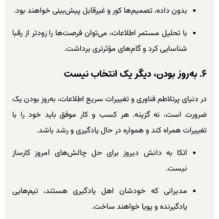
بدون داده، تصمیم‌ها کور و غیرقابل پیش‌بینی خواهند بود.
با تحلیل مستمر اطلاعات، می‌توان فرصت‌ها را زودتر از رقبا
شناسایی کرد و گام‌های مؤثرتری برداشت.
۶. به‌روز بودن، دیگر یک انتخاب نیست
در دنیای پرتلاطم فناوری و تغییرات سریع اطلاعات، به‌روز بودن یک
ضرورت است، نه گزینه. هر کسب و کار موفق باید خود را با
تغییرات همراه کند و همواره در حال یادگیری و رشد باشد.
اتکا به دانش دیروز برای حل چالش‌های امروز کارساز
نیست.
مدیرانی که خودشان اهل یادگیری هستند، تیم‌هایی
یادگیرنده و پویا خواهند ساخت.