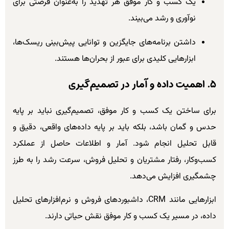
یک کسب و کار موفق هر تهدید را به‌عنوان فرصتی برای
نوآوری و رشد می‌بیند.
داشتن برنامه‌های جایگزین و توانایی پیش‌بینی ریسک‌ها،
ابزارهایی کلیدی برای عبور از بحران‌ها هستند.
۵. اهمیت داده و آمار در تصمیم‌گیری
برای ساختن یک کسب و کار موفق، تصمیم‌گیری نباید بر پایه
حدس و گمان باشد، بلکه باید بر پایه داده‌های واقعی، دقیق و
قابل تحلیل انجام شود. آمار و اطلاعات حاصل از عملکرد
کسب‌وکار، رفتار مشتریان و تحلیل فروش، سرعت رشد را به طرز
چشمگیری افزایش می‌دهد.
ابزارهایی مانند CRM، داشبوردهای فروش و نرم‌افزارهای تحلیل
داده، در مسیر یک کسب و کار موفق نقش حیاتی دارند.