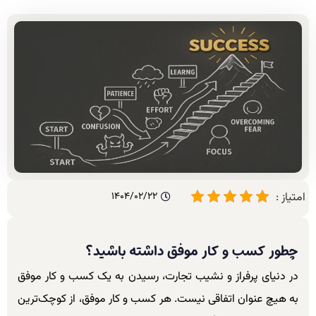
امتیاز :
1404/02/22
چطور کسب و کار موفق داشته باشید؟
در دنیای پرفراز و نشیب تجارت، رسیدن به یک کسب و کار موفق
به هیچ عنوان اتفاقی نیست. هر کسب و کار موفق، از کوچک‌ترین