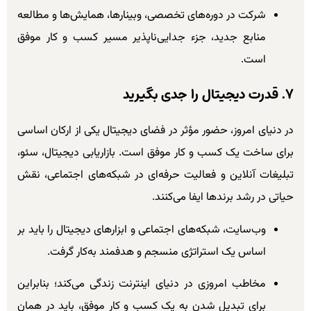
شرکت در دوره‌های تخصصی، وبینارها، همایش‌ها و مطالعه
منابع جدید، جزء جدایی‌ناپذیر مسیر کسب و کار موفق
است.
۷. قدرت دیجیتال را جدی بگیرید
در دنیای امروز، حضور مؤثر در فضای دیجیتال یکی از ارکان اساسی
برای ساخت یک کسب و کار موفق است. بازاریابی دیجیتال، سئو،
تبلیغات آنلاین و فعالیت حرفه‌ای در شبکه‌های اجتماعی، نقش
حیاتی در رشد برندها ایفا می‌کنند.
وب‌سایت، شبکه‌های اجتماعی و ابزارهای دیجیتال را باید بر
اساس یک استراتژی منسجم و هدفمند به‌کار گرفت.
مخاطب امروزی در دنیای اینترنت زندگی می‌کند؛ بنابراین
برای تبدیل شدن به یک کسب و کار موفق، باید در همان