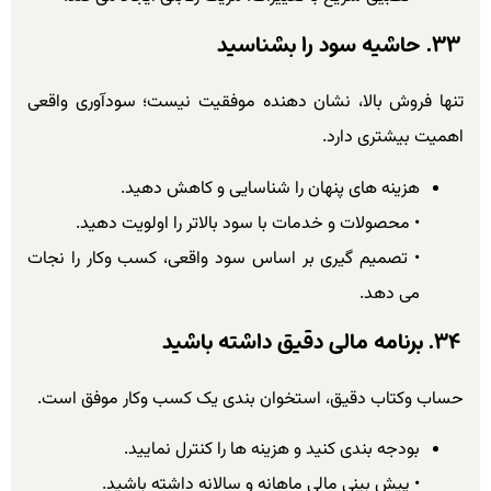
۳۳. حاشیه سود را بشناسید
تنها فروش بالا، نشان دهنده موفقیت نیست؛ سودآوری واقعی
اهمیت بیشتری دارد.
هزینه های پنهان را شناسایی و کاهش دهید.
• محصولات و خدمات با سود بالاتر را اولویت دهید.
• تصمیم گیری بر اساس سود واقعی، کسب وکار را نجات
می دهد.
۳۴. برنامه مالی دقیق داشته باشید
حساب وکتاب دقیق، استخوان بندی یک کسب وکار موفق است.
بودجه بندی کنید و هزینه ها را کنترل نمایید.
• پیش بینی مالی ماهانه و سالانه داشته باشید.