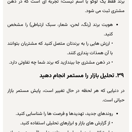
برند فقط یک لوگو یا اسم نیست؛ تجربه ای است که در ذهن
مشتری ثبت می شود.
هویت برند (رنگ، لحن، شعار، سبک ارتباطی) را مشخص
کنید.
• ارزش هایی را به برندتان متصل کنید که مشتریان بتوانند
با آن همذات پنداری کنند.
• در ذهن مشتری جا بیندازید که برند شما چه تفاوتی دارد.
۳۹. تحلیل بازار را مستمر انجام دهید
در دنیایی که هر لحظه در حال تغییر است، پایش مستمر بازار
حیاتی است.
روندهای جدید، تهدیدها و فرصت ها را شناسایی کنید.
• از گزارش های بازار و ابزارهای تحلیلی استفاده کنید.