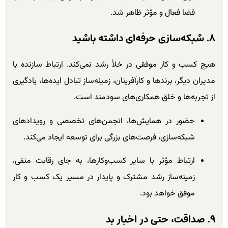
فضا فعال و مؤثر ظاهر شد.
۸. شبکه‌سازی حرفه‌ای داشته باشید
هیچ کسب و کار موفقی در خلأ رشد نمی‌کند. ارتباط سازنده با
مدیران دیگر، برندها و کارآفرینان، زمینه‌ساز تبادل ایده‌ها، یادگیری
از تجربه‌ها و خلق همکاری‌های سودمند است.
حضور در همایش‌ها، انجمن‌های تخصصی و رویدادهای
شبکه‌سازی، فرصت‌های بزرگی برای توسعه ایجاد می‌کند.
ارتباط مؤثر با سایر کسب‌وکارها، به جای رقابت منفی،
زمینه‌ساز رشد مشترک و پایدار در مسیر یک کسب و کار
موفق خواهد بود.
۹. صداقت، حتی در اخبار بد