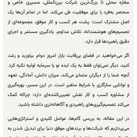
مغازه محلی تا بزرگ‌ترین شرکت بین‌المللی، مسیری خاص و
منحصر به‌فرد را برای موفقیت طی می‌کند. اما در تمام آن‌ها یک
اصل مشترک است: پشت هر کسب و کار موفق، مجموعه‌ای از
تصمیم‌های هوشمندانه، تلاش مداوم، یادگیری مستمر و اجرای
دقیق راهبردها قرار دارد.
اگر می‌خواهید در فضای پررقابت بازار امروز دوام بیاورید و رشد
کنید، دیگر نمی‌توان فقط به یک ایده نو یا سرمایه اولیه تکیه کرد.
آنچه شما را از دیگران متمایز می‌کند، میزان دانش، آمادگی، تعهد
و توانایی سازگاری با شرایط متغیر است. در این مسیر، بهره‌گیری
از مشاوره کسب و کار نقش تعیین‌کننده‌ای دارد؛ چراکه کمک
می‌کند تصمیم‌گیری‌های راهبردی و آگاهانه‌تری داشته باشید.
در این مقاله، به بررسی گام‌ها، عوامل کلیدی و استراتژی‌هایی
می‌پردازیم که شرکت‌ها و برندهای موفق دنیا برای تبدیل شدن به