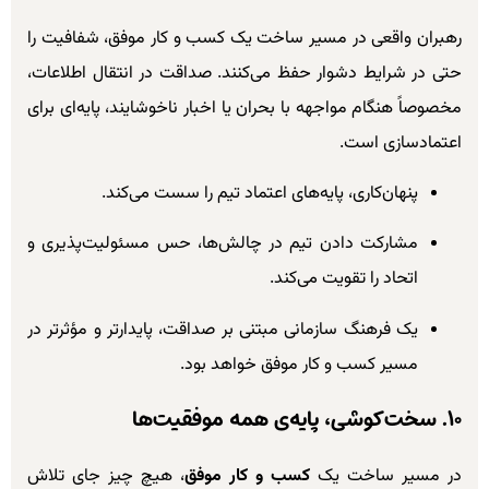
رهبران واقعی در مسیر ساخت یک کسب و کار موفق، شفافیت را
حتی در شرایط دشوار حفظ می‌کنند. صداقت در انتقال اطلاعات،
مخصوصاً هنگام مواجهه با بحران یا اخبار ناخوشایند، پایه‌ای برای
اعتمادسازی است.
پنهان‌کاری، پایه‌های اعتماد تیم را سست می‌کند.
مشارکت دادن تیم در چالش‌ها، حس مسئولیت‌پذیری و
اتحاد را تقویت می‌کند.
یک فرهنگ سازمانی مبتنی بر صداقت، پایدارتر و مؤثرتر در
مسیر کسب و کار موفق خواهد بود.
۱۰. سخت‌کوشی، پایه‌ی همه موفقیت‌ها
در مسیر ساخت یک
کسب و کار موفق
، هیچ چیز جای تلاش