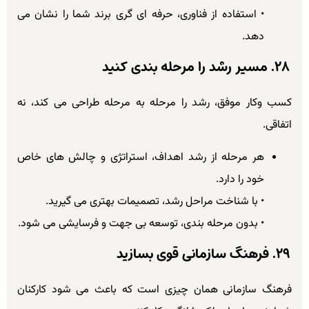
• استفاده از فناوری، حرفه ای گری برند شما را نشان می
دهد.
۲۸. مسیر رشد را مرحله بندی کنید
کسب وکار موفق، رشد را مرحله به مرحله طراحی می کند، نه
اتفاقی.
هر مرحله از رشد اهداف، استراتژی و چالش های خاص
خود را دارد.
• با شناخت مراحل رشد، تصمیمات بهتری می گیرید.
• بدون مرحله بندی، توسعه بی جهت و فرسایشی می شود.
۲۹. فرهنگ سازمانی قوی بسازید
فرهنگ سازمانی همان چیزی است که باعث می شود کارکنان