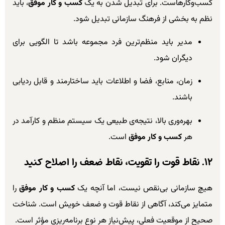
کسب‌وکارهاست. برای تبدیل شدن به یک
کسب و کار موفق
، باید
نظم به بخشی از فرهنگ سازمانی تبدیل شود.
مدیر باید منظم‌ترین فرد مجموعه باشد تا الگویی برای
دیگران شود.
زمان، منابع، فضا و اطلاعات باید ساختارمند و قابل ردیابی
باشند.
بهره‌وری بالا، نتیجه‌ی طبیعی یک سیستم منظم و کارآمد در
هر
کسب و کار موفق
است.
۱۲. نقاط قوت را تقویت، نقاط ضعف را اصلاح کنید
هیچ سازمانی بی‌نقص نیست، اما آنچه یک
کسب و کار موفق
را
متمایز می‌کند، آگاهی از نقاط قوت و ضعف خویش است. شناخت
صحیح از موقعیت فعلی، پیش‌نیاز هر نوع برنامه‌ریزی مؤثر است.