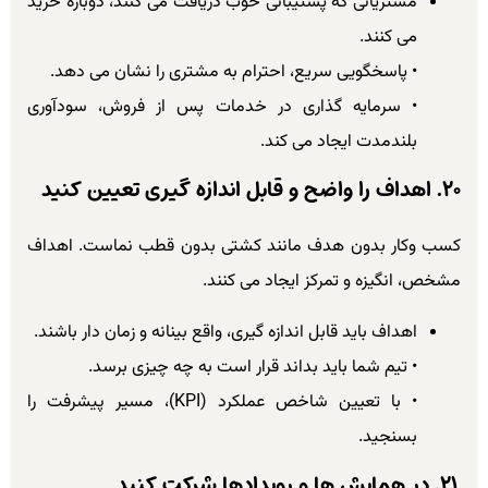
مشتریانی که پشتیبانی خوب دریافت می کنند، دوباره خرید
می کنند.
• پاسخگویی سریع، احترام به مشتری را نشان می دهد.
• سرمایه گذاری در خدمات پس از فروش، سودآوری
بلندمدت ایجاد می کند.
۲۰. اهداف را واضح و قابل اندازه گیری تعیین کنید
کسب وکار بدون هدف مانند کشتی بدون قطب نماست. اهداف
مشخص، انگیزه و تمرکز ایجاد می کنند.
اهداف باید قابل اندازه گیری، واقع بینانه و زمان دار باشند.
• تیم شما باید بداند قرار است به چه چیزی برسد.
• با تعیین شاخص عملکرد (KPI)، مسیر پیشرفت را
بسنجید.
۲۱. در همایش ها و رویدادها شرکت کنید