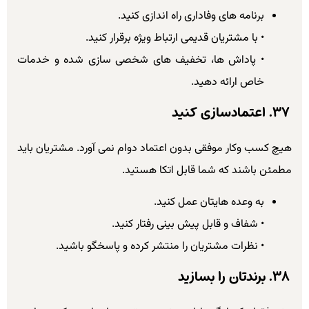
برنامه های وفاداری راه اندازی کنید.
• با مشتریان قدیمی ارتباط ویژه برقرار کنید.
• پاداش ها، تخفیف های شخصی سازی شده و خدمات
خاص ارائه دهید.
۳۷. اعتمادسازی کنید
هیچ کسب وکار موفقی بدون اعتماد دوام نمی آورد. مشتریان باید
مطمئن باشند که شما قابل اتکا هستید.
به وعده هایتان عمل کنید.
• شفاف و قابل پیش بینی رفتار کنید.
• نظرات مشتریان را منتشر کرده و پاسخگو باشید.
۳۸. برندتان را بسازید