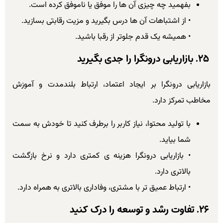
بفهمید چه چیزی آن ها را موفق یا ناموفق کرده است.
• از اشتباهات آن ها درس بگیرید و مزیت رقابتی بسازید.
• همیشه یک قدم جلوتر از رقبا باشید.
۲۵. بازاریابی درونگرا را جدی بگیرید
بازاریابی درونگرا بر ایجاد اعتماد، ارتباط بلندمدت و آموزش
مخاطب تمرکز دارد.
با تولید محتوا، نیاز کاربر را برطرف کنید تا خودش به سمت
شما بیاید.
• بازاریابی درونگرا هزینه ی کمتری دارد و نرخ بازگشت
بالاتری دارد.
• ارتباط عمیق تر با مشتری، وفاداری بالاتری به همراه دارد.
۲۶. تفاوت رشد و توسعه را درک کنید