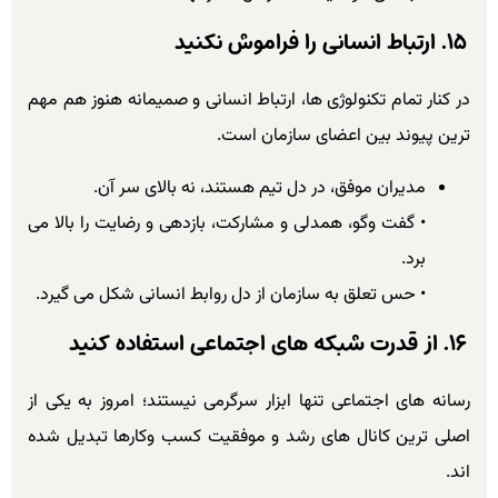
۱۵. ارتباط انسانی را فراموش نکنید
در کنار تمام تکنولوژی ها، ارتباط انسانی و صمیمانه هنوز هم مهم
ترین پیوند بین اعضای سازمان است.
مدیران موفق، در دل تیم هستند، نه بالای سر آن.
• گفت وگو، همدلی و مشارکت، بازدهی و رضایت را بالا می
برد.
• حس تعلق به سازمان از دل روابط انسانی شکل می گیرد.
۱۶. از قدرت شبکه های اجتماعی استفاده کنید
رسانه های اجتماعی تنها ابزار سرگرمی نیستند؛ امروز به یکی از
اصلی ترین کانال های رشد و موفقیت کسب وکارها تبدیل شده
اند.