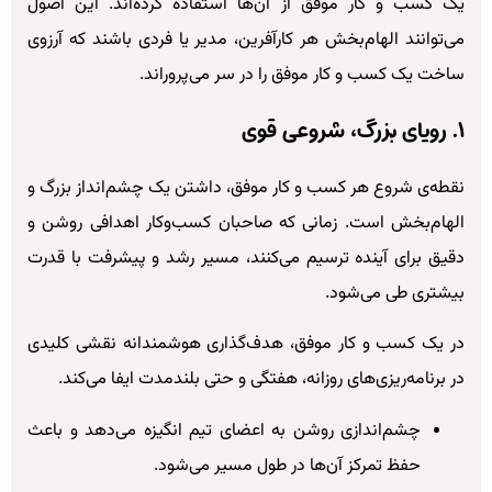
یک کسب و کار موفق از آن‌ها استفاده کرده‌اند. این اصول
می‌توانند الهام‌بخش هر کارآفرین، مدیر یا فردی باشند که آرزوی
ساخت یک کسب و کار موفق را در سر می‌پروراند.
۱. رویای بزرگ، شروعی قوی
نقطه‌ی شروع هر کسب و کار موفق، داشتن یک چشم‌انداز بزرگ و
الهام‌بخش است. زمانی که صاحبان کسب‌وکار اهدافی روشن و
دقیق برای آینده ترسیم می‌کنند، مسیر رشد و پیشرفت با قدرت
بیشتری طی می‌شود.
در یک کسب و کار موفق، هدف‌گذاری هوشمندانه نقشی کلیدی
در برنامه‌ریزی‌های روزانه، هفتگی و حتی بلندمدت ایفا می‌کند.
چشم‌اندازی روشن به اعضای تیم انگیزه می‌دهد و باعث
حفظ تمرکز آن‌ها در طول مسیر می‌شود.