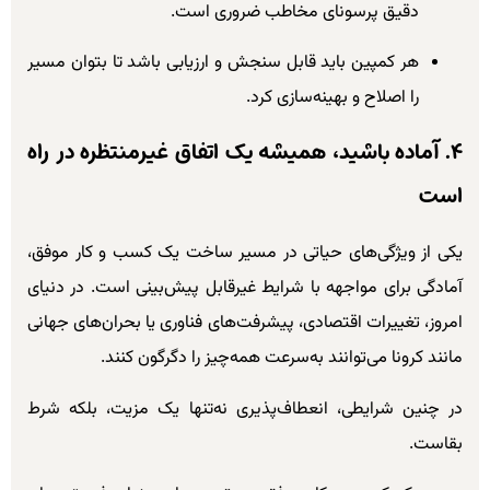
دقیق پرسونای مخاطب ضروری است.
هر کمپین باید قابل سنجش و ارزیابی باشد تا بتوان مسیر
را اصلاح و بهینه‌سازی کرد.
۴. آماده باشید، همیشه یک اتفاق غیرمنتظره در راه
است
یکی از ویژگی‌های حیاتی در مسیر ساخت یک کسب و کار موفق،
آمادگی برای مواجهه با شرایط غیرقابل پیش‌بینی است. در دنیای
امروز، تغییرات اقتصادی، پیشرفت‌های فناوری یا بحران‌های جهانی
مانند کرونا می‌توانند به‌سرعت همه‌چیز را دگرگون کنند.
در چنین شرایطی، انعطاف‌پذیری نه‌تنها یک مزیت، بلکه شرط
بقاست.