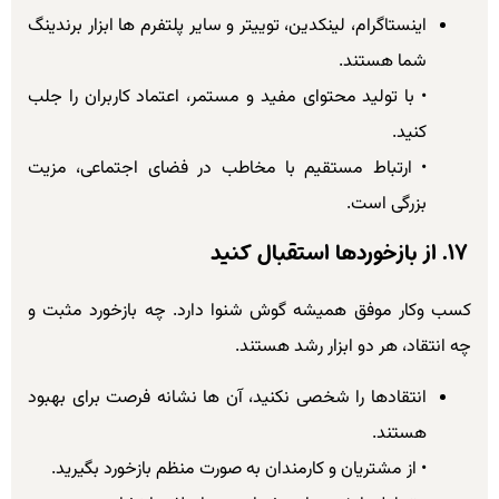
اینستاگرام، لینکدین، توییتر و سایر پلتفرم ها ابزار برندینگ
شما هستند.
• با تولید محتوای مفید و مستمر، اعتماد کاربران را جلب
کنید.
• ارتباط مستقیم با مخاطب در فضای اجتماعی، مزیت
بزرگی است.
۱۷. از بازخوردها استقبال کنید
کسب وکار موفق همیشه گوش شنوا دارد. چه بازخورد مثبت و
چه انتقاد، هر دو ابزار رشد هستند.
انتقادها را شخصی نکنید، آن ها نشانه فرصت برای بهبود
هستند.
• از مشتریان و کارمندان به صورت منظم بازخورد بگیرید.