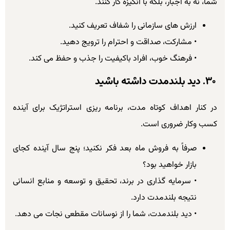
شما، نه به اجبار، بلکه با انگیزه کار کنند.
ارزش های سازمانی را شفاف تعریف کنید.
• مشارکت، صداقت و احترام را ترویج دهید.
• فرهنگ خوب، افراد باکیفیت را جذب و حفظ می کند.
۳۰. دید بلندمدت داشته باشید
در کنار اهداف کوتاه مدت، برنامه ریزی استراتژیک برای آینده
کسب وکار ضروری است.
صرفاً به فروش ماه بعد فکر نکنید؛ پنج سال آینده کجای
بازار خواهید بود؟
• سرمایه گذاری در برند، تحقیق و توسعه و منابع انسانی
نتیجه بلندمدت دارد.
• دید بلندمدت، شما را از نوسانات مقطعی نجات می دهد.