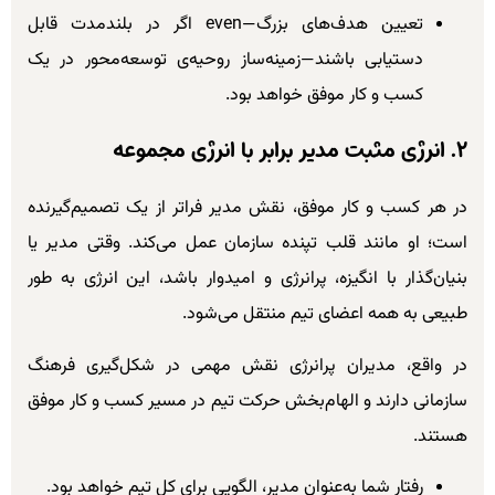
تعیین هدف‌های بزرگ—even اگر در بلندمدت قابل
دستیابی باشند—زمینه‌ساز روحیه‌ی توسعه‌محور در یک
کسب و کار موفق خواهد بود.
۲. انرژی مثبت مدیر برابر با انرژی مجموعه
در هر کسب و کار موفق، نقش مدیر فراتر از یک تصمیم‌گیرنده
است؛ او مانند قلب تپنده سازمان عمل می‌کند. وقتی مدیر یا
بنیان‌گذار با انگیزه، پرانرژی و امیدوار باشد، این انرژی به طور
طبیعی به همه اعضای تیم منتقل می‌شود.
در واقع، مدیران پرانرژی نقش مهمی در شکل‌گیری فرهنگ
سازمانی دارند و الهام‌بخش حرکت تیم در مسیر کسب و کار موفق
هستند.
رفتار شما به‌عنوان مدیر، الگویی برای کل تیم خواهد بود.