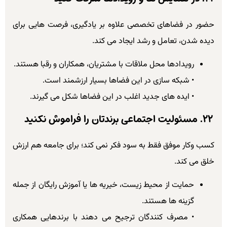
حضور در فضاهای تخصصی علاوه بر یادگیری، فرصت هایی برای
دیده شدن، تعامل و رشد ایجاد می کند.
رویدادها محل ملاقات با مشتریان، همکاران و رقبا هستند.
• شبکه سازی در این فضاها بسیار ارزشمند است.
• ایده های جدید اغلب در این فضاها شکل می گیرند.
۲۲. مسئولیت اجتماعی برندتان را فراموش نکنید
کسب وکار موفق فقط به سود فکر نمی کند؛ برای جامعه هم ارزش
خلق می کند.
حمایت از محیط زیست، خیریه ها یا آموزش رایگان از جمله
گزینه ها هستند.
• مصرف کنندگان ترجیح می دهند با برندهایی همکاری