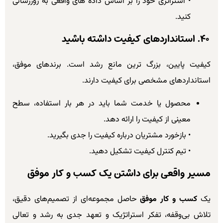
• استراتژی خود را بر اساس داده های واقعی به روزرسانی
کنید.
۴۰. استانداردهای کیفیت داشته باشید
کیفیت پایین، بزرگ ترین مانع رشد است. برندهای موفق،
استانداردهای مشخصی برای کیفیت دارند.
محصول یا خدمت شما باید در هر بار استفاده، سطح
معینی از کیفیت را ارائه دهد.
• بازخورد مشتریان درباره کیفیت را جدی بگیرید.
• تیم کنترل کیفیت تشکیل دهید.
مسیر واقعی برای داشتن یک کسب و کار موفق
یک
کسب و کار موفق
حاصل مجموعه‌ای از تصمیم‌های دقیق،
تلاش بی‌وقفه، تفکر استراتژیک و تعهد جدی به رشد و تعالی