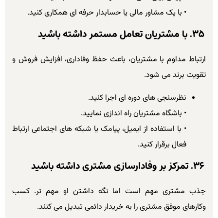
• با یک مشاور مالی یا حسابدار حرفه ای همکاری کنید.
۳۵. با مشتریان تعامل مستمر داشته باشید
ارتباط مداوم با مشتریان، باعث حفظ وفاداری، افزایش فروش و
تقویت برند می شود.
نظرسنجی های دوره ای اجرا کنید.
• باشگاه مشتریان راه اندازی نمایید.
• با استفاده از ایمیل، پیامک یا شبکه های اجتماعی ارتباط
فعال برقرار کنید.
۳۶. تمرکز بر وفادارسازی مشتری داشته باشید
جذب مشتری مهم است اما نگه داشتن او مهم تر. کسب
وکارهای موفق مشتری را به خریدار دائمی تبدیل می کنند.