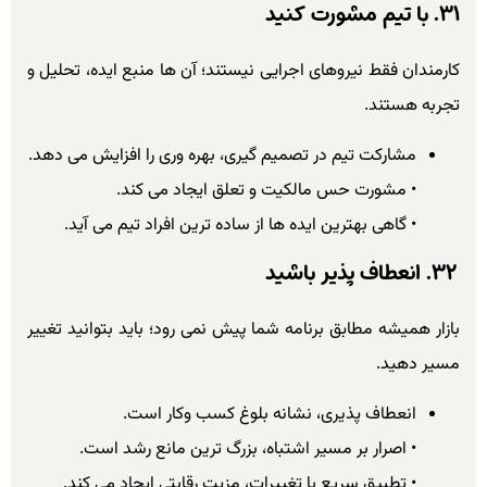
۳۱. با تیم مشورت کنید
کارمندان فقط نیروهای اجرایی نیستند؛ آن ها منبع ایده، تحلیل و
تجربه هستند.
مشارکت تیم در تصمیم گیری، بهره وری را افزایش می دهد.
• مشورت حس مالکیت و تعلق ایجاد می کند.
• گاهی بهترین ایده ها از ساده ترین افراد تیم می آید.
۳۲. انعطاف پذیر باشید
بازار همیشه مطابق برنامه شما پیش نمی رود؛ باید بتوانید تغییر
مسیر دهید.
انعطاف پذیری، نشانه بلوغ کسب وکار است.
• اصرار بر مسیر اشتباه، بزرگ ترین مانع رشد است.
• تطبیق سریع با تغییرات، مزیت رقابتی ایجاد می کند.