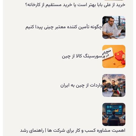
خرید از علی بابا بهتر است یا خرید مستقیم از کارخانه؟
چگونه تأمین کننده معتبر چینی پیدا کنیم
سورسینگ کالا از چین
واردات از چین به ایران
اهمیت مشاوره کسب و کار برای شرکت ها | راهنمای رشد