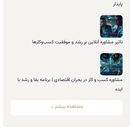
پایدار
تاثیر مشاوره آنلاین بر رشد و موفقیت کسب‌وکارها
مشاوره کسب و کار در بحران اقتصادی | برنامه بقا و رشد با
ایده
مشاهده بیشتر