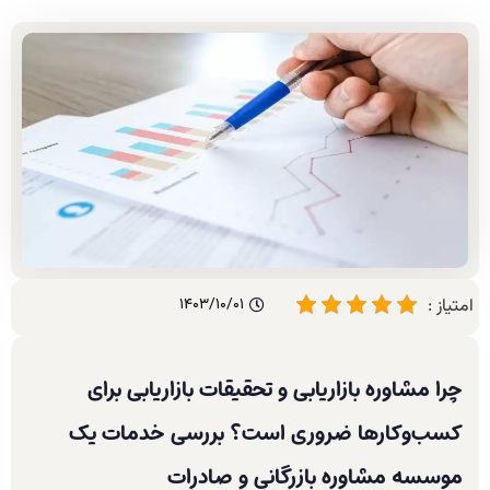
امتیاز :
1403/10/01
چرا مشاوره بازاریابی و تحقیقات بازاریابی برای
کسب‌وکارها ضروری است؟ بررسی خدمات یک
موسسه مشاوره بازرگانی و صادرات