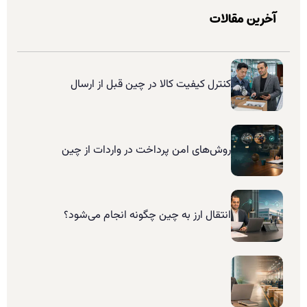
آخرین مقالات
کنترل کیفیت کالا در چین قبل از ارسال
روش‌های امن پرداخت در واردات از چین
انتقال ارز به چین چگونه انجام می‌شود؟