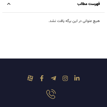
فهرست مطالب
هیچ عنوانی در این برگه یافت نشد.