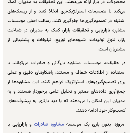
محصولات در بازار ارائه می‌دهند. این تحقیقات به مدیران کمک
می‌کند تا تصمیمات استراتژیک‌تری اتخاذ کنند و از ریسک‌های
اشتباه در تصمیم‌گیری‌ها جلوگیری کنند. رسالت اصلی موسسات
مشاوره
بازاریابی
و
تحقیقات بازار
، کمک به مدیران در شناخت
بازار، تنوع تولیدات، شیوه‌های توزیع، تبلیغات و پشتیبانی از
مشتریان است.
در حقیقت، موسسات مشاوره بازرگانی و صادرات می‌توانند با
استفاده از اطلاعات شفاف و مستند، راهکارهای دقیق و عملی
برای تصمیم‌گیری‌های استراتژیک فراهم کنند. این مشاوره‌ها از
جمع‌آوری داده‌های معتبر و تحلیل علمی برخوردار هستند و به
مدیران این امکان را می‌دهند که با دید بازتری به پیشرفت‌های
کسب‌وکار خود ادامه دهند.
امروزه، بدون یاری یک موسسه
مشاوره
صادرات
و
بازاریابی
با