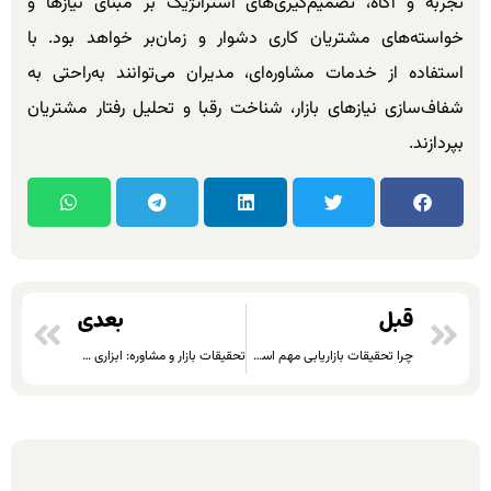
تجربه و آگاه، تصمیم‌گیری‌های استراتژیک بر مبنای نیازها و
خواسته‌های مشتریان کاری دشوار و زمان‌بر خواهد بود. با
استفاده از خدمات مشاوره‌ای، مدیران می‌توانند به‌راحتی به
شفاف‌سازی نیازهای بازار، شناخت رقبا و تحلیل رفتار مشتریان
بپردازند.
قبل
بعدی
چرا تحقیقات بازاریابی مهم است؟ اهمیت جمع‌آوری اطلاعات به‌موقع برای موفقیت کسب‌وکار
تحقیقات بازار و مشاوره: ابزاری قدرتمند برای رشد کسب‌وکارها