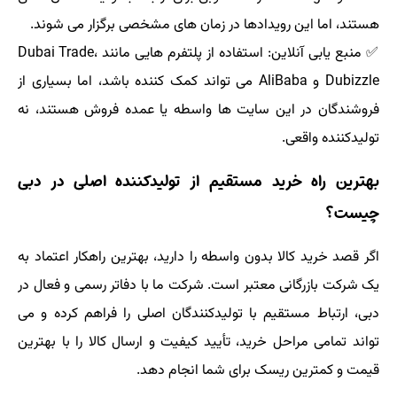
هستند، اما این رویدادها در زمان های مشخصی برگزار می شوند.
✅ منبع یابی آنلاین: استفاده از پلتفرم هایی مانند Dubai Trade،
Dubizzle و AliBaba می تواند کمک کننده باشد، اما بسیاری از
فروشندگان در این سایت ها واسطه یا عمده فروش هستند، نه
تولیدکننده واقعی.
بهترین راه خرید مستقیم از تولیدکننده اصلی در دبی
چیست؟
اگر قصد خرید کالا بدون واسطه را دارید، بهترین راهکار اعتماد به
یک شرکت بازرگانی معتبر است. شرکت ما با دفاتر رسمی و فعال در
دبی، ارتباط مستقیم با تولیدکنندگان اصلی را فراهم کرده و می
تواند تمامی مراحل خرید، تأیید کیفیت و ارسال کالا را با بهترین
قیمت و کمترین ریسک برای شما انجام دهد.