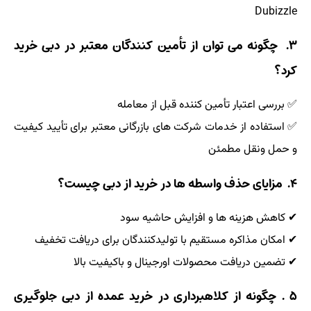
Dubizzle
۳. چگونه می توان از تأمین کنندگان معتبر در دبی خرید
کرد؟
✅ بررسی اعتبار تأمین کننده قبل از معامله
✅ استفاده از خدمات شرکت های بازرگانی معتبر برای تأیید کیفیت
و حمل ونقل مطمئن
۴. مزایای حذف واسطه ها در خرید از دبی چیست؟
✔ کاهش هزینه ها و افزایش حاشیه سود
✔ امکان مذاکره مستقیم با تولیدکنندگان برای دریافت تخفیف
✔ تضمین دریافت محصولات اورجینال و باکیفیت بالا
۵ . چگونه از کلاهبرداری در خرید عمده از دبی جلوگیری