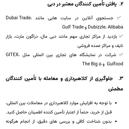
۲. یافتن تأمین کنندگان معتبر در دبی
✅ جستجوی آنلاین در سایت هایی مانند Dubai Trade،
Dubizzle، Alibaba و Gulf Trade
✅ بازدید از مراکز تجاری مهم مانند دبی مال، دراگون مارت، بازار
نایف و مراکز عمده فروشی
✅ شرکت در نمایشگاه های تجاری بین المللی مثل GITEX،
Gulfood و The Big 5
۳. جلوگیری از کلاهبرداری و معامله با تأمین کنندگان
مطمئن
با توجه به افزایش موارد کلاهبرداری در معاملات بین المللی،
قبل از خرید، حتماً از اعتبار تأمین کننده اطمینان حاصل کنید.
بدون شناخت کافی و بررسی های دقیق، از انجام هرگونه