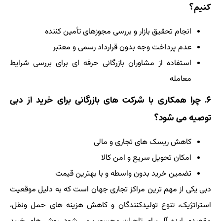
کنیم؟
انجام تحقیق بازار و بررسی مجوزهای تأمین کننده
عدم پرداخت وجه بدون قرارداد رسمی و معتبر
استفاده از مشاوران بازرگانی حرفه ای برای بررسی شرایط
معامله
۶. چرا همکاری با شرکت های بازرگانی برای خرید از دبی
توصیه می شود؟
کاهش ریسک های تجاری و مالی
امکان تحویل سریع و امن کالا
تضمین خرید بدون واسطه و با بهترین قیمت
دبی یکی از مهم ترین مراکز تجاری جهان است که به دلیل موقعیت
استراتژیک، تنوع تولیدکنندگان و کاهش هزینه های حمل ونقل،