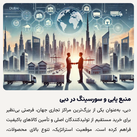
منبع یابی و سورسینگ در دبی
دبی، به‌عنوان یکی از بزرگ‌ترین مراکز تجاری جهان، فرصتی بی‌نظیر
برای خرید مستقیم از تولیدکنندگان اصلی و تأمین کالاهای باکیفیت
فراهم کرده است. موقعیت استراتژیک، تنوع بالای محصولات،