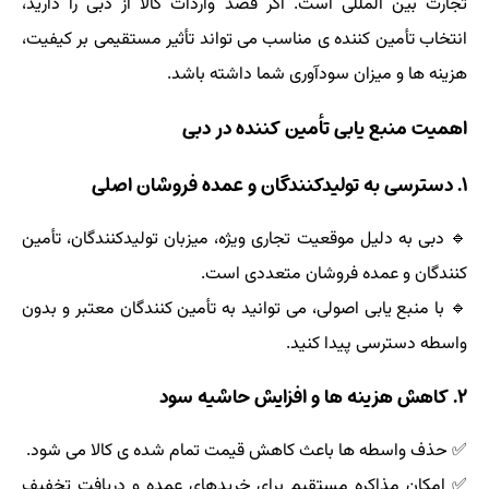
تجارت بین المللی است. اگر قصد واردات کالا از دبی را دارید،
انتخاب تأمین کننده ی مناسب می تواند تأثیر مستقیمی بر کیفیت،
هزینه ها و میزان سودآوری شما داشته باشد.
اهمیت منبع یابی تأمین کننده در دبی
۱. دسترسی به تولیدکنندگان و عمده فروشان اصلی
🔹 دبی به دلیل موقعیت تجاری ویژه، میزبان تولیدکنندگان، تأمین
کنندگان و عمده فروشان متعددی است.
🔹 با منبع یابی اصولی، می توانید به تأمین کنندگان معتبر و بدون
واسطه دسترسی پیدا کنید.
۲. کاهش هزینه ها و افزایش حاشیه سود
✅ حذف واسطه ها باعث کاهش قیمت تمام شده ی کالا می شود.
✅ امکان مذاکره مستقیم برای خریدهای عمده و دریافت تخفیف