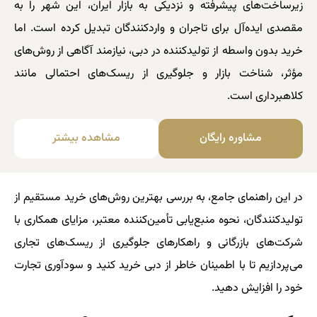
زیرساخت‌های پیشرفته و نزدیکی به بازار ایران، این شهر را به
مقصدی ایده‌آل برای تاجران و واردکنندگان تبدیل کرده است. اما
خرید بدون واسطه از تولیدکننده در دبی، نیازمند آگاهی از روش‌های
مؤثر، شناخت بازار و جلوگیری از ریسک‌های احتمالی مانند
کلاهبرداری است.
مشاوره رایگان
مشاهده بیشتر
در این راهنمای جامع، به بررسی بهترین روش‌های خرید مستقیم از
تولیدکنندگان، نحوه منبع‌یابی تأمین‌کننده معتبر، مزایای همکاری با
شرکت‌های بازرگانی و راهکارهای جلوگیری از ریسک‌های تجاری
می‌پردازیم تا با اطمینان خاطر از دبی خرید کنید و سودآوری تجارت
خود را افزایش دهید.