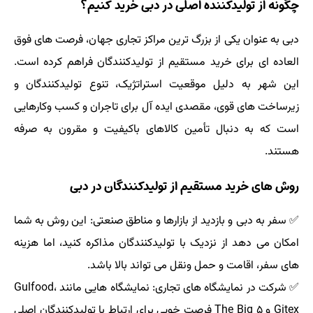
چگونه از تولیدکننده اصلی در دبی خرید کنیم؟
دبی به عنوان یکی از بزرگ ترین مراکز تجاری جهان، فرصت های فوق
العاده ای برای خرید مستقیم از تولیدکنندگان فراهم کرده است.
این شهر به دلیل موقعیت استراتژیک، تنوع تولیدکنندگان و
زیرساخت های قوی، مقصدی ایده آل برای تاجران و کسب وکارهایی
است که به دنبال تأمین کالاهای باکیفیت و مقرون به صرفه
هستند.
روش های خرید مستقیم از تولیدکنندگان در دبی
✅ سفر به دبی و بازدید از بازارها و مناطق صنعتی: این روش به شما
امکان می دهد از نزدیک با تولیدکنندگان مذاکره کنید، اما هزینه
های سفر، اقامت و حمل ونقل می تواند بالا باشد.
✅ شرکت در نمایشگاه های تجاری: نمایشگاه هایی مانند Gulfood،
Gitex و The Big 5 فرصت خوبی برای ارتباط با تولیدکنندگان اصلی