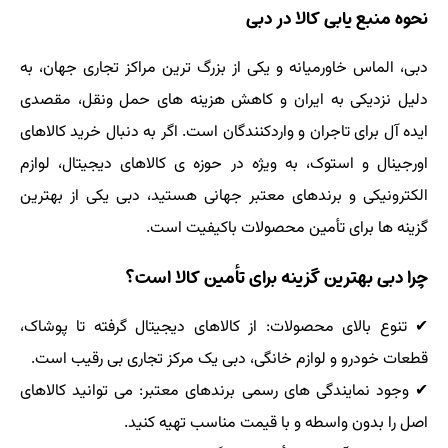
نحوه منبع یابی کالا در دبی
دبی، الماس خاورمیانه و یکی از بزرگ ترین مراکز تجاری جهان، به
دلیل نزدیکی به ایران و کاهش هزینه های حمل ونقل، مقصدی
ایده آل برای تاجران و واردکنندگان است. اگر به دنبال خرید کالاهای
اورجینال و استوک، به ویژه در حوزه ی کالاهای دیجیتال، لوازم
الکترونیکی و برندهای معتبر جهانی هستید، دبی یکی از بهترین
گزینه ها برای تأمین محصولات باکیفیت است.
چرا دبی بهترین گزینه برای تأمین کالا است؟
✔ تنوع بالای محصولات: از کالاهای دیجیتال گرفته تا پوشاک،
قطعات خودرو و لوازم خانگی، دبی یک مرکز تجاری بی رقیب است.
✔ وجود نمایندگی های رسمی برندهای معتبر: می توانید کالاهای
اصل را بدون واسطه و با قیمت مناسب تهیه کنید.