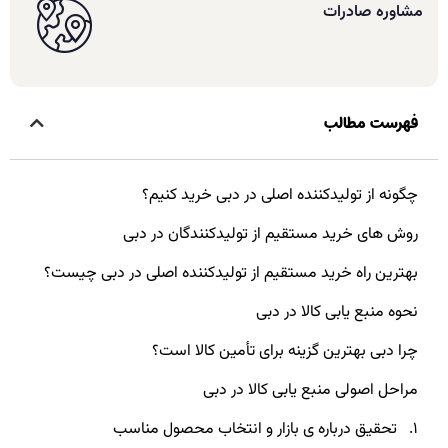
مشاوره صادرات
فهرست مطالب
چگونه از تولیدکننده اصلی در دبی خرید کنیم؟
روش های خرید مستقیم از تولیدکنندگان در دبی
بهترین راه خرید مستقیم از تولیدکننده اصلی در دبی چیست؟
نحوه منبع یابی کالا در دبی
چرا دبی بهترین گزینه برای تأمین کالا است؟
مراحل اصولی منبع یابی کالا در دبی
۱. تحقیق درباره ی بازار و انتخاب محصول مناسب