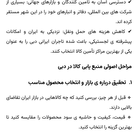
✔ دسترسی آسان به تأمین کنندگان و بازارهای جهانی: بسیاری از
شرکت های بین المللی، دفاتر و انبارهای خود را در این شهر مستقر
کرده اند.
✔ کاهش هزینه های حمل ونقل: نزدیکی به ایران و امکانات
پیشرفته ی لجستیکی، باعث شده تاجران ایرانی دبی را به عنوان
یکی از بهترین مراکز تأمین کالا انتخاب کنند.
مراحل اصولی منبع یابی کالا در دبی
۱. تحقیق درباره ی بازار و انتخاب محصول مناسب
🔹 قبل از هر چیز، بررسی کنید که چه کالاهایی در بازار ایران تقاضای
بالایی دارند.
🔹 قیمت، کیفیت و حاشیه ی سود محصولات را مقایسه کنید تا
بهترین گزینه را انتخاب کنید.