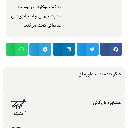
به کسب‌وکارها در توسعه
تجارت جهانی و استراتژی‌های
صادراتی کمک می‌کند.
دیگر خدمات مشاوره ای
مشاوره بازرگانی