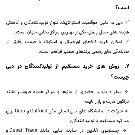
است؟
✅ دبی به دلیل موقعیت استراتژیک، تنوع تولیدکنندگان و کاهش
هزینه های حمل ونقل، یکی از بهترین مراکز تجاری جهان است.
✅ امکان خرید کالاهای اورجینال و استوک با قیمت رقابتی از
نمایندگی های رسمی برندهای معتبر فراهم است.
۲. روش های خرید مستقیم از تولیدکنندگان در دبی
چیست؟
🔹 سفر و بازدید حضوری از بازارها و مراکز عمده فروشی مانند
دراگون مارت و بازار نایف
🔹 شرکت در نمایشگاه های بین المللی مثل Gulfood و Gitex برای
مذاکره مستقیم با تولیدکنندگان
🔹 جستجوی آنلاین در سایت هایی مانند Dubai Trade و