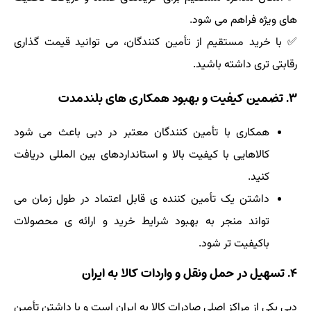
های ویژه فراهم می شود.
✅ با خرید مستقیم از تأمین کنندگان، می توانید قیمت گذاری
رقابتی تری داشته باشید.
۳. تضمین کیفیت و بهبود همکاری های بلندمدت
همکاری با تأمین کنندگان معتبر در دبی باعث می شود
کالاهایی با کیفیت بالا و استانداردهای بین المللی دریافت
کنید.
داشتن یک تأمین کننده ی قابل اعتماد در طول زمان می
تواند منجر به بهبود شرایط خرید و ارائه ی محصولات
باکیفیت تر شود.
۴. تسهیل در حمل ونقل و واردات کالا به ایران
دبی یکی از مراکز اصلی صادرات کالا به ایران است و با داشتن تأمین