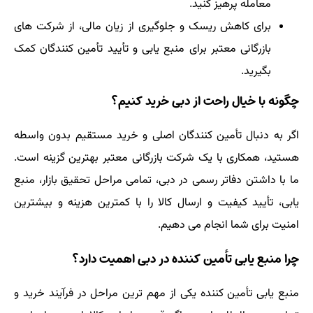
معامله پرهیز کنید.
برای کاهش ریسک و جلوگیری از زیان مالی، از شرکت های
بازرگانی معتبر برای منبع یابی و تأیید تأمین کنندگان کمک
بگیرید.
چگونه با خیال راحت از دبی خرید کنیم؟
اگر به دنبال تأمین کنندگان اصلی و خرید مستقیم بدون واسطه
هستید، همکاری با یک شرکت بازرگانی معتبر بهترین گزینه است.
ما با داشتن دفاتر رسمی در دبی، تمامی مراحل تحقیق بازار، منبع
یابی، تأیید کیفیت و ارسال کالا را با کمترین هزینه و بیشترین
امنیت برای شما انجام می دهیم.
چرا منبع یابی تأمین کننده در دبی اهمیت دارد؟
منبع یابی تأمین کننده یکی از مهم ترین مراحل در فرآیند خرید و