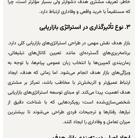
خاطر، تعریف مشتری هدف دشوارتر ولی بسیار مؤثرتر است، چرا
که مستقیماً با خرید واقعی و وفاداری ارتباط دارد.
۳. نوع تأثیرگذاری در استراتژی بازاریابی
بازار هدف نقش مهمی در طراحی استراتژی‌های بازاریابی کلی دارد.
برنامه‌ریزی‌های گسترده‌ای مانند تعیین کانال‌های تبلیغاتی،
زمان‌بندی کمپین‌ها یا انتخاب زبان عمومی پیام‌ها، با توجه به
ویژگی‌های بازار هدف انجام می‌شود. اما زمانی که هدف، ایجاد
ارتباط عمیق‌تر و اثربخش‌تر با مخاطب باشد، تمرکز بر مشتری
هدف اهمیت پیدا می‌کند. او مبنای توسعه استراتژی‌های بازاریابی
شخصی‌سازی‌شده است؛ رویکردهایی که با شناخت دقیق از
نیازها، رفتارها و ترجیحات فردی طراحی می‌شوند تا بیشترین
میزان تعامل و وفاداری را ایجاد کنند.
ابعاد اصلی دسته‌بندی بازار هدف