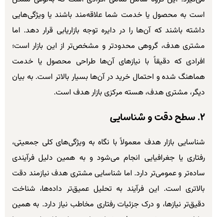
است به محصول یا خدمت شما علاقه‌مند باشند یا ویژگی‌هایی
داشته باشند که آن‌ها را در دایره توجه بازاریابی قرار دهد. اما
مشتری هدف، گروهی محدودتر و مشخص‌تر از این بازار است؛
افرادی که دقیقاً با نیازهای آن‌ها طراحی محصول یا خدمت
هماهنگ شده و احتمال خرید در آن‌ها بسیار بالاتر است. به بیان
دیگر، مشتری هدف، هسته مرکزی بازار هدف است.
۲. سطح دقت و شناسایی
شناسایی بازار هدف معمولاً با نگاه به ویژگی‌های کلی جمعیتی،
رفتاری یا جغرافیایی انجام می‌شود و به همین دلیل فرآیندی
ساده‌تر و عمومی‌تر دارد. اما شناسایی مشتری هدف نیازمند دقت
بالاتری است. این فرآیند به تحلیل عمیق‌تر داده‌ها، شناخت
دقیق‌تر نیازها، و درک جزئیات رفتاری مخاطب نیاز دارد. به همین