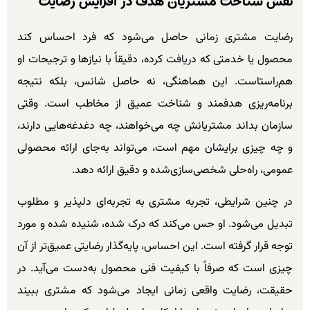
نقش شناخت مشتریان هدف در افزایش رضایت
رضایت مشتری زمانی حاصل می‌شود که فرد احساس کند
محصول یا خدمتی که دریافت کرده، دقیقاً با نیازها و ترجیحات او
هم‌راستاست. این هماهنگی، نه حاصل شانس، بلکه نتیجه
برنامه‌ریزی هدفمند و شناخت عمیق از مخاطب است. وقتی
سازمان بداند مشتریانش چه می‌خواهند، چه دغدغه‌هایی دارند،
و چه چیزی برایشان مهم است، می‌تواند به‌جای ارائه محصولی
عمومی، راه‌حلی شخصی‌سازی‌شده و دقیق ارائه دهد.
در چنین شرایطی، تجربه مشتری به تجربه‌ای دلپذیر و مطلوب
تبدیل می‌شود. او حس می‌کند که درک شده، شنیده شده و مورد
توجه قرار گرفته است. این احساس، پایه‌گذار رضایتی عمیق‌تر از آن
چیزی است که صرفاً با کیفیت فنی محصول به‌دست می‌آید. در
حقیقت، رضایت واقعی زمانی ایجاد می‌شود که مشتری ببیند