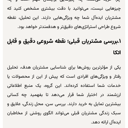
چیزهایی نیست، می‌توانید با دقت بیشتری مشخص کنید که
مشتریان ایده‌آل شما چه ویژگی‌هایی دارند. این تحلیل، نقطه
شروع طراحی استراتژی‌های دقیق‌تر و هدفمندتر خواهد بود.
۱.بررسی مشتریان قبلی؛ نقطه شروعی دقیق و قابل
اتکا
یکی از مؤثرترین روش‌ها برای شناسایی مشتریان هدف، تحلیل
رفتار و ویژگی‌های افرادی است که پیش از این از محصولات یا
خدمات شما استفاده کرده‌اند. این گروه، یک منبع اطلاعاتی
ارزشمند در اختیار شما قرار می‌دهد تا بفهمید چه کسانی
بیشترین تمایل به خرید دارند. بررسی سن، محل زندگی، علایق و
سبک زندگی مشتریان قبلی می‌تواند الگوی روشنی از مخاطبان
ایده‌آل ارائه دهد.