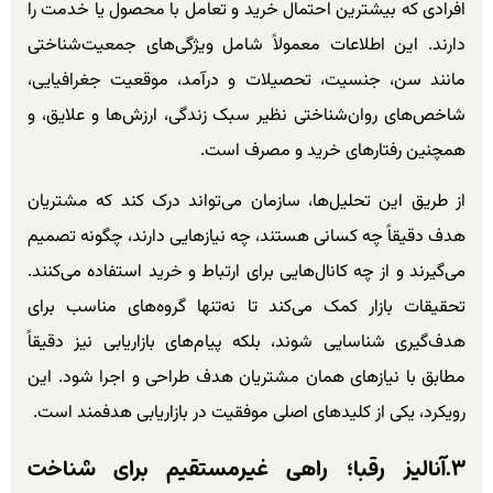
افرادی که بیشترین احتمال خرید و تعامل با محصول یا خدمت را
دارند. این اطلاعات معمولاً شامل ویژگی‌های جمعیت‌شناختی
مانند سن، جنسیت، تحصیلات و درآمد، موقعیت جغرافیایی،
شاخص‌های روان‌شناختی نظیر سبک زندگی، ارزش‌ها و علایق، و
همچنین رفتارهای خرید و مصرف است.
از طریق این تحلیل‌ها، سازمان می‌تواند درک کند که مشتریان
هدف دقیقاً چه کسانی هستند، چه نیازهایی دارند، چگونه تصمیم
می‌گیرند و از چه کانال‌هایی برای ارتباط و خرید استفاده می‌کنند.
تحقیقات بازار کمک می‌کند تا نه‌تنها گروه‌های مناسب برای
هدف‌گیری شناسایی شوند، بلکه پیام‌های بازاریابی نیز دقیقاً
مطابق با نیازهای همان مشتریان هدف طراحی و اجرا شود. این
رویکرد، یکی از کلیدهای اصلی موفقیت در بازاریابی هدفمند است.
۳.آنالیز رقبا؛ راهی غیرمستقیم برای شناخت