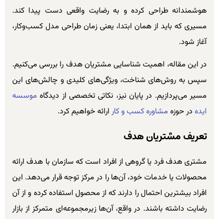
هوشمندانه طراحی کرده و به رضایت واقعی دست پیدا کند.
مسیری که باید از همان ابتدا، یعنی زمان طراحی مدل کسب‌وکار،
آغاز شود.
در این مقاله، اهمیت شناسایی مشتریان هدف را بررسی می‌کنیم.
سپس به روش‌های شناخت، ویژگی‌های کلیدی و چالش‌های این
مسیر می‌پردازیم. در پایان نیز، نکاتی تخصصی از دیدگاه
موسسه
ایده
در حوزه
مشاوره کسب و کار
ارائه خواهیم کرد.
تعریف مشتریان هدف
مشتری هدف فرد یا گروهی از افراد است که سازمان با هدف ارائه
محصولات یا خدمات خود، آن‌ها را در مرکز توجه قرار می‌دهد. این
افراد بیشترین احتمال را دارند که از محصول استفاده کرده و از آن
رضایت داشته باشند. در واقع، آن‌ها زیرمجموعه‌ای متمرکز از بازار