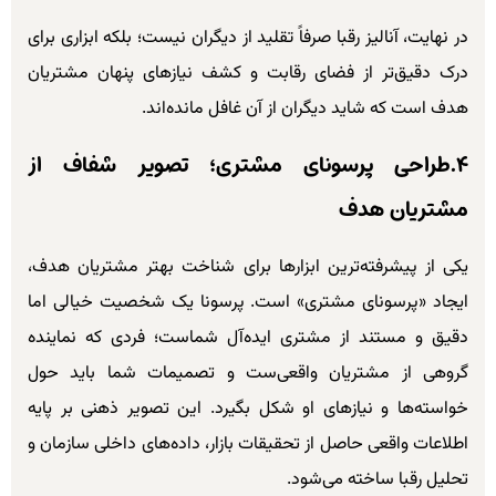
در نهایت، آنالیز رقبا صرفاً تقلید از دیگران نیست؛ بلکه ابزاری برای
درک دقیق‌تر از فضای رقابت و کشف نیازهای پنهان مشتریان
هدف است که شاید دیگران از آن غافل مانده‌اند.
۴.طراحی پرسونای مشتری؛ تصویر شفاف از
مشتریان هدف
یکی از پیشرفته‌ترین ابزارها برای شناخت بهتر مشتریان هدف،
ایجاد «پرسونای مشتری» است. پرسونا یک شخصیت خیالی اما
دقیق و مستند از مشتری ایده‌آل شماست؛ فردی که نماینده
گروهی از مشتریان واقعی‌ست و تصمیمات شما باید حول
خواسته‌ها و نیازهای او شکل بگیرد. این تصویر ذهنی بر پایه
اطلاعات واقعی حاصل از تحقیقات بازار، داده‌های داخلی سازمان و
تحلیل رقبا ساخته می‌شود.