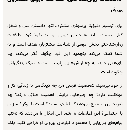
هدف
برای ترسیم دقیق‌تر پرسونای مشتری، تنها دانستن سن و شغل
کافی نیست؛ باید به دنیای درونی او نیز نفوذ کرد. اطلاعات
روان‌شناختی بخش مهمی از شناخت مشتریان هدف است و به
شما کمک می‌کند بفهمید این فرد چگونه فکر می‌کند، چه
باورهایی دارد، به چه ارزش‌هایی پایبند است و سبک زندگی‌اش
چگونه است.
از خود بپرسید: شخصیت فرضی من چه دیدگاهی به زندگی، کار و
موفقیت دارد؟ چه چیزهایی برایش اهمیت حیاتی دارند؟ چه
تفریحاتی را ترجیح می‌دهد؟ آیا فردی سنت‌گراست یا نوگرا؟ منزوی
یا اجتماعی؟ این اطلاعات به شما این امکان را می‌دهد که نه‌تنها
پیام‌های بازاریابی را همسو با نیازهای بیرونی او طراحی کنید، بلکه