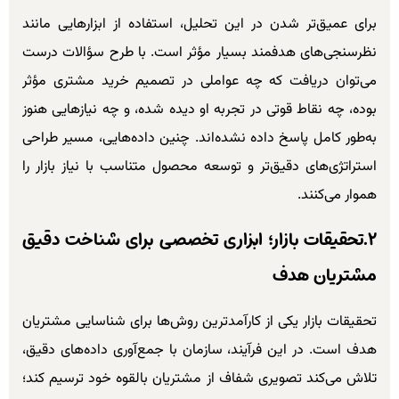
برای عمیق‌تر شدن در این تحلیل، استفاده از ابزارهایی مانند
نظرسنجی‌های هدفمند بسیار مؤثر است. با طرح سؤالات درست
می‌توان دریافت که چه عواملی در تصمیم خرید مشتری مؤثر
بوده، چه نقاط قوتی در تجربه او دیده شده، و چه نیازهایی هنوز
به‌طور کامل پاسخ داده نشده‌اند. چنین داده‌هایی، مسیر طراحی
استراتژی‌های دقیق‌تر و توسعه محصول متناسب با نیاز بازار را
هموار می‌کنند.
۲.تحقیقات بازار؛ ابزاری تخصصی برای شناخت دقیق
مشتریان هدف
تحقیقات بازار یکی از کارآمدترین روش‌ها برای شناسایی مشتریان
هدف است. در این فرآیند، سازمان با جمع‌آوری داده‌های دقیق،
تلاش می‌کند تصویری شفاف از مشتریان بالقوه خود ترسیم کند؛