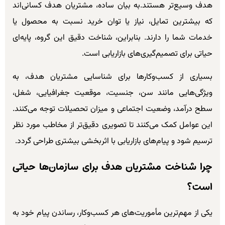
هدف وسیع‌تر هستند.به بیان ساده، مشتریان هدف کسانی‌اند
که بیشترین تمایل، نیاز یا توان خرید نسبت به محصول یا
خدمات شما را دارند. بنابراین، شناخت دقیق این گروه، پایه‌ای
حیاتی برای تصمیم‌گیری‌های بازاریابی است.
بسیاری از کسب‌وکارها برای شناسایی مشتریان هدف، به
ویژگی‌هایی مانند سن، جنسیت، موقعیت جغرافیایی، شغل،
سطح درآمد، وضعیت اجتماعی و میزان تحصیلات توجه می‌کنند.
این عوامل کمک می‌کنند تا تصویری دقیق‌تر از مخاطب مورد نظر
ترسیم شود و پیام‌های بازاریابی با اثربخشی بیشتری طراحی گردد.
چرا شناخت مشتریان هدف برای سازمان‌ها حیاتی
است؟
یکی از مهم‌ترین مأموریت‌های هر کسب‌وکار، رساندن پیام خود به