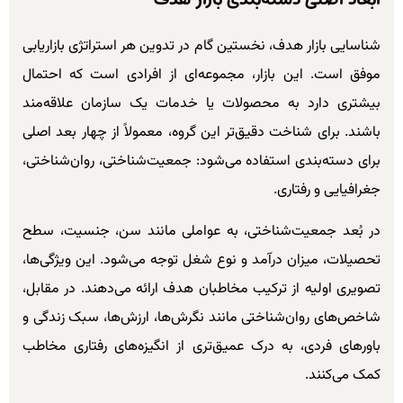
شناسایی بازار هدف، نخستین گام در تدوین هر استراتژی بازاریابی
موفق است. این بازار، مجموعه‌ای از افرادی است که احتمال
بیشتری دارد به محصولات یا خدمات یک سازمان علاقه‌مند
باشند. برای شناخت دقیق‌تر این گروه، معمولاً از چهار بعد اصلی
برای دسته‌بندی استفاده می‌شود: جمعیت‌شناختی، روان‌شناختی،
جغرافیایی و رفتاری.
در بُعد جمعیت‌شناختی، به عواملی مانند سن، جنسیت، سطح
تحصیلات، میزان درآمد و نوع شغل توجه می‌شود. این ویژگی‌ها،
تصویری اولیه از ترکیب مخاطبان هدف ارائه می‌دهند. در مقابل،
شاخص‌های روان‌شناختی مانند نگرش‌ها، ارزش‌ها، سبک زندگی و
باورهای فردی، به درک عمیق‌تری از انگیزه‌های رفتاری مخاطب
کمک می‌کنند.