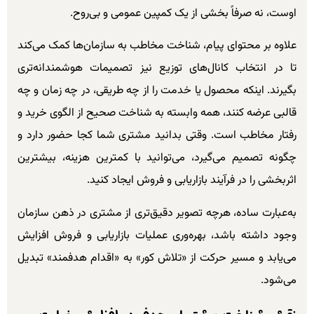
اوست، نه صرفاً بخشی از یک کمپین عمومی و بی‌روح.
علاوه بر محتوای پیام، شناخت مخاطب به سازمان‌ها کمک می‌کند
تا در انتخاب کانال‌های توزیع نیز تصمیمات هوشمندانه‌تری
بگیرند. اینکه محصول یا خدمت را از چه طریقی، در چه زمان و چه
قالبی عرضه کنند، همه وابسته به شناخت صحیح از الگوی خرید و
رفتار مخاطب است. وقتی بدانید مشتری شما کجا حضور دارد و
چگونه تصمیم می‌گیرد، می‌توانید با کمترین هزینه، بیشترین
اثربخشی را در فرآیند بازاریابی و فروش ایجاد کنید.
به‌عبارت ساده، هرچه تصویر دقیق‌تری از مشتری در ذهن سازمان
وجود داشته باشد، بهره‌وری عملیات بازاریابی و فروش افزایش
می‌یابد و مسیر حرکت از «تلاش کور» به «اقدام هدفمند» تبدیل
می‌شود.