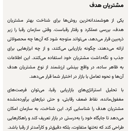
مشتریان هدف
یکی از هوشمندانه‌ترین روش‌ها برای شناخت بهتر مشتریان
هدف، بررسی عملکرد و رفتار رقباست. وقتی سازمان رقبا را زیر
ذره‌بین قرار می‌دهد، می‌تواند متوجه شود که آن‌ها چه محصولاتی
ارائه می‌دهند، چگونه بازاریابی می‌کنند، و از چه ابزارهایی برای
جذب و نگه‌داشت مشتریان خود استفاده می‌کنند. این اطلاعات
به ظاهر ساده، در واقع بینشی ارزشمند از نوع مشتریان هدف
آن‌ها و نحوه تعامل با بازار در اختیار شما قرار می‌دهد.
با تحلیل استراتژی‌های بازاریابی رقبا، می‌توان فرصت‌های
مغفول‌مانده، نقاط ضعف رقابتی، و حتی نیازهای برآورده‌نشده
مشتریان هدف را شناسایی کرد. این شناخت، به سازمان امکان
می‌دهد تا جایگاه خود را به‌درستی در بازار تعریف کند و راهکارهایی
طراحی کند که نه‌تنها متفاوت، بلکه دقیق‌تر و کارآمدتر از رقبا باشد.