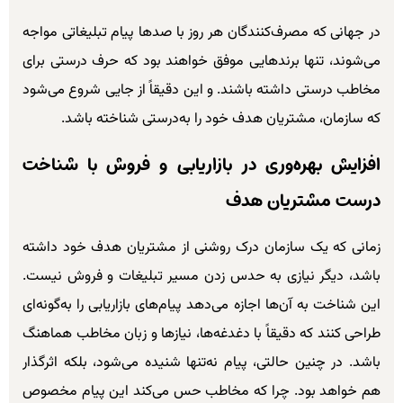
در جهانی که مصرف‌کنندگان هر روز با صدها پیام تبلیغاتی مواجه
می‌شوند، تنها برندهایی موفق خواهند بود که حرف درستی برای
مخاطب درستی داشته باشند. و این دقیقاً از جایی شروع می‌شود
که سازمان، مشتریان هدف خود را به‌درستی شناخته باشد.
افزایش بهره‌وری در بازاریابی و فروش با شناخت
درست مشتریان هدف
زمانی که یک سازمان درک روشنی از مشتریان هدف خود داشته
باشد، دیگر نیازی به حدس زدن مسیر تبلیغات و فروش نیست.
این شناخت به آن‌ها اجازه می‌دهد پیام‌های بازاریابی را به‌گونه‌ای
طراحی کنند که دقیقاً با دغدغه‌ها، نیازها و زبان مخاطب هماهنگ
باشد. در چنین حالتی، پیام نه‌تنها شنیده می‌شود، بلکه اثرگذار
هم خواهد بود. چرا که مخاطب حس می‌کند این پیام مخصوص