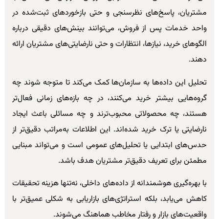
مشتریان، پاسخ‌های نظرسنجی و حتی بازخوردهای ثبت‌شده در
واحد خدمات پس از فروش، می‌توانند بینش‌های دقیقی درباره
الگوهای خرید، نیازها، انتظارات و حتی نارضایتی‌های مشتریان ارائه
دهند.
تحلیل این داده‌ها به سازمان‌ها کمک می‌کند تا متوجه شوند چه
گروه‌هایی بیشتر خرید می‌کنند، در چه بازه‌های زمانی فعال‌تر
هستند، چه محصولاتی محبوب‌ترند و چه مسائلی باعث ایجاد
نارضایتی یا ترک خرید شده‌اند. این اطلاعات به‌مراتب دقیق‌تر از
حدس‌های ابتدایی یا تحلیل‌های عمومی است و می‌تواند مبنایی
مطمئن برای تعریف دقیق‌تر مشتریان هدف باشد.
با بهره‌گیری هوشمندانه از داده‌های داخلی، نه‌تنها هزینه تحقیقات
کاهش می‌یابد، بلکه استراتژی‌های بازاریابی به شکلی عمیق‌تر با
واقعیت‌های بازار و رفتار مخاطب هماهنگ می‌شوند.