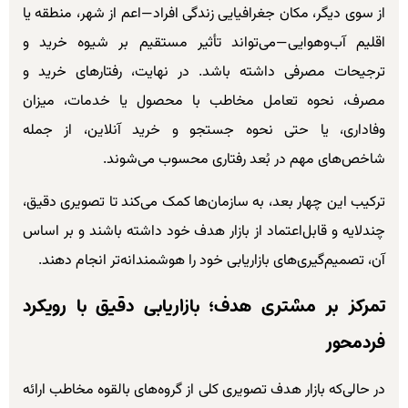
از سوی دیگر، مکان جغرافیایی زندگی افراد—اعم از شهر، منطقه یا
اقلیم آب‌وهوایی—می‌تواند تأثیر مستقیم بر شیوه خرید و
ترجیحات مصرفی داشته باشد. در نهایت، رفتارهای خرید و
مصرف، نحوه تعامل مخاطب با محصول یا خدمات، میزان
وفاداری، یا حتی نحوه جستجو و خرید آنلاین، از جمله
شاخص‌های مهم در بُعد رفتاری محسوب می‌شوند.
ترکیب این چهار بعد، به سازمان‌ها کمک می‌کند تا تصویری دقیق،
چندلایه و قابل‌اعتماد از بازار هدف خود داشته باشند و بر اساس
آن، تصمیم‌گیری‌های بازاریابی خود را هوشمندانه‌تر انجام دهند.
تمرکز بر مشتری هدف؛ بازاریابی دقیق با رویکرد
فردمحور
در حالی‌که بازار هدف تصویری کلی از گروه‌های بالقوه مخاطب ارائه