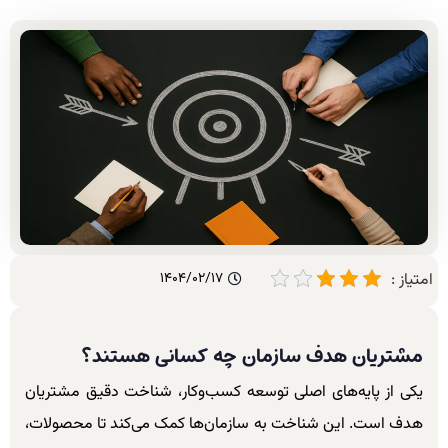
امتیاز :
1404/02/17
مشتریان هدف سازمان چه کسانی هستند؟
یکی از پایه‌های اصلی توسعه کسب‌وکار، شناخت دقیق مشتریان
هدف است. این شناخت به سازمان‌ها کمک می‌کند تا محصولات،