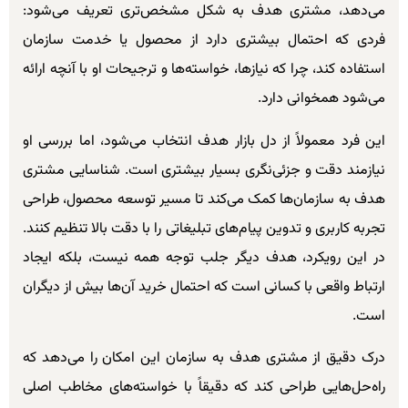
می‌دهد، مشتری هدف به شکل مشخص‌تری تعریف می‌شود:
فردی که احتمال بیشتری دارد از محصول یا خدمت سازمان
استفاده کند، چرا که نیازها، خواسته‌ها و ترجیحات او با آنچه ارائه
می‌شود همخوانی دارد.
این فرد معمولاً از دل بازار هدف انتخاب می‌شود، اما بررسی او
نیازمند دقت و جزئی‌نگری بسیار بیشتری است. شناسایی مشتری
هدف به سازمان‌ها کمک می‌کند تا مسیر توسعه محصول، طراحی
تجربه کاربری و تدوین پیام‌های تبلیغاتی را با دقت بالا تنظیم کنند.
در این رویکرد، هدف دیگر جلب توجه همه نیست، بلکه ایجاد
ارتباط واقعی با کسانی است که احتمال خرید آن‌ها بیش از دیگران
است.
درک دقیق از مشتری هدف به سازمان این امکان را می‌دهد که
راه‌حل‌هایی طراحی کند که دقیقاً با خواسته‌های مخاطب اصلی