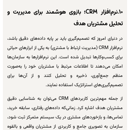
۱۰.نرم‌افزار CRM؛ بازوی هوشمند برای مدیریت و
تحلیل مشتریان هدف
در دنیای امروز که تصمیم‌گیری باید بر پایه داده‌های دقیق باشد،
نرم‌افزار CRM (مدیریت ارتباط با مشتری) به یکی از ابزارهای حیاتی
برای کسب‌وکارها تبدیل شده است. این نرم‌افزارها به سازمان‌ها
امکان می‌دهند تا اطلاعات مرتبط با مشتریان خود را به‌صورت
منظم جمع‌آوری، ذخیره و تحلیل کنند و از آن‌ها برای
تصمیم‌گیری‌های استراتژیک استفاده نمایند.
از جمله مهم‌ترین کاربردهای CRM می‌توان به شناسایی دقیق
مشتریان هدف اشاره کرد. زمانی‌که داده‌های رفتاری، سابقه خرید،
تماس‌ها، و بازخوردهای مشتری در یک سیستم متمرکز ثبت شود،
سازمان به تصویری جامع و کاربردی از مشتریان واقعی و بالقوه