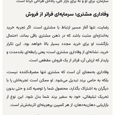
سازمان، برای او و نه برای بازار کلی، راه‌حل طراحی کرده است.
وفاداری مشتری؛ سرمایه‌ای فراتر از فروش
رضایت، تنها آغاز مسیر ارتباط با مشتری است. اگر تجربه خرید
به‌اندازه‌ای مثبت باشد که در ذهن مشتری باقی بماند، احتمال
بازگشت او برای خرید مجدد بسیار بالا خواهد بود. این تکرار
خرید، نشانه‌ای از وفاداری مشتری است؛ یعنی رابطه‌ای بلندمدت و
پایدار که ارزش آن، فراتر از یک فروش مقطعی است.
وفاداری به‌معنای آن است که مشتری تنها مصرف‌کننده نیست،
بلکه به حامی برند تبدیل می‌شود. او ممکن است تجربه‌اش را با
دیگران به اشتراک بگذارد، محصول شما را توصیه کند و حتی بدون
تحریک تبلیغاتی، خود به سفیر برند شما بدل شود. این نوع از
بازاریابی دهان‌به‌دهان، از هر کمپین پرهزینه‌ای اثربخش‌تر است.