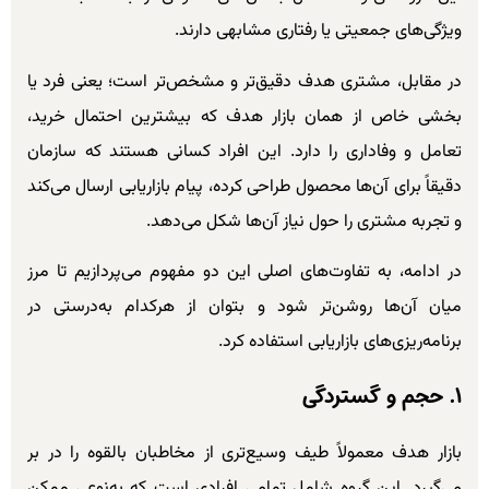
ویژگی‌های جمعیتی یا رفتاری مشابهی دارند.
در مقابل، مشتری هدف دقیق‌تر و مشخص‌تر است؛ یعنی فرد یا
بخشی خاص از همان بازار هدف که بیشترین احتمال خرید،
تعامل و وفاداری را دارد. این افراد کسانی هستند که سازمان
دقیقاً برای آن‌ها محصول طراحی کرده، پیام بازاریابی ارسال می‌کند
و تجربه مشتری را حول نیاز آن‌ها شکل می‌دهد.
در ادامه، به تفاوت‌های اصلی این دو مفهوم می‌پردازیم تا مرز
میان آن‌ها روشن‌تر شود و بتوان از هرکدام به‌درستی در
برنامه‌ریزی‌های بازاریابی استفاده کرد.
۱. حجم و گستردگی
بازار هدف معمولاً طیف وسیع‌تری از مخاطبان بالقوه را در بر
می‌گیرد. این گروه شامل تمامی افرادی است که به‌نوعی ممکن