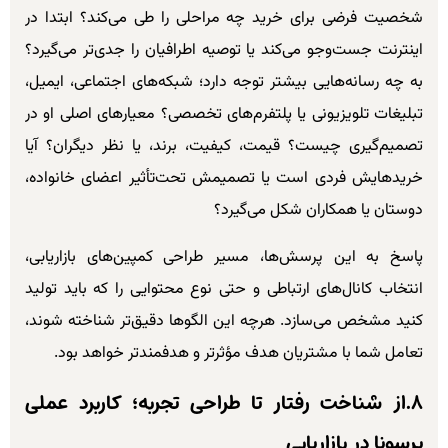
شخصیت فرضی برای خرید چه مراحلی را طی می‌کند؟ ابتدا در
اینترنت جست‌وجو می‌کند یا توصیه اطرافیان را جدی‌تر می‌گیرد؟
به چه رسانه‌هایی بیشتر توجه دارد؛ شبکه‌های اجتماعی، ایمیل،
تبلیغات تلویزیونی یا پلتفرم‌های تخصصی؟ معیارهای اصلی او در
تصمیم‌گیری چیست؟ قیمت، کیفیت، برند، یا نظر دیگران؟ آیا
خریدهایش فردی است یا تصمیمش تحت‌تأثیر اعضای خانواده،
دوستان یا همکاران شکل می‌گیرد؟
پاسخ به این پرسش‌ها، مسیر طراحی کمپین‌های بازاریابی،
انتخاب کانال‌های ارتباطی و حتی نوع محتوایی را که باید تولید
کنید مشخص می‌سازد. هرچه این الگوها دقیق‌تر شناخته شوند،
تعامل شما با مشتریان هدف مؤثرتر و هدفمندتر خواهد بود.
۸.از شناخت رفتار تا طراحی تجربه؛ کاربرد عملی
پرسونا در بازاریابی