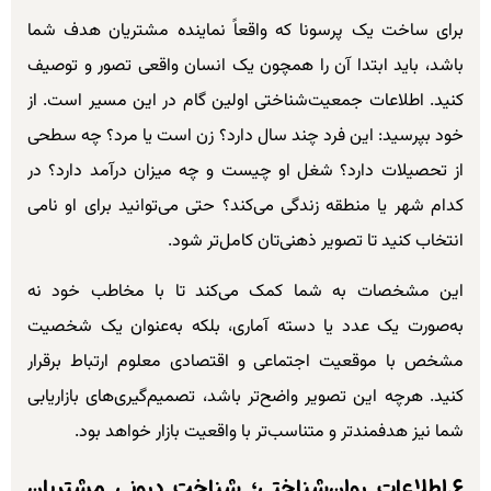
برای ساخت یک پرسونا که واقعاً نماینده مشتریان هدف شما
باشد، باید ابتدا آن را همچون یک انسان واقعی تصور و توصیف
کنید. اطلاعات جمعیت‌شناختی اولین گام در این مسیر است. از
خود بپرسید: این فرد چند سال دارد؟ زن است یا مرد؟ چه سطحی
از تحصیلات دارد؟ شغل او چیست و چه میزان درآمد دارد؟ در
کدام شهر یا منطقه زندگی می‌کند؟ حتی می‌توانید برای او نامی
انتخاب کنید تا تصویر ذهنی‌تان کامل‌تر شود.
این مشخصات به شما کمک می‌کند تا با مخاطب خود نه
به‌صورت یک عدد یا دسته آماری، بلکه به‌عنوان یک شخصیت
مشخص با موقعیت اجتماعی و اقتصادی معلوم ارتباط برقرار
کنید. هرچه این تصویر واضح‌تر باشد، تصمیم‌گیری‌های بازاریابی
شما نیز هدفمندتر و متناسب‌تر با واقعیت بازار خواهد بود.
۶.اطلاعات روان‌شناختی؛ شناخت درونی مشتریان