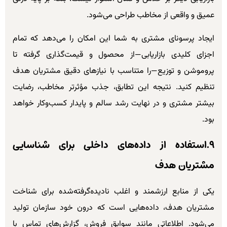
عمیق و واقعی از مخاطب طراحی می‌شود.
ایجاد پرسونای مشتری به شما این امکان را می‌دهد که تمام
اجزای کلیدی بازاریابی—از محصول و قیمت‌گذاری گرفته تا
پروموشن و توزیع—را متناسب با نیازهای دقیق مشتریان هدف
تنظیم کنید. نتیجه این تطابق، جذب مؤثرتر مخاطب، رضایت
بیشتر مشتری و در نهایت رشد سالم و پایدار کسب‌وکار خواهد
بود.
۹.استفاده از داده‌های داخلی برای شناسایی
مشتریان هدف
یکی از منابع ارزشمند و اغلب نادیده‌گرفته‌شده برای شناخت
مشتریان هدف، داده‌هایی است که درون خود سازمان تولید
می‌شود. اطلاعاتی مانند سوابق فروش، گزارش‌های تماس با