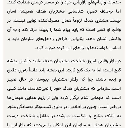
خدمات و پیام‌های بازاریابی خود را در مسیر درستی هدایت کنند.
اما برخلاف تصور، شناسایی مشتریان هدف همیشه آسان
نیست.مشتری هدف لزوماً همان مصرف‌کننده نهایی نیست. در
واقع، او کسی است که باید پیام شما را ببیند، درک کند و به آن
واکنش نشان دهد. بنابراین، طراحی راه‌حل‌های سازمان باید بر
اساس خواسته‌ها و نیازهای این گروه صورت گیرد.
در بازار رقابتی امروز، شناخت مشتریان هدف مانند داشتن نقشه
گنج است؛ اما نه یک گنج ثابت. این نقشه باید دائماً به‌روز، دقیق
و زنده باشد، چرا که رفتار مشتریان پیوسته در حال تغییر
است.سازمانی که مشتریان هدف خود را نمی‌شناسد، مانند کسی
است که مهمانی شام برگزار کرده ولی از رژیم غذایی مهمان‌ها
بی‌خبر است. چنین بی‌اطلاعی، در دنیای کسب‌وکار به‌سادگی منجر
به اتلاف منابع و شکست می‌شود.در مقابل، شناخت درست
مشتریان هدف به سازمان این امکان را می‌دهد که بازاریابی را