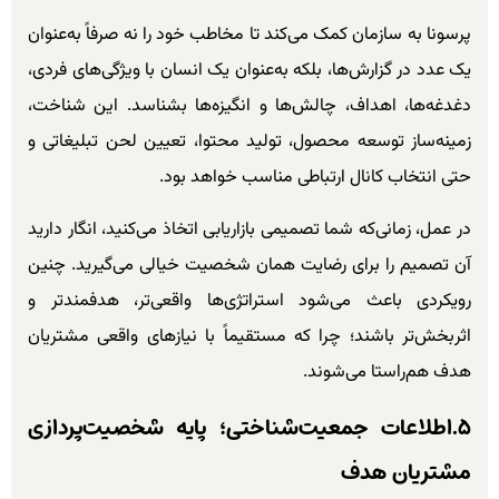
پرسونا به سازمان کمک می‌کند تا مخاطب خود را نه صرفاً به‌عنوان
یک عدد در گزارش‌ها، بلکه به‌عنوان یک انسان با ویژگی‌های فردی،
دغدغه‌ها، اهداف، چالش‌ها و انگیزه‌ها بشناسد. این شناخت،
زمینه‌ساز توسعه محصول، تولید محتوا، تعیین لحن تبلیغاتی و
حتی انتخاب کانال ارتباطی مناسب خواهد بود.
در عمل، زمانی‌که شما تصمیمی بازاریابی اتخاذ می‌کنید، انگار دارید
آن تصمیم را برای رضایت همان شخصیت خیالی می‌گیرید. چنین
رویکردی باعث می‌شود استراتژی‌ها واقعی‌تر، هدفمندتر و
اثربخش‌تر باشند؛ چرا که مستقیماً با نیازهای واقعی مشتریان
هدف هم‌راستا می‌شوند.
۵.اطلاعات جمعیت‌شناختی؛ پایه شخصیت‌پردازی
مشتریان هدف