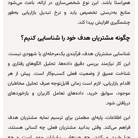
هم‌راستا باشد. این نوع شخصی‌سازی در ارائه، باعث می‌شود
منابع به‌درستی تخصیص یابد و نرخ تبدیل بازاریابی به‌طور
چشمگیری افزایش پیدا کند.
چگونه مشتریان هدف خود را شناسایی کنیم؟
شناسایی مشتریان هدف، فرآیندی یک‌مرحله‌ای یا شهودی نیست.
این کار نیازمند بررسی دقیق داده‌ها، تحلیل الگوهای رفتاری و
شناخت عمیق از وضعیت فعلی کسب‌وکار است. پیش از هر
اقدام بازاریابی، لازم است زمانی قابل‌توجه صرف تحلیل مخاطبان
موجود، سوابق خرید، داده‌های تعامل کاربران و بازخوردهای
دریافتی شود.
این اطلاعات، پایه‌ای مطمئن برای ترسیم نمایه مشتریان هدف
فراهم می‌کند. وقتی بدانید مشتریان فعلی چه کسانی هستند،
چرا خرید می‌کنند، چه چیزهایی برایشان مهم است و چه