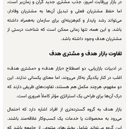
در بازار پررقابت امروز، جذب مشتری جدید گران و زمان‌بر است،
اما حفظ مشتریان فعلی و تبدیل آن‌ها به مشتریان وفادار،
می‌تواند رشد پایدار و کم‌هزینه‌ای برای سازمان به‌همراه داشته
باشد. و این همه، تنها زمانی ممکن است که شناخت درستی از
مشتریان هدف وجود داشته باشد.
تفاوت بازار هدف و مشتری هدف
در ادبیات بازاریابی، دو اصطلاح «بازار هدف» و «مشتری هدف»
اغلب در کنار یکدیگر به‌کار می‌روند، اما معنای یکسانی ندارند. این
دو مفهوم، هرچند مکمل هم هستند، تفاوت‌های ظریفی دارند که
درک آن‌ها برای طراحی یک استراتژی مؤثر کاملاً ضروری است.
بازار هدف به گروه گسترده‌تری از افراد اشاره دارد که احتمال
می‌رود به محصولات یا خدمات یک کسب‌وکار علاقه‌مند باشند.
این گروه می‌تواند شامل بخش‌های متنوعی از جامعه باشد که