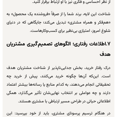
از نظر احساسی و فکری نیز با او ارتباط برقرار کنید.
شناخت این لایه، برند شما را از صرفاً «فروشنده یک محصول» به
«هم‌فکر و همراه مشتری» تبدیل می‌کند؛ جایگاهی که در دنیای
شلوغ امروز، امتیازی بی‌نظیر برای کسب‌وکارهاست.
۷.اطلاعات رفتاری؛ الگوهای تصمیم‌گیری مشتریان
هدف
درک رفتار خرید، بخش جدایی‌ناپذیر از شناخت مشتریان هدف
است. این‌که آن‌ها چگونه خرید می‌کنند، پیش از خرید چه
تحقیقاتی انجام می‌دهند، به کدام منابع یا رسانه‌ها بیشتر اعتماد
دارند و چه عواملی بر انتخاب نهایی‌شان تأثیر می‌گذارد، همگی
اطلاعاتی حیاتی در طراحی مسیر ارتباطی با مشتری هستند.
در هنگام ترسیم پرسونای مشتری، باید از خود بپرسید: این