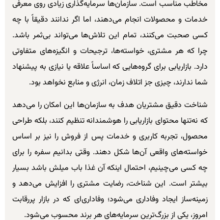
مخاطب مناسب است. سازمان‌ها سرمایه‌گذاری زیادی روی معرفی
خدمات و محصولات انجام می‌دهند، اما اگر ندانند دقیقاً با چه
کسی صحبت می‌کنند، تمام این تلاش‌ها می‌تواند بی‌ثمر باشد.
چرا که هر مشتری، خواسته‌ها، ترجیحات و انگیزه‌های متفاوتی
دارد. بازاریابی برای گروه‌هایی که اساساً علاقه یا نیازی به پیشنهاد
شما ندارند، چیزی جز اتلاف زمان، انرژی و منابع نخواهد بود.
شناخت دقیق مشتریان هدف به سازمان‌ها این امکان را می‌دهد
که نه‌تنها محتوای بازاریابی را هوشمندانه تنظیم کنند، بلکه طراحی
محصول، تجربه کاربری و خدمات پس از فروش را نیز بر اساس
خواسته‌های واقعی آن‌ها شکل دهند. وقتی بدانیم سفره را برای
چه کسی می‌چینیم، احتمال اینکه آن غذا باب میلش باشد بسیار
بیشتر است. این شناخت، رضایت مشتری را افزایش می‌دهد و
زمینه‌ساز ایجاد وفاداری می‌شود؛ وفاداری‌ای که در بازار پررقابت
امروز، یکی از بزرگ‌ترین سرمایه‌های هر برند محسوب می‌شود.