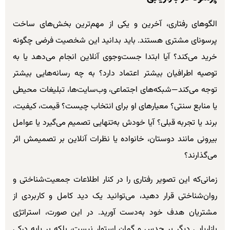
الگوهای رفتاری، آخرین و یکی از مهم‌ترین بخش‌های ساخت
پرسونای مشتری هستند. باید بدانید این شخصیت فرضی چگونه
خرید می‌کند؟ آیا ابتدا جست‌وجوی آنلاین انجام می‌دهد یا به
توصیه اطرافیان بیشتر اعتماد دارد؟ به چه رسانه‌هایی بیشتر
توجه می‌کند—شبکه‌های اجتماعی، وب‌سایت‌ها، تبلیغات محیطی
یا منابع سنتی؟ معیارهای او برای انتخاب چیست؟ قیمت، کیفیت،
برند یا تجربه قبلی؟ آیا خودش به‌تنهایی تصمیم می‌گیرد یا عوامل
بیرونی مانند دوستان، خانواده یا نظرات آنلاین بر تصمیمش اثر
می‌گذارند؟
زمانی‌که این تصویر رفتاری را در کنار اطلاعات جمعیت‌شناختی و
روان‌شناختی قرار دهید، می‌توانید یک دید کامل و کاربردی از
مشتریان هدف خود به‌دست آورید. در این صورت، استراتژی
بازاریابی دیگر بر حدس و گمان استوار نیست، بلکه بر پایه درکی