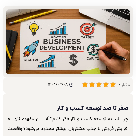
امتیاز :
1404/02/08
صفر تا صد توسعه کسب و کار
چرا باید به توسعه کسب و کار فکر کنیم؟ آیا این مفهوم تنها به
افزایش فروش یا جذب مشتریان بیشتر محدود می‌شود؟ واقعیت