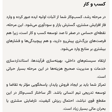
کسب و کار
در مرحله رشد، کسب‌وکار شما از اثبات اولیه ایده عبور کرده و وارد
فاز افزایش مشتری، گسترش بازار و سودآوری می‌شود. این مرحله،
نقطه‌ای حساس در صفر تا صد توسعه کسب و کار است، زیرا هم
فرصت‌های بزرگ‌تری پیش‌رو دارید، و هم پیچیدگی‌ها و فشارهای
بیشتری بر منابع وارد می‌شود.
ارتقاء سیستم‌های داخلی، بهینه‌سازی فرآیندها، استانداردسازی
خدمات و مدیریت صحیح هزینه‌ها در این مرحله بسیار حیاتی
است.
تمرکز شما باید بر ایجاد فروش پایدار، پاسخگویی مؤثر به تقاضا و
توسعه تدریجی تیم انسانی باشد. اگر ساختار کسب‌وکار در این
مقطع قوی نباشد، احتمال ریزش کیفیت، نارضایتی مشتری یا
بحران مالی بسیار زیاد است.