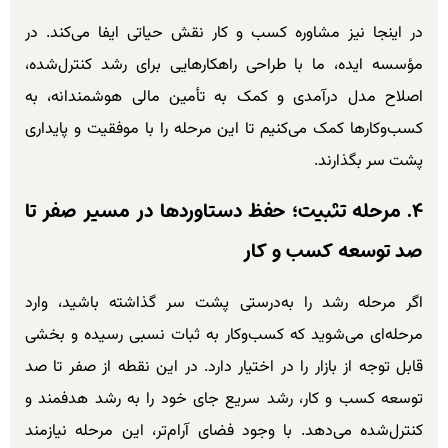
در اینجا نیز مشاوره کسب و کار نقش حیاتی ایفا می‌کند. در
مؤسسه ایده، ما با طراحی راهکارهایی برای رشد کنترل‌شده،
اصلاح مدل درآمدی و کمک به تأمین مالی هوشمندانه، به
کسب‌وکارها کمک می‌کنیم تا این مرحله را با موفقیت و پایداری
پشت سر بگذارند.
۴. مرحله تثبیت؛ حفظ دستاوردها در مسیر صفر تا
صد توسعه کسب و کار
اگر مرحله رشد را به‌درستی پشت سر گذاشته باشید، وارد
مرحله‌ای می‌شوید که کسب‌وکار به ثبات نسبی رسیده و بخشی
قابل توجه از بازار را در اختیار دارد. در این نقطه از صفر تا صد
توسعه کسب و کار، رشد سریع جای خود را به رشد هدفمند و
کنترل‌شده می‌دهد. با وجود فضای آرام‌تر، این مرحله نیازمند