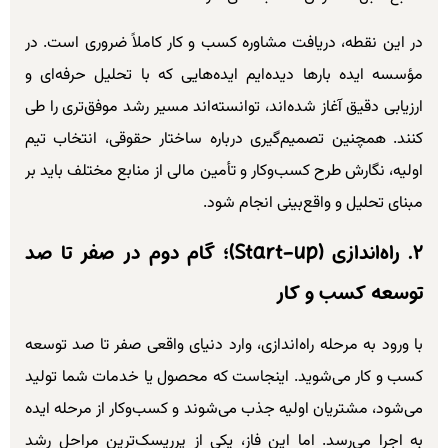
در این نقطه، دریافت مشاوره کسب و کار کاملاً ضروری است. در
مؤسسه ایده بارها دیده‌ایم ایده‌هایی که با تحلیل حرفه‌ای و
ارزیابی دقیق آغاز شده‌اند، توانسته‌اند مسیر رشد موفق‌تری را طی
کنند. همچنین تصمیم‌گیری درباره ساختار حقوقی، انتخاب تیم
اولیه، نگارش طرح کسب‌وکار و تأمین مالی از منابع مختلف باید بر
مبنای تحلیل و واقع‌بینی انجام شود.
۲. راه‌اندازی (Start-up)؛ گام دوم در صفر تا صد
توسعه کسب و کار
با ورود به مرحله راه‌اندازی، وارد دنیای واقعی صفر تا صد توسعه
کسب و کار می‌شوید. اینجاست که محصول یا خدمات شما تولید
می‌شود، مشتریان اولیه جذب می‌شوند و کسب‌وکار از مرحله ایده
به اجرا می‌رسد. اما این فاز، یکی از پرریسک‌ترین مراحل رشد