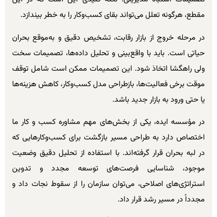
مقطع، هرگونه تعلل می‌تواند بقای کسب‌وکار را به خطر بیندازد.
در مرحله خروج از بازار رقابت، تشخیص دقیق و به‌موقع بحران
حیاتی است. باید با واقع‌بینی و تحلیل داده‌ها، تصمیمات سخت
ولی راهگشا اتخاذ شود. این تصمیمات ممکن است شامل توقف
موقت برخی فعالیت‌ها، بازطراحی مدل کسب‌وکار، کاهش هزینه‌ها
یا حتی ورود به بازار جدید باشد.
در مؤسسه ایده، یکی از بخش‌های مهم مشاوره کسب و کار ما
اختصاص دارد به طراحی مسیر بازگشت برای کسب‌وکارهایی که
در لبه بحران قرار گرفته‌اند. با استفاده از تحلیل دقیق وضعیت
موجود، شناسایی فرصت‌های توسعه مجدد و تدوین
استراتژی‌های اصلاحی، می‌توان سازمان را از سقوط نجات داد و
مجدداً در مسیر رشد قرار داد.