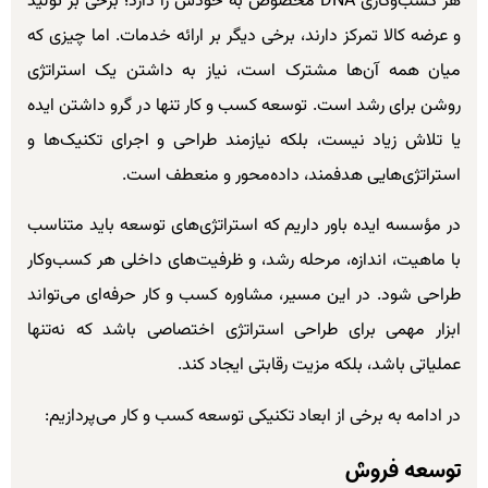
هر کسب‌وکاری DNA مخصوص به خودش را دارد؛ برخی بر تولید
و عرضه کالا تمرکز دارند، برخی دیگر بر ارائه خدمات. اما چیزی که
میان همه آن‌ها مشترک است، نیاز به داشتن یک استراتژی
روشن برای رشد است. توسعه کسب و کار تنها در گرو داشتن ایده
یا تلاش زیاد نیست، بلکه نیازمند طراحی و اجرای تکنیک‌ها و
استراتژی‌هایی هدفمند، داده‌محور و منعطف است.
در مؤسسه ایده باور داریم که استراتژی‌های توسعه باید متناسب
با ماهیت، اندازه، مرحله رشد، و ظرفیت‌های داخلی هر کسب‌وکار
طراحی شود. در این مسیر، مشاوره کسب و کار حرفه‌ای می‌تواند
ابزار مهمی برای طراحی استراتژی اختصاصی باشد که نه‌تنها
عملیاتی باشد، بلکه مزیت رقابتی ایجاد کند.
در ادامه به برخی از ابعاد تکنیکی توسعه کسب و کار می‌پردازیم:
توسعه فروش