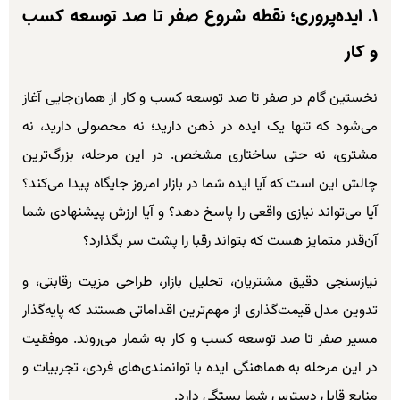
۱. ایده‌پروری؛ نقطه شروع صفر تا صد توسعه کسب
و کار
نخستین گام در صفر تا صد توسعه کسب و کار از همان‌جایی آغاز
می‌شود که تنها یک ایده در ذهن دارید؛ نه محصولی دارید، نه
مشتری، نه حتی ساختاری مشخص. در این مرحله، بزرگ‌ترین
چالش این است که آیا ایده شما در بازار امروز جایگاه پیدا می‌کند؟
آیا می‌تواند نیازی واقعی را پاسخ دهد؟ و آیا ارزش پیشنهادی شما
آن‌قدر متمایز هست که بتواند رقبا را پشت سر بگذارد؟
نیازسنجی دقیق مشتریان، تحلیل بازار، طراحی مزیت رقابتی، و
تدوین مدل قیمت‌گذاری از مهم‌ترین اقداماتی هستند که پایه‌گذار
مسیر صفر تا صد توسعه کسب و کار به شمار می‌روند. موفقیت
در این مرحله به هماهنگی ایده با توانمندی‌های فردی، تجربیات و
منابع قابل دسترس شما بستگی دارد.