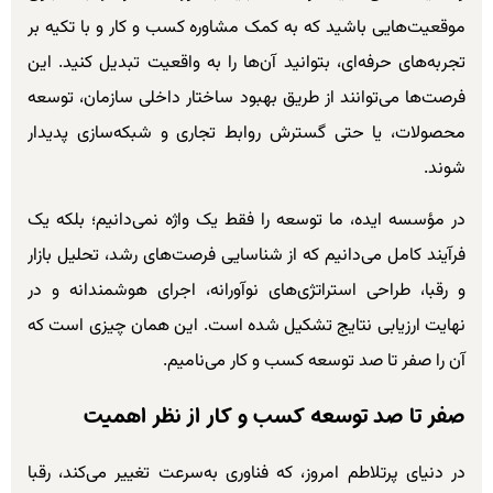
موقعیت‌هایی باشید که به کمک مشاوره کسب و کار و با تکیه بر
تجربه‌های حرفه‌ای، بتوانید آن‌ها را به واقعیت تبدیل کنید. این
فرصت‌ها می‌توانند از طریق بهبود ساختار داخلی سازمان، توسعه
محصولات، یا حتی گسترش روابط تجاری و شبکه‌سازی پدیدار
شوند.
در مؤسسه ایده، ما توسعه را فقط یک واژه نمی‌دانیم؛ بلکه یک
فرآیند کامل می‌دانیم که از شناسایی فرصت‌های رشد، تحلیل بازار
و رقبا، طراحی استراتژی‌های نوآورانه، اجرای هوشمندانه و در
نهایت ارزیابی نتایج تشکیل شده است. این همان چیزی است که
آن را صفر تا صد توسعه کسب و کار می‌نامیم.
صفر تا صد توسعه کسب و کار از نظر اهمیت
در دنیای پرتلاطم امروز، که فناوری به‌سرعت تغییر می‌کند، رقبا