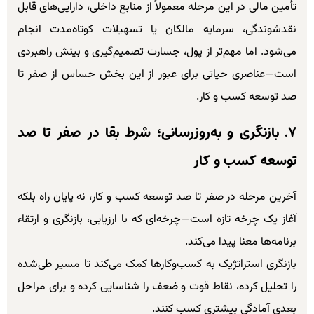
تأمین مالی در این مرحله معمولاً از منابع داخلی، دارایی‌های قابل
نقدشوندگی، سرمایه مالکان یا تسهیلات کوتاه‌مدت انجام
می‌شود. اما مهم‌تر از پول، جسارت تصمیم‌گیری و بینش راهبردی
است—عناصری حیاتی برای عبور از این بخش حساس از صفر تا
صد توسعه کسب و کار.
۷. بازنگری و به‌روزرسانی؛ شرط بقا در صفر تا صد
توسعه کسب و کار
آخرین مرحله در صفر تا صد توسعه کسب و کار، نه پایان راه بلکه
آغاز یک چرخه تازه است—چرخه‌ای که با ارزیابی، بازنگری و ارتقاء
برنامه‌ها معنا پیدا می‌کند.
بازنگری استراتژیک به کسب‌وکارها کمک می‌کند تا مسیر طی‌شده
را تحلیل کرده، نقاط قوت و ضعف را شناسایی کرده و برای مراحل
بعدی آمادگی بیشتری کسب کنند.