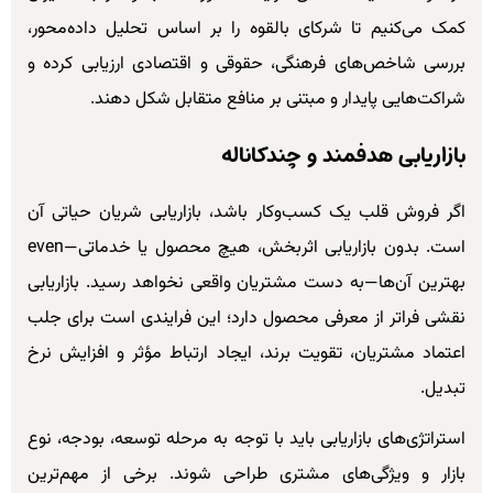
کمک می‌کنیم تا شرکای بالقوه را بر اساس تحلیل داده‌محور،
بررسی شاخص‌های فرهنگی، حقوقی و اقتصادی ارزیابی کرده و
شراکت‌هایی پایدار و مبتنی بر منافع متقابل شکل دهند.
بازاریابی هدفمند و چندکاناله
اگر فروش قلب یک کسب‌وکار باشد، بازاریابی شریان حیاتی آن
است. بدون بازاریابی اثربخش، هیچ محصول یا خدماتی—even
بهترین آن‌ها—به دست مشتریان واقعی نخواهد رسید. بازاریابی
نقشی فراتر از معرفی محصول دارد؛ این فرایندی است برای جلب
اعتماد مشتریان، تقویت برند، ایجاد ارتباط مؤثر و افزایش نرخ
تبدیل.
استراتژی‌های بازاریابی باید با توجه به مرحله توسعه، بودجه، نوع
بازار و ویژگی‌های مشتری طراحی شوند. برخی از مهم‌ترین