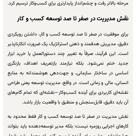
مرحله بالاتر رفت و چشم‌انداز پایدار‌تری برای کسب‌وکار ترسیم کرد.
نقش مدیریت در صفر تا صد توسعه کسب و کار
برای موفقیت در صفر تا صد توسعه کسب و کار، داشتن رویکردی
دقیق، مدیریتی هدفمند و ذهنی استراتژیک یک ضرورت انکارناپذیر
است. این فرآیند، صرفاً به تغییر چند دستورالعمل یا خرید ابزار
جدید ختم نمی‌شود. بلکه نیازمند بازتعریف اهداف، بازنگری
اساسی در ساختار سازمانی، و جهت‌دهی هوشمندانه به منابع
انسانی، مالی و زمانی است. در واقع، مدیریت توسعه یعنی طراحی
نقشه‌ای کاربردی برای آینده کسب‌وکار—نقشه‌ای که تمام گام‌های
آن باید دقیق، قابل‌سنجش و منطبق با واقعیت بازار باشد.
نقش مدیریت در صفر تا صد توسعه کسب و کار فقط محدود به
کارهای اجرایی روزمره نیست؛ بلکه مدیر توسعه‌دهنده باید بتواند