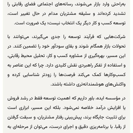
به‌راحتی وارد بازار می‌شوند، رسانه‌های اجتماعی فضای رقابتی را
تشدید کرده‌اند و سلیقه مشتریان مدام در حال تغییر است،
توسعه کسب و کار دیگر یک انتخاب نیست؛ یک ضرورت است.
شرکت‌هایی که فرآیند توسعه را جدی می‌گیرند، می‌توانند با
تحولات بازار همگام شوند و بقای سودآور خود را تضمین کنند. در
این مسیر، بهره‌گیری از مشاوره کسب و کار، تحلیل محیط رقابتی،
و استفاده از تفکر راهبردی نقش کلیدی دارد. چرا که این عناصر به
کسب‌وکارها کمک می‌کند فرصت‌ها را زودتر شناسایی کرده و
واکنش‌های هوشمندانه‌تری داشته باشند.
در مؤسسه ایده، باور داریم که اهمیت توسعه فقط در رشد فروش
یا افزایش درآمد خلاصه نمی‌شود. بلکه این مسیر، ابزاری است
برای تثبیت جایگاه برند، پیش‌بینی رفتار مشتریان، و سبقت گرفتن
از رقبا. با برنامه‌ریزی دقیق و اجرای درست، می‌توان از مرحله‌ای به