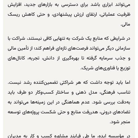
می‌تواند ابزاری باشد برای دسترسی به بازارهای جدید، افزایش
ظرفیت عملیاتی، ارتقای ارزش پیشنهادی، و حتی کاهش ریسک
مالی.
در شرایطی که منابع یک شرکت به تنهایی کافی نیستند، شراکت با
سازمانی دیگر می‌تواند فرصت‌های تازه‌ای فراهم کند؛ از تأمین مالی
و جذب سرمایه‌ گرفته تا بهره‌گیری از دانش، تجربه، کانال‌های
توزیع یا فناوری‌های شریک.
اما باید توجه داشت که هر شراکتی تضمین‌کننده رشد نیست.
تناسب فرهنگی، مدل ذهنی و ساختار کسب‌وکار دو طرف باید
به‌دقت بررسی شود. عدم هماهنگی در این زمینه‌ها می‌تواند به
تضادهای درونی، هدررفت منابع و حتی شکست پروژه‌های توسعه
منجر شود.
در مؤسسه ایده، ما طی فرایند مشاوره کسب و کار به مدیران