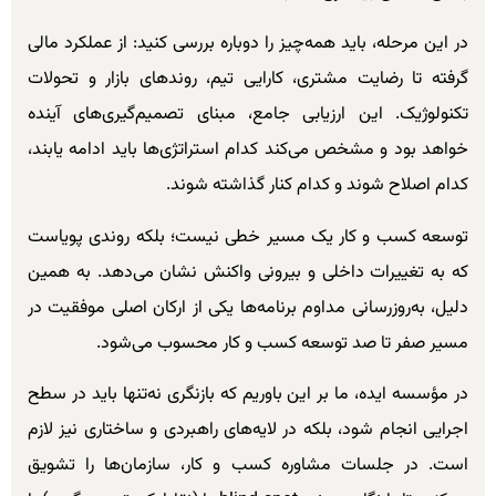
در این مرحله، باید همه‌چیز را دوباره بررسی کنید: از عملکرد مالی
گرفته تا رضایت مشتری، کارایی تیم، روندهای بازار و تحولات
تکنولوژیک. این ارزیابی جامع، مبنای تصمیم‌گیری‌های آینده
خواهد بود و مشخص می‌کند کدام استراتژی‌ها باید ادامه یابند،
کدام اصلاح شوند و کدام کنار گذاشته شوند.
توسعه کسب و کار یک مسیر خطی نیست؛ بلکه روندی پویاست
که به تغییرات داخلی و بیرونی واکنش نشان می‌دهد. به همین
دلیل، به‌روزرسانی مداوم برنامه‌ها یکی از ارکان اصلی موفقیت در
مسیر صفر تا صد توسعه کسب و کار محسوب می‌شود.
در مؤسسه ایده، ما بر این باوریم که بازنگری نه‌تنها باید در سطح
اجرایی انجام شود، بلکه در لایه‌های راهبردی و ساختاری نیز لازم
است. در جلسات مشاوره کسب و کار، سازمان‌ها را تشویق