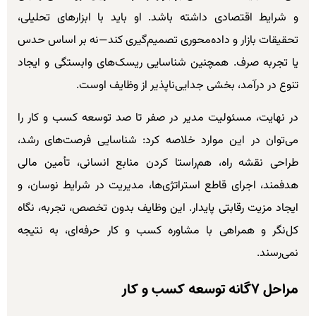
و شرایط اقتصادی داشته باشد. او باید با ابزارهای تحلیلی،
تحقیقات بازار و داده‌محوری تصمیم‌گیری کند—نه بر اساس حدس
یا تجربه صرف. همچنین شناسایی ریسک‌های وابستگی و ایجاد
تنوع در درآمد، بخشی جدایی‌ناپذیر از وظایف اوست.
در نهایت، مسئولیت مدیر در صفر تا صد توسعه کسب و کار را
می‌توان در این موارد خلاصه کرد: شناسایی فرصت‌های رشد،
طراحی نقشه راه، هم‌راستا کردن منابع انسانی، تأمین مالی
هدفمند، اجرای قاطع استراتژی‌ها، مدیریت در شرایط نوسان، و
ایجاد مزیت رقابتی پایدار. این وظایف بدون تخصص، تجربه، نگاه
کل‌نگر و همراهی با مشاوره کسب و کار حرفه‌ای، به نتیجه
نمی‌رسند.
مراحل ۷گانه توسعه کسب و کار