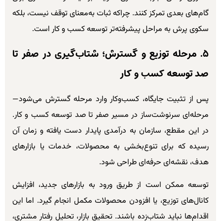
گام‌های بعدی تمرکز کنند. چراکه ثبات به‌معنای توقف نیست، بلکه
سکوی پرش به مراحل پیشرفته‌تر توسعه کسب و کار است.
۵. مرحله توزیع و گسترش؛ شتاب‌گیری در صفر تا
صد توسعه کسب و کار
پس از تثبیت جایگاه، کسب‌وکار وارد مرحله گسترش می‌شود—
مرحله‌ای سرنوشت‌ساز در مسیر صفر تا صد توسعه کسب و کار.
در این مقطع، سازمان به درآمدی پایدار دست یافته و زمان آن
رسیده که برای تنوع‌بخشی به محصولات، خدمات یا بازارهای
هدف، نقشه‌ای حرفه‌ای طراحی شود.
توسعه ممکن است از طریق ورود به بازارهای جدید، افزایش
کانال‌های توزیع، یا افزودن محصولات مکمل انجام گیرد. اما این
اقدام‌ها نباید شتاب‌زده باشند. تحقیق بازار، تحلیل رفتار مشتری،