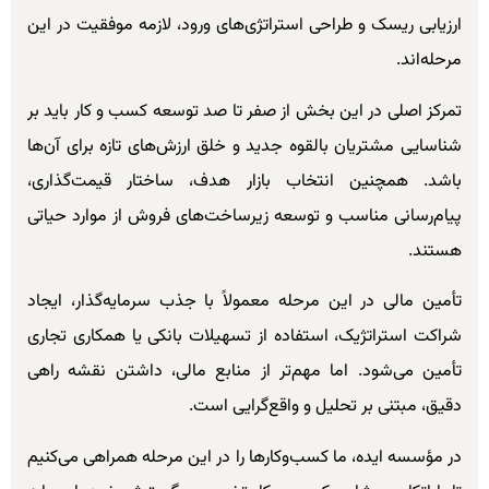
ارزیابی ریسک و طراحی استراتژی‌های ورود، لازمه موفقیت در این
مرحله‌اند.
تمرکز اصلی در این بخش از صفر تا صد توسعه کسب و کار باید بر
شناسایی مشتریان بالقوه جدید و خلق ارزش‌های تازه برای آن‌ها
باشد. همچنین انتخاب بازار هدف، ساختار قیمت‌گذاری،
پیام‌رسانی مناسب و توسعه زیرساخت‌های فروش از موارد حیاتی
هستند.
تأمین مالی در این مرحله معمولاً با جذب سرمایه‌گذار، ایجاد
شراکت استراتژیک، استفاده از تسهیلات بانکی یا همکاری تجاری
تأمین می‌شود. اما مهم‌تر از منابع مالی، داشتن نقشه راهی
دقیق، مبتنی بر تحلیل و واقع‌گرایی است.
در مؤسسه ایده، ما کسب‌وکارها را در این مرحله همراهی می‌کنیم