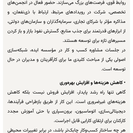
روابط قوی، فرصت‌های بزرگ می‌سازند. حضور فعال در انجمن‌های
تخصصی، شرکت در رویدادهای مرتبط، ارتباط با ذی‌نفعان، و
مذاکره مؤثر با شرکای تجاری، سرمایه‌گذاران و سازمان‌های دولتی،
از ابزارهای قدرتمند برای جذب منابع، گسترش نفوذ بازار و باز کردن
مسیرهای تازه برای توسعه هستند.
در جلسات مشاوره کسب و کار در مؤسسه ایده، شبکه‌سازی
اصولی یکی از مباحث کلیدی ما برای کارآفرینان و مدیران در حال
توسعه است.
• کاهش هزینه‌ها و افزایش بهره‌وری
گاهی تنها راه رشد پایدار، افزایش فروش نیست بلکه کاهش
هزینه‌های غیرضروری است. این کار از طریق بازطراحی فرآیندها،
دیجیتالی‌سازی، اتوماسیون، برون‌سپاری یا حتی آموزش مجدد
کارکنان برای ارتقای کارایی قابل اجراست.
هر چه ساختار کسب‌وکار چابک‌تر باشد، در برابر تغییرات محیطی