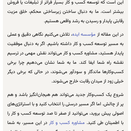
این است که توسعه کسب و کار بسیار فراتر از تبلیغات یا فروش
بیشتر است. ما به دنبال ساختن زیرساختی محکم، خلق مزیت
رقابتی پایدار و رسیدن به رشد واقعی هستیم.
در این مقاله از
مؤسسه ایده
، تلاش می‌کنیم نگاهی دقیق و عملی
به مسیر توسعه کسب و کار داشته باشیم. اگر به دنبال موفقیت
پایدار هستید، مشاوره کسب و کار می‌تواند نقش مهمی در ترسیم
نقشه راه شما ایفا کند. ما به شما نشان می‌دهیم چرا برخی
کسب‌وکارها ماندگار و سودآور می‌شوند، در حالی که برخی دیگر
خیلی زود از میدان رقابت خارج می‌شوند.
شروع یک کسب‌وکار جدید می‌تواند هم هیجان‌انگیز باشد و هم
پر از چالش. اما اگر مسیر درستی را انتخاب کنید و با استراتژی‌های
اصولی پیش بروید، می‌توانید از صفر تا صد توسعه کسب و کار را
با اطمینان طی کنید.
مشاوره کسب و کار
در این مسیر، به شما