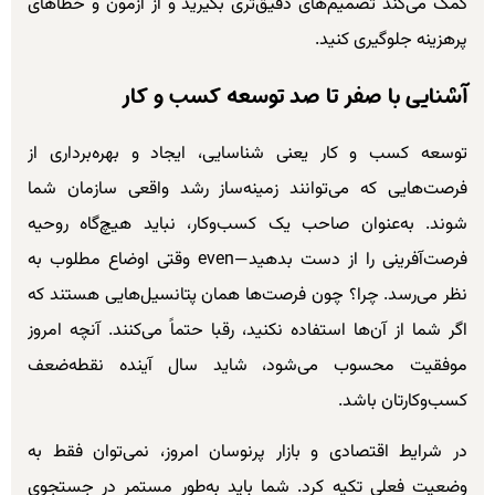
کمک می‌کند تصمیم‌های دقیق‌تری بگیرید و از آزمون و خطاهای
پرهزینه جلوگیری کنید.
آشنایی با صفر تا صد توسعه کسب و کار
توسعه کسب و کار یعنی شناسایی، ایجاد و بهره‌برداری از
فرصت‌هایی که می‌توانند زمینه‌ساز رشد واقعی سازمان شما
شوند. به‌عنوان صاحب یک کسب‌وکار، نباید هیچ‌گاه روحیه
فرصت‌آفرینی را از دست بدهید—even وقتی اوضاع مطلوب به
نظر می‌رسد. چرا؟ چون فرصت‌ها همان پتانسیل‌هایی هستند که
اگر شما از آن‌ها استفاده نکنید، رقبا حتماً می‌کنند. آنچه امروز
موفقیت محسوب می‌شود، شاید سال آینده نقطه‌ضعف
کسب‌وکارتان باشد.
در شرایط اقتصادی و بازار پر‌نوسان امروز، نمی‌توان فقط به
وضعیت فعلی تکیه کرد. شما باید به‌طور مستمر در جستجوی