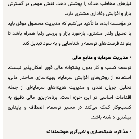
نیازهای مخاطب هدف را پوشش دهد، نقش مهمی در گسترش
بازار و افزایش وفاداری مشتری دارد.
در مؤسسه ایده، ما تأکید می‌کنیم که مدیریت محصول موفق باید
با تحلیل رفتار مشتری، بازخورد بازار و بررسی رقبا همراه باشد تا
بتواند فرصت‌های توسعه را شناسایی و به سود تبدیل کند.
• مدیریت سرمایه و منابع مالی
توسعه کسب و کار بدون پشتوانه مالی قوی امکان‌پذیر نیست.
استفاده از روش‌های افزایش سرمایه، بهینه‌سازی ساختار مالی،
تحلیل جریان نقدی و مدیریت هزینه‌های سرمایه‌ای از جمله
اقدامات اساسی در این حوزه است. برنامه‌ریزی مالی دقیق به
کسب‌وکار کمک می‌کند در مسیر توسعه، انعطاف و پایداری
بیشتری داشته باشد.
• مذاکره، شبکه‌سازی و لابی‌گری هوشمندانه