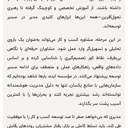
داشته باشند. از آموزش تخصصی و کوچینگ گرفته تا رهبری
تحول‌آفرین—همه این‌ها ابزارهای کلیدی مدیر در مسیر
توسعه‌اند.
در این مرحله، مشاوره کسب و کار می‌تواند به‌عنوان یک بازوی
تحلیلی و تسهیل‌گر وارد عمل شود. مشاوران حرفه‌ای با نگاهی
بی‌طرف، نقاط کور تصمیم‌گیری را شناسایی کرده و بر اساس
داده‌های واقعی، راهکارهای عملی و منعطف برای ادامه مسیر
توسعه پیشنهاد می‌کنند. در مؤسسه ایده، بارها شاهد بوده‌ایم که
سازمان‌هایی با منابع یکسان، تنها به دلیل مدیریت هوشمندانه
توانسته‌اند رشد بیشتری تجربه کنند و بحران‌ها را با کمترین
آسیب پشت سر بگذارند.
مدیری که می‌خواهد صفر تا صد توسعه کسب و کار را با موفقیت
طی کند، باید تسلط کاملی بر بازار، رفتار مشتریان، روندهای رقابتی