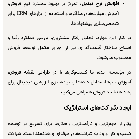
افزایش نرخ تبدیل:
تمرکز بر بهبود عملکرد تیم فروش،
آموزش مهارت‌های مذاکره، و استفاده از ابزارهای CRM برای
شخصی‌سازی پیشنهادها.
در کنار این موارد، تحلیل رفتار مشتریان، بررسی عملکرد رقبا و
اصلاح ساختار قیمت‌گذاری نیز از اجزای مکمل توسعه فروش
محسوب می‌شود.
در مؤسسه ایده، ما کسب‌وکارها را در طراحی نقشه فروش،
آموزش تیم‌ها، تحلیل داده‌ها و پیاده‌سازی ابزارهای دیجیتال برای
رشد هدفمند فروش همراهی می‌کنیم.
ایجاد شراکت‌های استراتژیک
یکی از مهم‌ترین و کارآمدترین راهکارها برای تسریع در توسعه
کسب و کار، ورود به شراکت‌های حرفه‌ای و هدفمند است. شراکت