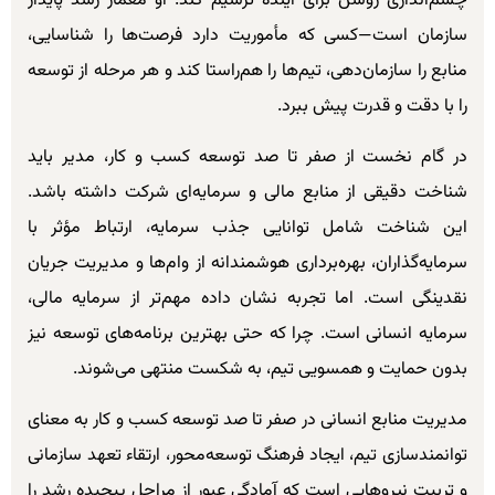
چشم‌اندازی روشن برای آینده ترسیم کند. او معمار رشد پایدار
سازمان است—کسی که مأموریت دارد فرصت‌ها را شناسایی،
منابع را سازمان‌دهی، تیم‌ها را هم‌راستا کند و هر مرحله از توسعه
را با دقت و قدرت پیش ببرد.
در گام نخست از صفر تا صد توسعه کسب و کار، مدیر باید
شناخت دقیقی از منابع مالی و سرمایه‌ای شرکت داشته باشد.
این شناخت شامل توانایی جذب سرمایه، ارتباط مؤثر با
سرمایه‌گذاران، بهره‌برداری هوشمندانه از وام‌ها و مدیریت جریان
نقدینگی است. اما تجربه نشان داده مهم‌تر از سرمایه مالی،
سرمایه انسانی است. چرا که حتی بهترین برنامه‌های توسعه نیز
بدون حمایت و همسویی تیم، به شکست منتهی می‌شوند.
مدیریت منابع انسانی در صفر تا صد توسعه کسب و کار به معنای
توانمندسازی تیم، ایجاد فرهنگ توسعه‌محور، ارتقاء تعهد سازمانی
و تربیت نیروهایی است که آمادگی عبور از مراحل پیچیده رشد را