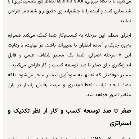
می‌کنیم تا با نگاه بیرونی، blind spotها (نقاط کور تصمیم‌گیری) را
شناسایی کنند و آینده را با چشم‌اندازی دقیق‌تر و شفاف‌تر طراحی
نمایند.
اجرای منظم این مرحله به کسب‌وکار شما کمک می‌کند همواره
به‌روز، چابک و آماده انطباق با تغییرات باشد. در نهایت، با رعایت
این ۷ مرحله اصولی، شما یک مسیر شفاف، علمی و قابل
اندازه‌گیری برای صفر تا صد توسعه کسب و کار طراحی می‌کنید—
مسیر موفقیتی که نه‌تنها به سودآوری بیشتر منجر می‌شود، بلکه
باعث ایجاد ثبات، انعطاف‌پذیری و مزیت رقابتی پایدار در بازار
متغیر امروز خواهد شد.
صفر تا صد توسعه کسب و کار از نظر تکنیک و
استراتژی