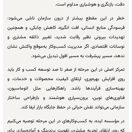
دقت، بازنگری و هوشیاری مداوم است.
خطر در این مقطع بیشتر از درون سازمان ناشی می‌شود:
فرسودگی منابع انسانی، افت انگیزه، کاهش چابکی، و همچنین
تهدیدات بیرونی نظیر رقابت شدید، تغییر ذائقه مشتری و
نوسانات اقتصادی. اگر مدیریت کسب‌وکار به‌موقع واکنش نشان
ندهد، مسیر پیشرفت به مسیر افول تبدیل می‌شود.
تمرکز اصلی در این مرحله از صفر تا صد توسعه کسب و کار باید
روی افزایش بهره‌وری، ارتقای کیفیت محصولات و خدمات، و
بهینه‌سازی فرآیندها باشد. راهکارهایی مثل اتوماسیون،
فناوری‌های نوین، برون‌سپاری هوشمند و بازطراحی ساختار
سازمانی می‌تواند نقش حیاتی در حفظ جایگاه بازار ایفا کند.
در مؤسسه ایده، به کسب‌وکارهای در این مرحله توصیه می‌کنیم
که روی ارتقای تجربه مشتری، تقویت برندینگ و آماده‌سازی برای