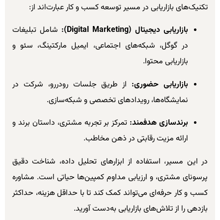
تکنیک‌های بازاریابی در مسیر توسعه کسب و کار عبارت‌اند از:
بازاریابی دیجیتال (Digital Marketing):
شامل تبلیغات
در گوگل، شبکه‌های اجتماعی، ایمیل مارکتینگ، سئو و
بازاریابی محتوا.
بازاریابی حضوری:
از طریق جلسات رودررو، شرکت در
نمایشگاه‌ها، رویدادهای تخصصی و شبکه‌سازی.
برندسازی هدفمند:
تمرکز بر تجربه مشتری، داستان برند و
ارائه مزیت رقابتی در ذهن مخاطب.
در این مسیر، استفاده از ابزارهای تحلیل داده، شناخت دقیق
پرسونای مشتری، و ارزیابی مداوم کمپین‌ها حیاتی است. مشاوره
کسب و کار حرفه‌ای می‌تواند کمک کند تا با حداقل هزینه، حداکثر
بازدهی را از تلاش‌های بازاریابی به‌دست آورید.