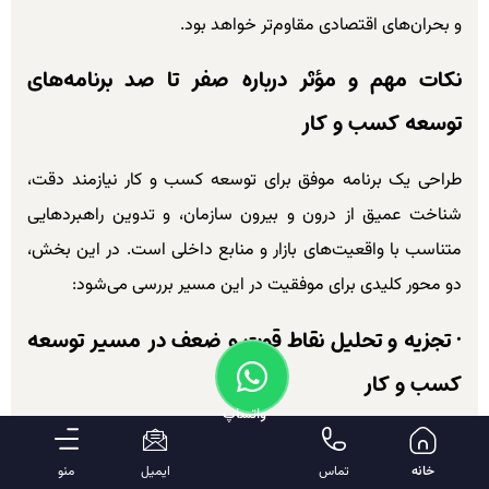
و بحران‌های اقتصادی مقاوم‌تر خواهد بود.
نکات مهم و مؤثر درباره صفر تا صد برنامه‌های
توسعه کسب و کار
طراحی یک برنامه موفق برای توسعه کسب و کار نیازمند دقت،
شناخت عمیق از درون و بیرون سازمان، و تدوین راهبردهایی
متناسب با واقعیت‌های بازار و منابع داخلی است. در این بخش،
دو محور کلیدی برای موفقیت در این مسیر بررسی می‌شود:
•
تجزیه و تحلیل نقاط قوت و ضعف در مسیر توسعه
کسب و کار
واتساپ
نخستین گام در تدوین هر برنامه‌ای برای توسعه کسب و کار،
خانه
تماس
ایمیل
منو
شناخت دقیق از وضعیت فعلی سازمان است. یک تحلیل جامع از