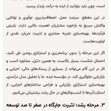
است، چون باید بتوانید از ایده به درآمد پایدار برسید.
در این مقطع، سرعت عمل، انعطاف‌پذیری، نوآوری و توانایی
واکنش سریع به بازخورد مشتریان اهمیت بالایی دارند. بازبینی
فرآیندها، بهینه‌سازی تجربه مشتری و تثبیت جریان نقدی از
اولویت‌هاست.
اگر این مرحله را بدون برنامه‌ریزی و استراتژی روشن طی کنید،
احتمال شکست بسیار بالاست. به همین دلیل، مشاوره کسب و
کار در این گام می‌تواند از بسیاری از ریسک‌های مالی، اجرایی و
بازاریابی جلوگیری کند. در مؤسسه ایده، ما با تحلیل مدل درآمدی،
بهینه‌سازی استراتژی بازاریابی و طراحی ساختارهای اجرایی، از
استارت‌آپ‌ها تا کسب‌وکارهای در حال رشد، پشتیبانی می‌کنیم.
۳. مرحله رشد؛ تثبیت جایگاه در صفر تا صد توسعه