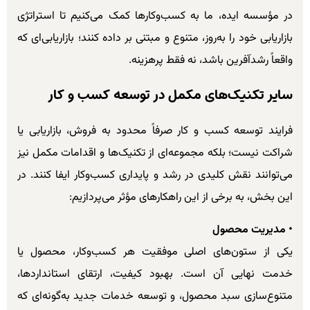
در مؤسسه ایده، ما به کسب‌وکارها کمک می‌کنیم تا استراتژی
بازاریابی خود را به‌روز، متنوع و مبتنی بر داده کنند؛ بازاریابی‌ای که
واقعاً رشدآفرین باشد، نه فقط پرهزینه.
سایر تکنیک‌های مکمل در توسعه کسب و کار
فرایند توسعه کسب و کار صرفاً محدود به فروش، بازاریابی یا
شراکت نیست؛ بلکه مجموعه‌ای از تکنیک‌ها و اقدامات مکمل نیز
می‌توانند نقش کلیدی در رشد و پایداری کسب‌وکار ایفا کنند. در
این بخش، به برخی از این راهکارهای مؤثر می‌پردازیم:
• مدیریت محصول
یکی از ستون‌های اصلی موفقیت هر کسب‌وکار، محصول یا
خدمت نهایی آن است. بهبود کیفیت، ارتقای استانداردها،
متنوع‌سازی سبد محصول، و توسعه خدمات جدید به‌گونه‌ای که