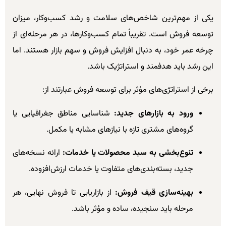
یکی از مهم‌ترین شاخص‌های سلامت و رشد کسب‌وکار، میزان
توسعه فروش است. تقریباً تمام کسب‌وکارها، در هر مرحله‌ای از
چرخه عمر خود، به دنبال افزایش فروش و سهم بازار هستند. اما
این رشد باید هدفمند و استراتژیک باشد.
برخی از استراتژی‌های مؤثر برای توسعه فروش عبارتند از:
ورود به بازارهای جدید:
شناسایی مناطق جغرافیایی یا
گروه‌های مشتری تازه با نیازهای مشابه یا مکمل.
تنوع‌بخشی به سبد محصولات یا خدمات:
ارائه نسخه‌های
جدید، بسته‌بندی‌های متفاوت یا خدمات ارزش‌افزوده.
بهینه‌سازی قیف فروش:
از بازاریابی تا فروش نهایی، هر
مرحله باید سنجیده، ساده و مؤثر باشد.