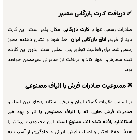
✅
دریافت کارت بازرگانی معتبر
صادرات رسمی تنها با
کارت بازرگانی
امکان پذیر است. این کارت
باید از طریق
اتاق بازرگانی ایران
اخذ شود و نشان دهنده مجوز
رسمی شما برای فعالیت تجاری بین المللی است. بدون این کارت،
ثبت سفارش، اظهار کالا و دریافت ارز صادراتی غیرممکن خواهد
بود.
❌
ممنوعیت صادرات فرش با الیاف مصنوعی
بر اساس مقررات گمرک ایران و برخی استانداردهای بین المللی،
صادرات فرش هایی که با الیاف مصنوعی یا تار و پود غیر
استاندارد بافته شده اند، ممنوع است
. این محدودیت بیشتر با
هدف حفظ اعتبار و اصالت فرش ایرانی و جلوگیری از آسیب به