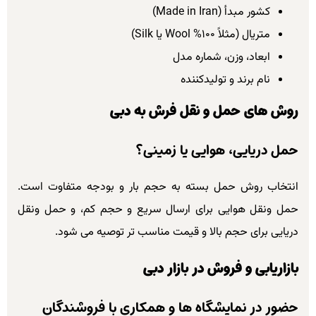
کشور مبدأ (Made in Iran)
متریال (مثلاً ۱۰۰% Wool یا Silk)
ابعاد، وزن، شماره مدل
نام برند و تولیدکننده
روش های حمل و نقل فرش به دبی
حمل دریایی، هوایی یا زمینی؟
انتخاب روش حمل بسته به حجم بار و بودجه متفاوت است.
حمل ونقل هوایی برای ارسال سریع و حجم کم، و حمل ونقل
دریایی برای حجم بالا و قیمت مناسب تر توصیه می شود.
بازاریابی و فروش در بازار دبی
حضور در نمایشگاه ها و همکاری با فروشندگان