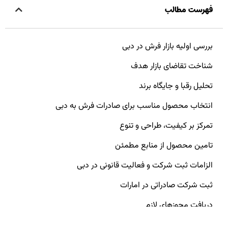
فهرست مطالب
بررسی اولیه بازار فرش در دبی
شناخت تقاضای بازار هدف
تحلیل رقبا و جایگاه برند
انتخاب محصول مناسب برای صادرات فرش به دبی
تمرکز بر کیفیت، طراحی و تنوع
تامین محصول از منابع مطمئن
الزامات ثبت شرکت و فعالیت قانونی در دبی
ثبت شرکت صادراتی در امارات
دریافت مجوزهای لازم
بسته بندی و برچسب گذاری حرفه ای فرش