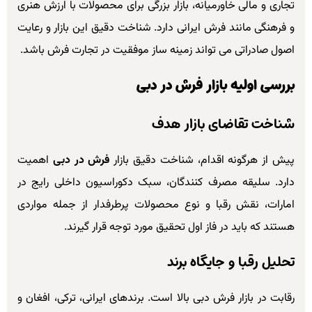
تجاری و مالی خاورمیانه، بازار بزرگی برای محصولات با ارزش هنری
و فرهنگی مانند فرش ایرانی دارد. شناخت دقیق این بازار و رعایت
اصول صادراتی می تواند زمینه ساز موفقیت در تجارت فرش باشد.
بررسی اولیه بازار فرش در دبی
شناخت تقاضای بازار هدف
پیش از هرگونه اقدام، شناخت دقیق بازار
فرش در دبی
اهمیت
دارد. سلیقه مصرف کنندگان، سبک دکوراسیون داخلی رایج در
امارات، نقش رقبا و نوع محصولات پرطرفدار از جمله مواردی
هستند که باید در فاز اول تحقیق مورد توجه قرار گیرند.
تحلیل رقبا و جایگاه برند
رقابت در بازار فرش دبی بالا است. برندهای ایرانی، ترکی، افغان و