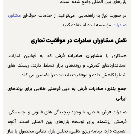
بازارهای بین المللی وضع شده است.
در صورت نیاز به راهنمایی می‌توانید از خدمات حرفه‌ای
مشاوره
صادرات
مؤسسه ایده استفاده کنید.
نقش مشاوران صادرات در موفقیت تجاری
همکاری با
مشاوران صادرات فرش
که به قوانین امارات،
استانداردهای گمرکی، و روندهای بازار تسلط دارند، ریسک های
شما را کاهش داده و موفقیت بلندمدت را تضمین می کند.
جمع بندی: صادرات فرش به دبی فرصتی طلایی برای برندهای
ایرانی
صادرات فرش به دبی، با وجود پیچیدگی های قانونی و لجستیکی،
فرصتی ارزشمند برای توسعه بازارهای بین المللی است. آنچه
اهمیت دارد، برنامه ریزی دقیق، تحلیل بازار، تطابق محصول با نیاز