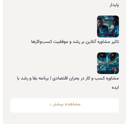
پایدار
تاثیر مشاوره آنلاین بر رشد و موفقیت کسب‌وکارها
مشاوره کسب و کار در بحران اقتصادی | برنامه بقا و رشد با
ایده
مشاهده بیشتر