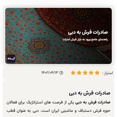
امتیاز :
1402/04/13
صادرات فرش به دبی
صادرات فرش به دبی
یکی از فرصت های استراتژیک برای فعالان
حوزه فرش دستباف و ماشینی ایران است. دبی به عنوان قطب