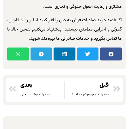
مشتری و رعایت اصول حقوقی و تجاری است.
اگر قصد دارید صادرات فرش به دبی را آغاز کنید اما از روند قانونی،
گمرکی و اجرایی مطمئن نیستید، پیشنهاد می‌کنیم همین حالا با
ما تماس بگیرید و خدمات صادراتی ما بهره‌مند شوید.
قبل
بعدی
صادرات روغن موتور به آفریقا
صادرات موکت به دبی