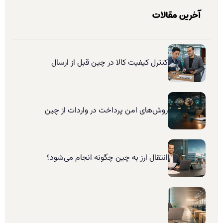
آخرین مقالات
کنترل کیفیت کالا در چین قبل از ارسال
روش‌های امن پرداخت در واردات از چین
انتقال ارز به چین چگونه انجام می‌شود؟