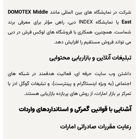
شرکت در نمایشگاه های بین المللی مانند
DOMOTEX Middle
East
یا نمایشگاه INDEX دبی، راهی مؤثر برای معرفی برند
شماست. همچنین، همکاری با فروشگاه های لوکس فرش در دبی
می تواند فروش مستقیم را افزایش دهد.
تبلیغات آنلاین و بازاریابی محتوایی
داشتن وب سایت حرفه ای، فعالیت هدفمند در شبکه های
اجتماعی (به ویژه اینستاگرام و پینترست)، و تبلیغات گوگل ادز با
تمرکز بر بازار امارات، از روش های پربازده بازاریابی هستند.
آشنایی با قوانین گمرکی و استانداردهای واردات
رعایت مقررات صادراتی امارات