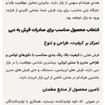
هندی هرکدام سهمی از بازار دارند. بنابراین تحلیل موقعیت رقبا و
جایگاه یابی مناسب برای برند فرش شما، بخشی کلیدی از فرایند
ورود به بازار خواهد بود.
انتخاب محصول مناسب برای صادرات فرش به دبی
تمرکز بر کیفیت، طراحی و تنوع
فرش هایی با
کیفیت بالا، رنگ بندی متناسب با دکورهای لوکس و
طراحی مدرن یا سنتی ایرانی
، بیشترین شانس موفقیت را در بازار
دبی دارند. فرش های ابریشمی، دستباف، و حتی فرش های مدرن
ماشینی هرکدام در بخش خاصی از این بازار خریدار دارند.
تامین محصول از منابع مطمئن
در صورتی که خود تولیدکننده نیستید، همکاری با تولیدکنندگان