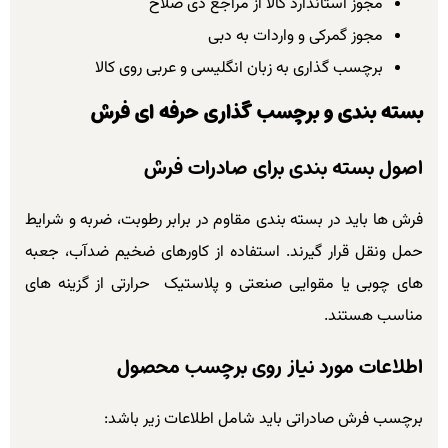
مجوز استاندارد کالا از مراجع ذی صلاح
مجوز گمرکی و واردات به دبی
برچسب گذاری به زبان انگلیسی و عربی روی کالا
بسته بندی و برچسب گذاری حرفه ای فرش
اصول بسته بندی برای صادرات فرش
فرش ها باید در بسته بندی مقاوم در برابر رطوبت، ضربه و شرایط
حمل ونقل قرار گیرند. استفاده از کاورهای ضخیم ضدآب، جعبه
های چوبی یا مقوایی صنعتی و پلاستیک حرارتی از گزینه های
مناسب هستند.
اطلاعات مورد نیاز روی برچسب محصول
برچسب فرش صادراتی باید شامل اطلاعات زیر باشد: