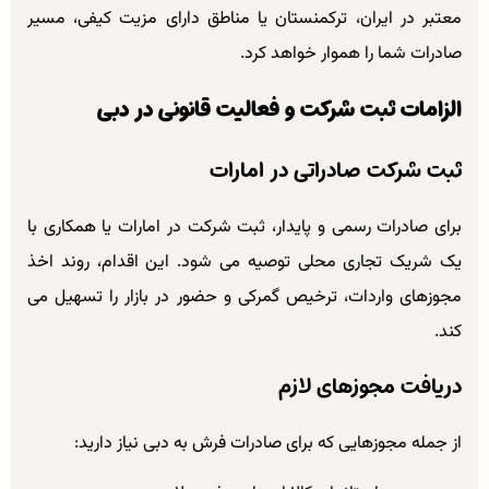
معتبر در ایران، ترکمنستان یا مناطق دارای مزیت کیفی، مسیر
صادرات شما را هموار خواهد کرد.
الزامات ثبت شرکت و فعالیت قانونی در دبی
ثبت شرکت صادراتی در امارات
برای صادرات رسمی و پایدار، ثبت شرکت در امارات یا همکاری با
یک شریک تجاری محلی توصیه می شود. این اقدام، روند اخذ
مجوزهای واردات، ترخیص گمرکی و حضور در بازار را تسهیل می
کند.
دریافت مجوزهای لازم
از جمله مجوزهایی که برای صادرات فرش به دبی نیاز دارید: