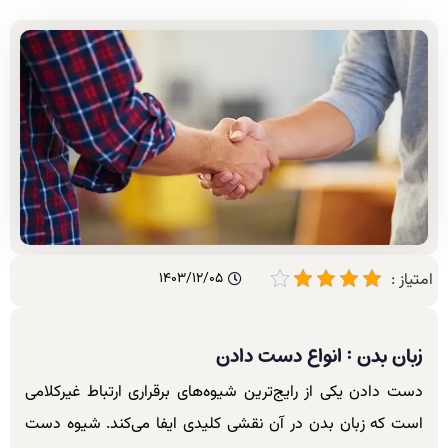
امتیاز :
1403/12/05
زبان بدن : انواع دست دادن
دست دادن یکی از رایج‌ترین شیوه‌های برقراری ارتباط غیرکلامی
است که زبان بدن در آن نقشی کلیدی ایفا می‌کند. شیوه دست