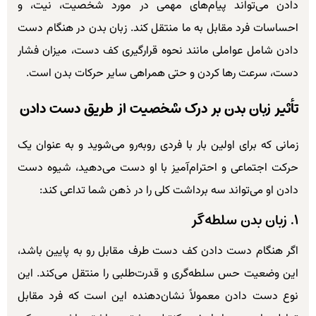
دادن می‌تواند پیام‌های مهمی در مورد شخصیت، نیت، و
احساسات فرد مقابل به ما منتقل کند. زبان بدن در هنگام دست
دادن شامل عواملی مانند نحوه قرارگیری کف دست، میزان فشار
دست، سرعت رها کردن و حتی همراهی سایر حرکات بدن است.
تأثیر زبان بدن بر درک شخصیت از طریق دست دادن
زمانی که برای اولین بار با فردی روبه‌رو می‌شوید و به عنوان یک
حرکت اجتماعی و احترام‌آمیز با او دست می‌دهید، شیوه دست
دادن او می‌تواند سه برداشت کلی را در ذهن شما تداعی کند:
۱. زبان بدن سلطه‌گر
اگر هنگام دست دادن کف دست طرف مقابل رو به پایین باشد،
این وضعیت حس سلطه‌گری و قدرت‌طلبی را منتقل می‌کند. این
نوع دست دادن معمولاً نشان‌دهنده این است که فرد مقابل