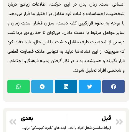
انسانی است. زبان بدن در این حرکت، اطلاعات زیادی درباره
شخصیت، احساسات و نیات فرد مقابل در اختیار ما قرار می‌دهد.
با توجه به نحوه قرارگیری کف دست، میزان فشار، مدت زمان و
سایر عوامل مرتبط با دست دادن، می‌توان تا حد زیادی برداشت
درستی از شخصیت طرف مقابل داشت. با این حال، باید دقت کرد
که هیچ‌یک از این نشانه‌ها نباید به تنهایی ملاک قضاوت قطعی
قرار بگیرند و همیشه باید با در نظر گرفتن زمینه فرهنگی، اجتماعی
و شخصی افراد تحلیل شوند.
قبل
بعدی
ارتباط نداشتن شغل افراد با تخصص آنها!!
ایده های “رابرت کیوساکی” برای پولدار شدن