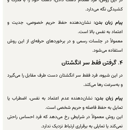
در این روش، فرد هنگام دست دادن، دست خود را با قدرت و
کشیدگی نگه می‌دارد.
پیام زبان بدن:
نشان‌دهنده حفظ حریم خصوصی، جدیت و
اعتماد به نفس بالا است.
معمولاً در جلسات رسمی و در برخوردهای حرفه‌ای از این روش
استفاده می‌شود.
۴. گرفتن فقط سر انگشتان
در این شیوه، فرد فقط سر انگشتان دست طرف مقابل را می‌گیرد
و به‌سرعت رها می‌کند.
پیام زبان بدن:
نشان‌دهنده عدم اعتماد به نفس، اضطراب یا
تمایل به حفظ فاصله و حریم شخصی است.
این روش معمولاً در شرایطی رخ می‌دهد که فرد احساس راحتی
نمی‌کند یا تمایلی به برقراری ارتباط نزدیک ندارد.