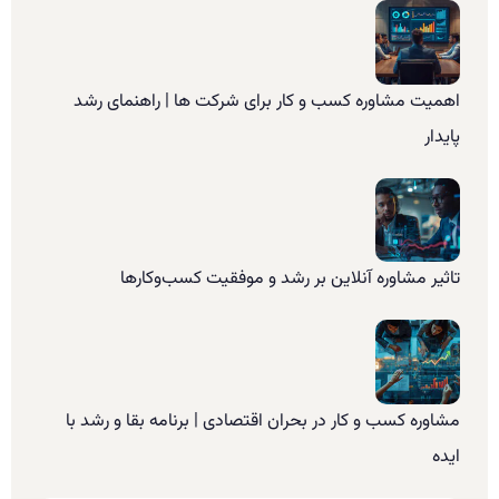
اهمیت مشاوره کسب و کار برای شرکت ها | راهنمای رشد
پایدار
تاثیر مشاوره آنلاین بر رشد و موفقیت کسب‌وکارها
مشاوره کسب و کار در بحران اقتصادی | برنامه بقا و رشد با
ایده