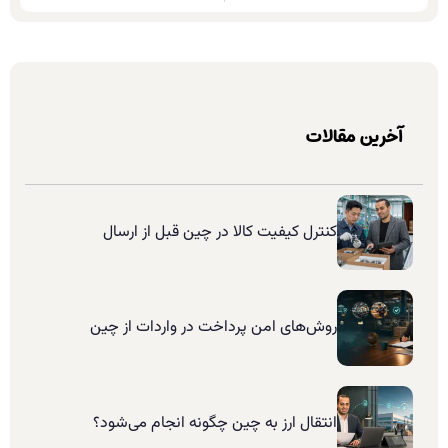
آخرین مقالات
کنترل کیفیت کالا در چین قبل از ارسال
روش‌های امن پرداخت در واردات از چین
انتقال ارز به چین چگونه انجام می‌شود؟