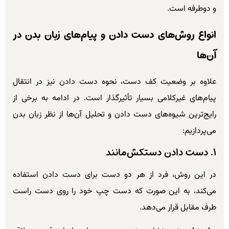
و دوطرفه است.
انواع روش‌های دست دادن و پیام‌های زبان بدن در
آن‌ها
علاوه بر وضعیت کف دست، نحوه دست دادن نیز در انتقال
پیام‌های غیرکلامی بسیار تأثیرگذار است. در ادامه به برخی از
رایج‌ترین شیوه‌های دست دادن و تحلیل آن‌ها از نظر زبان بدن
می‌پردازیم:
۱. دست دادن دستکش‌مانند
در این روش، فرد از هر دو دست برای دست دادن استفاده
می‌کند، به این صورت که دست چپ خود را روی دست راست
طرف مقابل قرار می‌دهد.