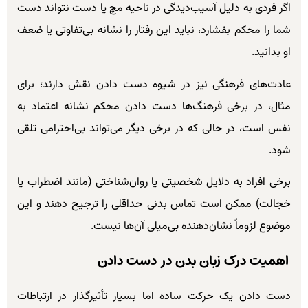
اگر فردی به دلیل آسیب‌دیدگی در ناحیه مچ یا دست نتواند دست
شما را محکم بفشارد، نباید این رفتار را نشانه بی‌تفاوتی یا ضعف
او بدانید.
عادت‌های فرهنگی نیز در شیوه دست دادن نقش دارند؛ برای
مثال، در برخی فرهنگ‌ها دست دادن محکم نشانه اعتماد به
نفس است، در حالی که در برخی دیگر می‌تواند بی‌احترامی تلقی
شود.
برخی افراد به دلایل شخصیتی یا روان‌شناختی (مانند اضطراب یا
خجالت) ممکن است تماس بدنی حداقلی را ترجیح دهند و این
موضوع لزوماً نشان‌دهنده بی‌میلی آن‌ها نیست.
اهمیت درک زبان بدن در دست دادن
دست دادن یک حرکت ساده اما بسیار تأثیرگذار در ارتباطات