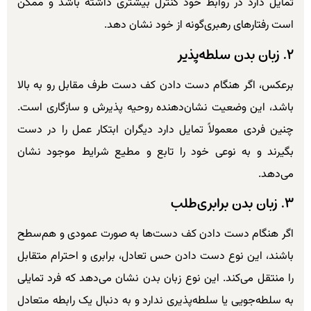
تمایل دارد در روابط خود کنترل بیشتری داشته باشد و ممکن
است رفتارهای رهبری‌گونه از خود نشان دهد.
۲. زبان بدن سلطه‌پذیر
برعکس، اگر هنگام دست دادن کف دست طرف مقابل رو به بالا
باشد، این وضعیت نشان‌دهنده روحیه پذیرش و سازگاری است.
چنین فردی معمولاً تمایل دارد دیگران ابتکار عمل را در دست
بگیرند و به نوعی خود را تابع و مطیع شرایط موجود نشان
می‌دهد.
۳. زبان بدن برابری‌طلب
اگر هنگام دست دادن کف دست‌ها به صورت عمودی و هم‌سطح
باشند، این نوع دست دادن حس تعادل، برابری و احترام متقابل
را منتقل می‌کند. این نوع زبان بدن نشان می‌دهد که فرد تمایلی
به سلطه‌جویی یا سلطه‌پذیری ندارد و به دنبال یک رابطه متعادل