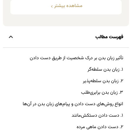
مشاهده بیشتر
فهرست مطالب
تأثیر زبان بدن بر درک شخصیت از طریق دست دادن
۱. زبان بدن سلطه‌گر
۲. زبان بدن سلطه‌پذیر
۳. زبان بدن برابری‌طلب
انواع روش‌های دست دادن و پیام‌های زبان بدن در آن‌ها
۱. دست دادن دستکش‌مانند
۲. دست دادن ماهی مرده