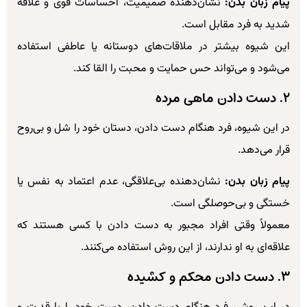
پیام زبان بدن:
نشان‌دهنده صمیمیت، احساسات قوی و علاقه
شدید به فرد مقابل است.
این شیوه بیشتر در ملاقات‌های دوستانه یا عاطفی استفاده
می‌شود و می‌تواند حس حمایت و محبت را القا کند.
۲. دست دادن ماهی مرده
در این شیوه، فرد هنگام دست دادن، دستان خود را شل و بی‌روح
قرار می‌دهد.
پیام زبان بدن:
نشان‌دهنده بی‌علاقگی، عدم اعتماد به نفس یا
خستگی و بی‌حوصلگی است.
معمولاً وقتی افراد مجبور به دست دادن با کسی هستند که
علاقه‌ای به او ندارند، از این روش استفاده می‌کنند.
۳. دست دادن محکم و کشیده