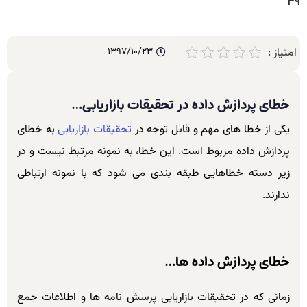
39
امتیاز :
1397/10/23
خطای پردازش داده در تحقیقات بازاریابی…
یکی از خطا های مهم و قابل توجه در
تحقیقات بازاریابی
به خطای
پردازش داده مربوط است. این خطا، به نمونه مرتبط نیست و در
زیر دسته خطاهایی طبقه بندی می شود که با نمونه ارتباطی
ندارند.
خطای پردازش داده ها…
زمانی که در تحقیقات بازاریابی پرسش نامه ها و اطلاعات جمع