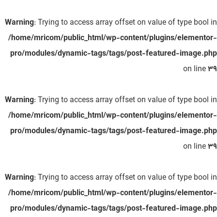
Warning
: Trying to access array offset on value of type bool in
/home/mricom/public_html/wp-content/plugins/elementor-
pro/modules/dynamic-tags/tags/post-featured-image.php
on line
39
Warning
: Trying to access array offset on value of type bool in
/home/mricom/public_html/wp-content/plugins/elementor-
pro/modules/dynamic-tags/tags/post-featured-image.php
on line
39
Warning
: Trying to access array offset on value of type bool in
/home/mricom/public_html/wp-content/plugins/elementor-
pro/modules/dynamic-tags/tags/post-featured-image.php