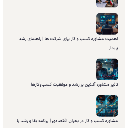
اهمیت مشاوره کسب و کار برای شرکت ها | راهنمای رشد
پایدار
تاثیر مشاوره آنلاین بر رشد و موفقیت کسب‌وکارها
مشاوره کسب و کار در بحران اقتصادی | برنامه بقا و رشد با