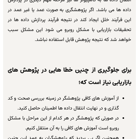
انتقال داده ها به کامپیوتر ها نیز مرحله مهم دیگری در پردازش
داده ها می باشد. اگر پژوهشگری به صورت عمد یا غیر عمد در
این فرآیند خلل ایجاد کند در نتیجه فرآیند پردازش داده ها در
تحقیقات بازاریابی با مشکل روبرو می شود این مشکل سبب
خواهد شد که نتیجه پژوهش قابل استفاده نباشد.
برای جلوگیری از چنین خطا هایی در پژوهش های
بازاریابی نیاز است که؛
از آموزش های کافی پژوهشگر در زمینه برررسی صحت و کد
گذاری و در نهایت انتقال داده ها اطمینان حاصل کنید.
در صورتی که پژوهشگر در هر کدام از این مراحل با مشکل
روبرو است آموزش های کافی را به آن منتقل کنیم.
همچنین اگر پی بردید که پژوهشگران به عمد این چنین