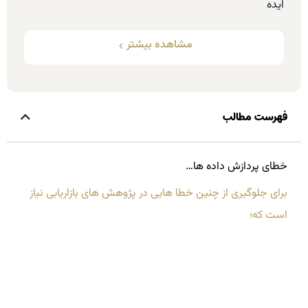
ایده
مشاهده بیشتر
فهرست مطالب
خطای پردازش داده ها…
برای جلوگیری از چنین خطا هایی در پژوهش های بازاریابی نیاز
است که؛