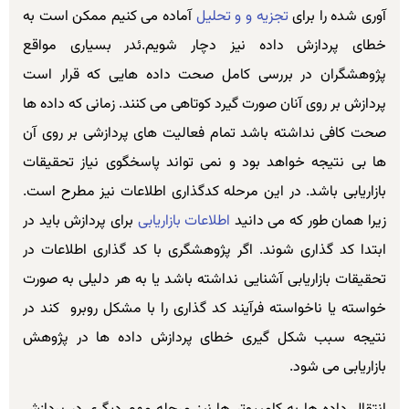
آوری شده را برای
تجزیه و و تحلیل
آماده می کنیم ممکن است به
خطای پردازش داده نیز دچار شویم.ئدر بسیاری مواقع
پژوهشگران در بررسی کامل صحت داده هایی که قرار است
پردازش بر روی آنان صورت گیرد کوتاهی می کنند. زمانی که داده ها
صحت کافی نداشته باشد تمام فعالیت های پردازشی بر روی آن
ها بی نتیجه خواهد بود و نمی تواند پاسخگوی نیاز تحقیقات
بازاریابی باشد. در این مرحله کدگذاری اطلاعات نیز مطرح است.
زیرا همان طور که می دانید
اطلاعات بازاریابی
برای پردازش باید در
ابتدا کد گذاری شوند. اگر پژوهشگری با کد گذاری اطلاعات در
تحقیقات بازاریابی آشنایی نداشته باشد یا به هر دلیلی به صورت
خواسته یا ناخواسته فرآیند کد گذاری را با مشکل روبرو کند در
نتیجه سبب شکل گیری خطای پردازش داده ها در پژوهش
بازاریابی می شود.