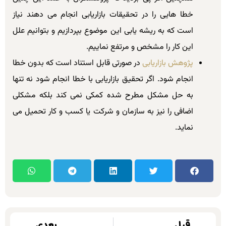
خطا هایی را در تحقیقات بازاریابی انجام می دهند نیاز
است که به ریشه یابی این موضوع بپردازیم و بتوانیم علل
این کار را مشخص و مرتفع نماییم.
پژوهش بازاریابی
در صورتی قابل استناد است که بدون خطا
انجام شود. اگر تحقیق بازاریابی با خطا انجام شود نه تنها
به حل مشکل مطرح شده کمکی نمی کند بلکه مشکلی
اضافی را نیز به سازمان و شرکت یا کسب و کار تحمیل می
نماید.
قبل
بعدی