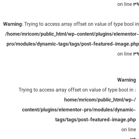
on line
39
Warning
: Trying to access array offset on value of type bool in
/home/mricom/public_html/wp-content/plugins/elementor-
pro/modules/dynamic-tags/tags/post-featured-image.php
on line
39
Warning
: Trying to access array offset on value of type bool in
/home/mricom/public_html/wp-
content/plugins/elementor-pro/modules/dynamic-
tags/tags/post-featured-image.php
on line