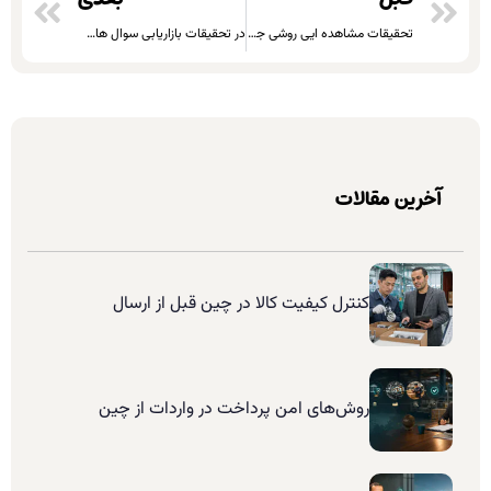
تحقیقات مشاهده ایی روشی جالب توجه در تحقیقات بازاریابی
در تحقیقات بازاریابی سوال های مرتبط با قیمت را چگونه لحاظ کنیم؟
آخرین مقالات
کنترل کیفیت کالا در چین قبل از ارسال
روش‌های امن پرداخت در واردات از چین