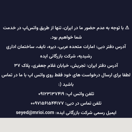
⚠ با توجه به عدم حضور ما در ایران، تنها از طریق واتس‌اپ در خدمت
شما خواهیم بود.
آدرس دفتر دبی: امارات متحده عربی، دیره، نایف، ساختمان اداری
رشیدیه، شرکت بازرگانی ایده
آدرس دفتر ایران: تجریش، خیابان غلام جعفری، پلاک ۳۷
لطفا برای ارسال درخواست های خود فقط روی واتس اپ با ما در تماس
باشید (:
تلفن واتس اپ: ۰۹۱۲۳۱۳۷۴۱۹
تلفن تماس در دبی: ۰۰۹۷۱۵۶۱۵۴۴۱۷۷
ایمیل رسمی شرکت بازرگانی ایده: seyed@mrioi.com