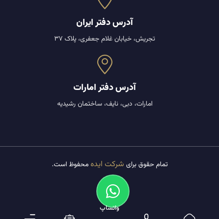
آدرس دفتر ایران
تجریش، خیابان غلام جعفری، پلاک 37
آدرس دفتر امارات
امارات، دبی، نایف، ساختمان رشیدیه
شرکت ایده
تمام حقوق برای
محفوظ است.
واتساپ