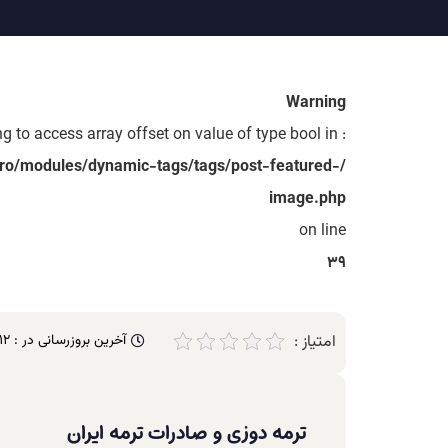
Warning
: Trying to access array offset on value of type bool in
ro/modules/dynamic-tags/tags/post-featured-
image.php
on line
39
امتیاز :
آخرین بروزرسانی در :
12
ترمه دوزی و صادرات ترمه ایران