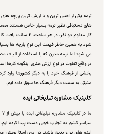
ترمه یکی از اصلی ترین و با ارزش ترین پارچه های
های دستبافی نظیر ترمه بسیار خاص هستند معمولا
شود به همین خاطر قیمت این نوع پارچه ها بسیار 
در واقع تفاوت در نوع ارزش هنری اینگونه کارها است
بخشی از فرهنگ خود را به دیگر کشورها وارد کرد
مثبتی به سمت دیگر فرهنگ ها سوق داده ایم.
کلینیک مشاوره تبلیغاتی ایده
ما در
کلینیک مشاوره تبلیغاتی ایده
با
سراسر کشور به تجارب خوبی دست پیدا کرده ایم. ب
ایده های نو و بدیع باشد. در این راستا بخش مشا