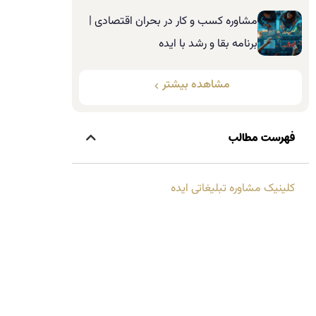
مشاوره کسب و کار در بحران اقتصادی |
برنامه بقا و رشد با ایده
مشاهده بیشتر
فهرست مطالب
کلینیک مشاوره تبلیغاتی ایده