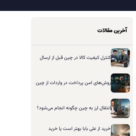
آخرین مقالات
کنترل کیفیت کالا در چین قبل از ارسال
روش‌های امن پرداخت در واردات از چین
انتقال ارز به چین چگونه انجام می‌شود؟
خرید از علی بابا بهتر است یا خرید