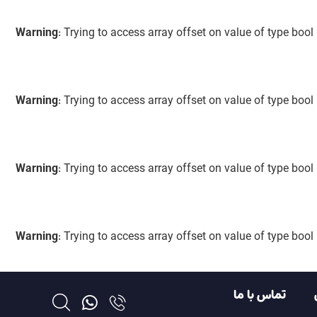
Warning
: Trying to access array offset on value of type bool
Warning
: Trying to access array offset on value of type bool
Warning
: Trying to access array offset on value of type bool
Warning
: Trying to access array offset on value of type bool
تماس با ما