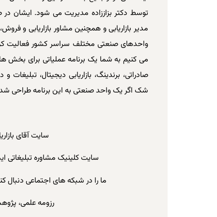
توسط
دکتر بزاززاده
مدیریت می شود. ایشان در طول
مدیر بازاریابی و همچنین مشاور بازاریابی و فروش،
واحدهای صنعتی مختلف سراسر کشور فعالیت کرد
می کنیم به شما یک برنامه عملیاتی برای بخش های 
صادراتی، برندینگ، بازاریابی دیجیتال، تبلیغات و
شک اگر یک واحد صنعتی به این برنامه طراحی شده
سایت آقای بازاری
سایت کلینیک مشاوره تبلیغاتی اید
ما را در شبکه های اجتماعی دنبال ک
رزومه علمی، پژوه