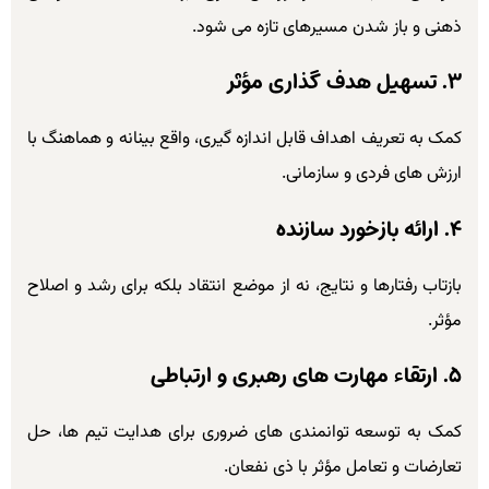
ذهنی و باز شدن مسیرهای تازه می شود.
۳. تسهیل هدف گذاری مؤثر
کمک به تعریف اهداف قابل اندازه گیری، واقع بینانه و هماهنگ با
ارزش های فردی و سازمانی.
۴. ارائه بازخورد سازنده
بازتاب رفتارها و نتایج، نه از موضع انتقاد بلکه برای رشد و اصلاح
مؤثر.
۵. ارتقاء مهارت های رهبری و ارتباطی
کمک به توسعه توانمندی های ضروری برای هدایت تیم ها، حل
تعارضات و تعامل مؤثر با ذی نفعان.