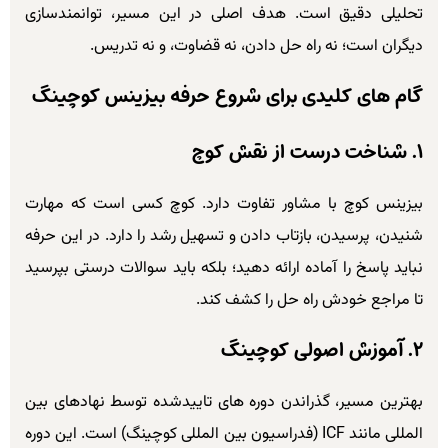
تحلیلی دقیق است. هدف اصلی در این مسیر، توانمندسازی
دیگران است؛ نه راه حل دادن، نه قضاوت، و نه تدریس.
گام های کلیدی برای شروع حرفه بیزینس کوچینگ
۱. شناخت درست از نقش کوچ
بیزینس کوچ با مشاور تفاوت دارد. کوچ کسی است که مهارت
شنیدن، پرسیدن، بازتاب دادن و تسهیل رشد را دارد. در این حرفه
نباید پاسخ را آماده ارائه دهید؛ بلکه باید سوالات درستی بپرسید
تا مراجع خودش راه حل را کشف کند.
۲. آموزش اصولی کوچینگ
بهترین مسیر، گذراندن دوره های تاییدشده توسط نهادهای بین
المللی مانند ICF (فدراسیون بین المللی کوچینگ) است. این دوره