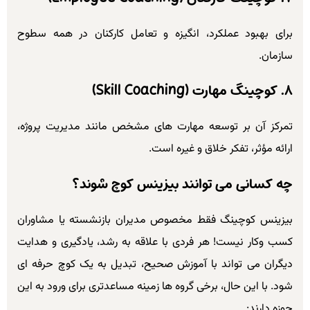
برای بهبود عملکرد، انگیزه و تعامل کارکنان در همه سطوح
سازمان.
۸. کوچینگ مهارت (Skill Coaching)
تمرکز آن بر توسعه مهارت های مشخص مانند مدیریت پروژه،
ارائه مؤثر، تفکر خلاق و غیره است.
چه کسانی می توانند بیزینس کوچ شوند؟
بیزینس کوچینگ فقط مخصوص مدیران بازنشسته یا مشاوران
کسب وکار نیست! هر فردی با علاقه به رشد، یادگیری و هدایت
دیگران می تواند با آموزش صحیح، تبدیل به یک کوچ حرفه ای
شود. با این حال، برخی گروه ها زمینه مساعدتری برای ورود به این
حوزه دارند: