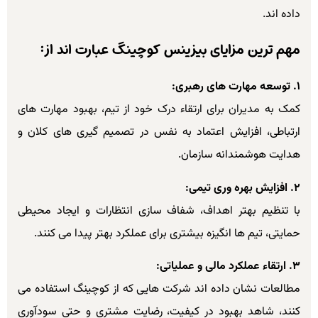
داده اند.
مهم ترین مزایای بیزینس کوچینگ عبارت اند از:
۱. توسعه مهارت های رهبری:
کمک به مدیران برای ارتقاء درک خود از تیم، بهبود مهارت های
ارتباطی، افزایش اعتماد به نفس در تصمیم گیری های کلان و
هدایت هوشمندانه سازمان.
۲. افزایش بهره وری تیمی:
با تنظیم بهتر اهداف، شفاف سازی انتظارات و ایجاد محیطی
حمایتی، تیم ها انگیزه بیشتری برای عملکرد بهتر پیدا می کنند.
۳. ارتقاء عملکرد مالی و عملیاتی:
مطالعات نشان داده اند شرکت هایی که از کوچینگ استفاده می
کنند، شاهد بهبود در کیفیت، رضایت مشتری و حتی سودآوری