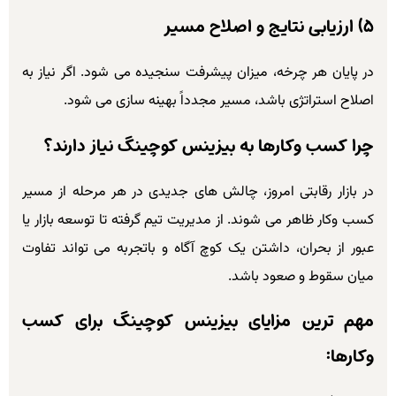
۵) ارزیابی نتایج و اصلاح مسیر
در پایان هر چرخه، میزان پیشرفت سنجیده می شود. اگر نیاز به
اصلاح استراتژی باشد، مسیر مجدداً بهینه سازی می شود.
چرا کسب وکارها به بیزینس کوچینگ نیاز دارند؟
در بازار رقابتی امروز، چالش های جدیدی در هر مرحله از مسیر
کسب وکار ظاهر می شوند. از مدیریت تیم گرفته تا توسعه بازار یا
عبور از بحران، داشتن یک کوچ آگاه و باتجربه می تواند تفاوت
میان سقوط و صعود باشد.
مهم ترین مزایای بیزینس کوچینگ برای کسب
وکارها: