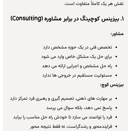
نقش هر یک کاملاً متفاوت است.
۱. بیزینس کوچینگ در برابر مشاوره (Consulting)
مشاور:
تخصص فنی در یک حوزه مشخص دارد
برای حل یک مشکل خاص وارد می شود
راه حل مشخص و اجرایی ارائه می دهد
مسئولیت مستقیم در خروجی ها ندارد
بیزینس کوچ:
بر مهارت های ذهنی، تصمیم گیری و رهبری فرد تمرکز دارد
پاسخ نمی دهد، بلکه سوال می پرسد
فرد را توانمند می سازد تا خودش راه حل مناسب را بیابد
فرایندمحور و رشدگراست، نه فقط نتیجه محور