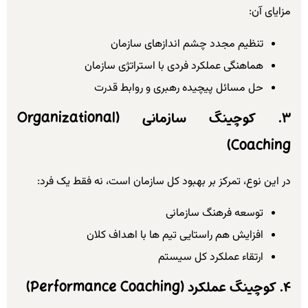
مزایای آن:
تنظیم مجدد چشم اندازهای سازمان
هماهنگی عملکرد فردی با استراتژی سازمان
حل مسائل پیچیده رهبری و روابط قدرت
۳. کوچینگ سازمانی (Organizational
Coaching)
در این نوع، تمرکز بر بهبود کل سازمان است، نه فقط یک فرد:
توسعه فرهنگ سازمانی
افزایش هم راستایی تیم ها با اهداف کلان
ارتقاء عملکرد کل سیستم
۴. کوچینگ عملکرد (Performance Coaching)