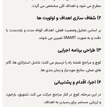
مطرح می شود و اهداف کلی مشخص می گردد.
۲) شفاف سازی اهداف و اولویت ها
بر اساس تحلیل وضعیت فعلی، اهداف کوتاه مدت و بلندمدت با
دقت و به صورت SMART تعیین می شوند.
۳) طراحی برنامه اجرایی
کوچ و مراجع نقشه راه را ترسیم می کنند؛ شامل استراتژی ها، گام
های عملی، منابع موردنیاز و زمان بندی ها.
۴) اجرا، اقدام و پشتیبانی
در این مرحله، کوچ در کنار مراجع حرکت می کند: تشویق، بازخورد
و ارزیابی مستمر برای رسیدن به اهداف.