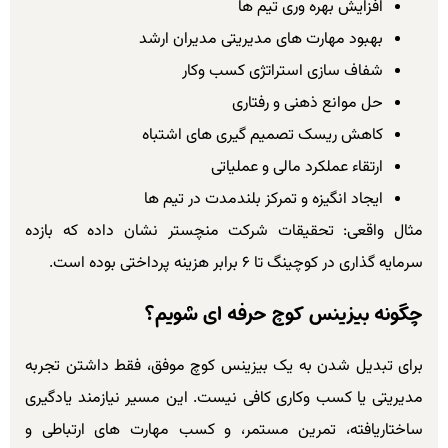
افزایش بهره وری تیم ها
بهبود مهارت های مدیریتی مدیران ارشد
شفاف سازی استراتژی کسب وکار
حل موانع ذهنی و رفتاری
کاهش ریسک تصمیم گیری های اشتباه
ارتقاء عملکرد مالی و عملیاتی
ایجاد انگیزه و تمرکز بلندمدت در تیم ها
مثال واقعی: تحقیقات شرکت منچستر نشان داده که بازده
سرمایه گذاری در کوچینگ تا ۶ برابر هزینه پرداختی بوده است.
چگونه بیزینس کوچ حرفه ای شویم؟
برای تبدیل شدن به یک بیزینس کوچ موفق، فقط داشتن تجربه
مدیریتی یا کسب وکاری کافی نیست. این مسیر نیازمند یادگیری
ساختاریافته، تمرین مستمر، و کسب مهارت های ارتباطی و