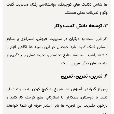
ها شامل تکنیک های کوچینگ، روانشناسی رفتار، مدیریت گفت
وگو و تمرینات عملی هستند.
۳. توسعه دانش کسب وکار
اگر قرار است به دیگران در مدیریت، فروش، استراتژی یا منابع
انسانی کمک کنید، باید خودتان در این زمینه ها آگاهی لازم را
داشته باشید. مطالعه منابع تخصصی، تجربه عملی یا یادگیری از
متخصصان دیگر ضروری است.
۴. تمرین، تمرین، تمرین
پس از گذراندن آموزش ها، شروع به کوچ کردن به صورت عملی
کنید. با دوستان، همکاران یا استارتاپ های کوچک کار کنید و
بازخورد بگیرید. این تجربه ها پایه اعتبار حرفه ای شما خواهند
بود.