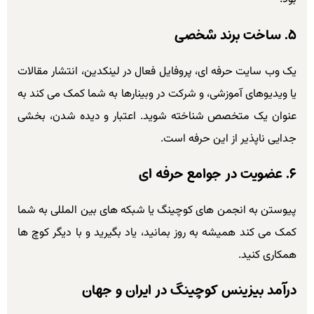
۵. ساخت برند شخصی
یک وب سایت حرفه ای، پروفایل فعال در لینکدین، انتشار مقالات
یا ویدیوهای آموزشی، و شرکت در وبینارها به شما کمک می کند به
عنوان یک متخصص شناخته شوید. اعتبار و دیده شدن، بخشی
جدایی ناپذیر از این حرفه است.
۶. عضویت در جوامع حرفه ای
پیوستن به انجمن های کوچینگ یا شبکه های بین المللی به شما
کمک می کند همیشه به روز بمانید، یاد بگیرید و با دیگر کوچ ها
همکاری کنید.
درآمد بیزینس کوچینگ در ایران و جهان