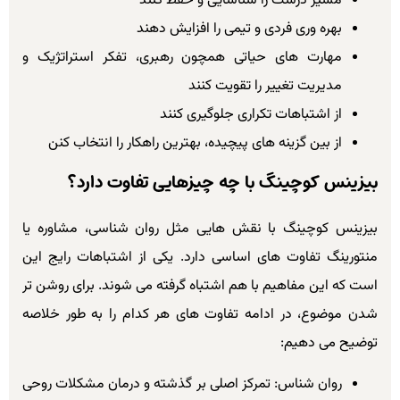
مسیر درست را شناسایی و حفظ کنند
بهره وری فردی و تیمی را افزایش دهند
مهارت های حیاتی همچون رهبری، تفکر استراتژیک و
مدیریت تغییر را تقویت کنند
از اشتباهات تکراری جلوگیری کنند
از بین گزینه های پیچیده، بهترین راهکار را انتخاب کنن
بیزینس کوچینگ با چه چیزهایی تفاوت دارد؟
بیزینس کوچینگ با نقش هایی مثل روان شناسی، مشاوره یا
منتورینگ تفاوت های اساسی دارد. یکی از اشتباهات رایج این
است که این مفاهیم با هم اشتباه گرفته می شوند. برای روشن تر
شدن موضوع، در ادامه تفاوت های هر کدام را به طور خلاصه
توضیح می دهیم:
روان شناس: تمرکز اصلی بر گذشته و درمان مشکلات روحی