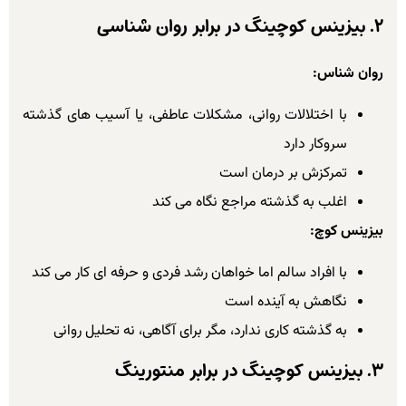
۲. بیزینس کوچینگ در برابر روان شناسی
روان شناس:
با اختلالات روانی، مشکلات عاطفی، یا آسیب های گذشته
سروکار دارد
تمرکزش بر درمان است
اغلب به گذشته مراجع نگاه می کند
بیزینس کوچ:
با افراد سالم اما خواهان رشد فردی و حرفه ای کار می کند
نگاهش به آینده است
به گذشته کاری ندارد، مگر برای آگاهی، نه تحلیل روانی
۳. بیزینس کوچینگ در برابر منتورینگ