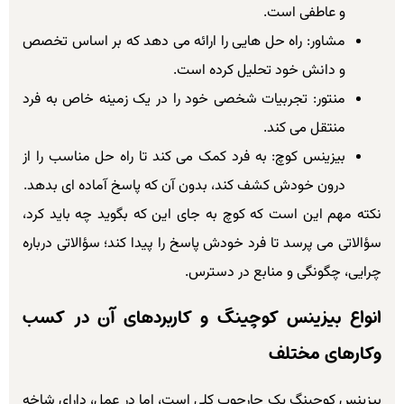
و عاطفی است.
مشاور: راه حل هایی را ارائه می دهد که بر اساس تخصص
و دانش خود تحلیل کرده است.
منتور: تجربیات شخصی خود را در یک زمینه خاص به فرد
منتقل می کند.
بیزینس کوچ: به فرد کمک می کند تا راه حل مناسب را از
درون خودش کشف کند، بدون آن که پاسخ آماده ای بدهد.
نکته مهم این است که کوچ به جای این که بگوید چه باید کرد،
سؤالاتی می پرسد تا فرد خودش پاسخ را پیدا کند؛ سؤالاتی درباره
چرایی، چگونگی و منابع در دسترس.
انواع بیزینس کوچینگ و کاربردهای آن در کسب
وکارهای مختلف
بیزینس کوچینگ یک چارچوب کلی است، اما در عمل، دارای شاخه