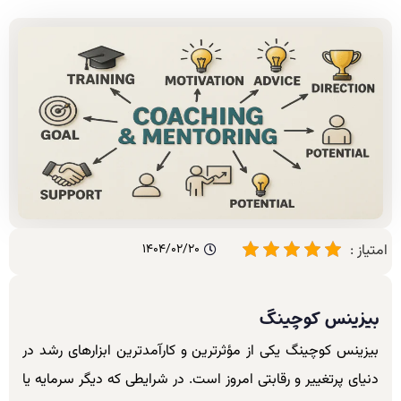
امتیاز :
1404/02/20
بیزینس کوچینگ
بیزینس کوچینگ یکی از مؤثرترین و کارآمدترین ابزارهای رشد در
دنیای پرتغییر و رقابتی امروز است. در شرایطی که دیگر سرمایه یا