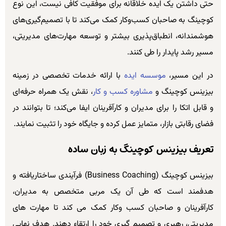
حتی داشتن یک ایده خلاقانه برای موفقیت کافی نیست، این نوع
کوچینگ به صاحبان کسب‌وکار کمک می‌کند تا با تصمیم‌گیری‌های
هوشمندانه، انطباق‌پذیری بیشتر و توسعه مهارت‌های مدیریتی،
مسیر رشد پایدار را طی کنند.
در این مسیر،
موسسه ایده
با ارائه خدمات تخصصی در زمینه
بیزینس کوچینگ و
مشاوره کسب و کار
، نقش یک همراه حرفه‌ای
و قابل اتکا را برای مدیران و کارآفرینان ایفا می‌کند؛ تا بتوانند در
فضای رقابتی بازار، متمایز عمل کرده و جایگاه خود را تثبیت نمایند.
تعریف بیزینس کوچینگ به زبان ساده
بیزینس کوچینگ (Business Coaching) فرآیندی ساختاریافته و
هدفمند است که طی آن یک مربی متخصص به مدیران،
کارآفرینان و صاحبان کسب وکار کمک می کند تا مهارت های
مدیریتی، رهبری و تصمیم گیری خود را ارتقاء دهند. هدف نهایی