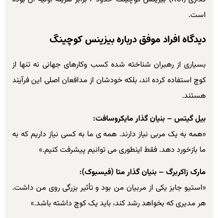
است.
دیدگاه افراد موفق درباره بیزینس کوچینگ
بسیاری از رهبران شناخته شده کسب وکارهای جهانی نه تنها از
کوچ استفاده کرده اند، بلکه خودشان از مدافعان اصلی این فرآیند
هستند.
بیل گیتس – بنیان گذار مایکروسافت:
«همه به یک مربی نیاز دارند. همه ی ما به کسی نیاز داریم که به
ما بازخورد دهد. فقط اینطوری می توانیم پیشرفت کنیم.»
مارک زاکربرگ – بنیان گذار متا (فیسبوک):
«استیو جابز یکی از مربیان من بود و تأثیر بزرگی روی من داشت.
هر مدیری که بخواهد رشد کند، باید یک کوچ داشته باشد.»