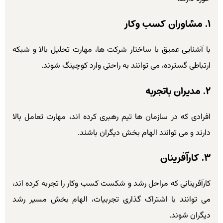
۱. مشاوران کسب وکار
با آشنایی عمیق با ساختار شرکت ها، مهارت تحلیل بالا و شبکه
ارتباطی گسترده، می توانند به راحتی وارد کوچینگ شوند.
۲. مدیران باتجربه
افرادی که در سازمان ها تیم رهبری کرده اند، مهارت تعامل بالا
دارند و می توانند الهام بخش دیگران باشند.
۳. کارآفرینان
کارآفرینانی که مراحل رشد و شکست کسب وکار را تجربه کرده اند،
می توانند با اشتراک گذاری تجربیات، الهام بخش مسیر رشد
دیگران شوند.