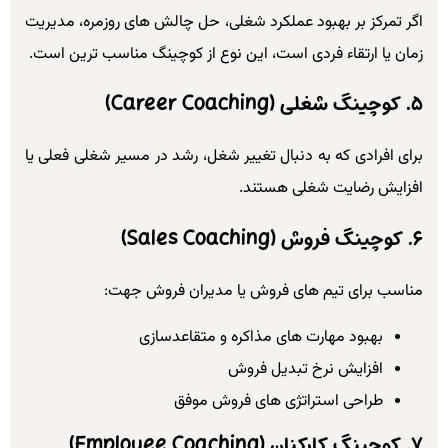
اگر تمرکز بر بهبود عملکرد شغلی، حل چالش های روزمره، مدیریت
زمان یا ارتقاء فردی است، این نوع از کوچینگ مناسب ترین است.
۵. کوچینگ شغلی (Career Coaching)
برای افرادی که به دنبال تغییر شغل، رشد در مسیر شغلی فعلی یا
افزایش رضایت شغلی هستند.
۶. کوچینگ فروش (Sales Coaching)
مناسب برای تیم های فروش یا مدیران فروش جهت:
بهبود مهارت های مذاکره و متقاعدسازی
افزایش نرخ تبدیل فروش
طراحی استراتژی های فروش موفق
۷. کوچینگ کارکنان (Employee Coaching)