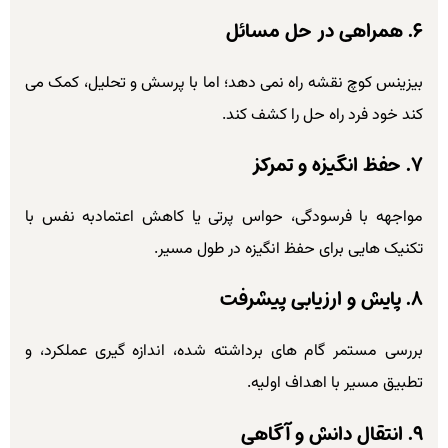
۶. همراهی در حل مسائل
بیزینس کوچ نقشه راه نمی دهد؛ اما با پرسش و تحلیل، کمک می
کند خود فرد راه حل را کشف کند.
۷. حفظ انگیزه و تمرکز
مواجهه با فرسودگی، حواس پرتی یا کاهش اعتمادبه نفس با
تکنیک هایی برای حفظ انگیزه در طول مسیر.
۸. پایش و ارزیابی پیشرفت
بررسی مستمر گام های برداشته شده، اندازه گیری عملکرد، و
تطبیق مسیر با اهداف اولیه.
۹. انتقال دانش و آگاهی