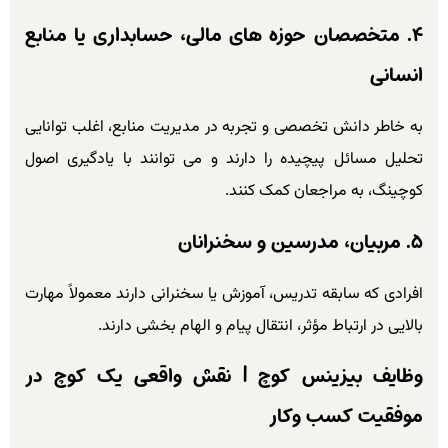
۴. متخصصان حوزه های مالی، حسابداری یا منابع
انسانی
به خاطر دانش تخصصی و تجربه در مدیریت منابع، اغلب توانایی
تحلیل مسائل پیچیده را دارند و می توانند با یادگیری اصول
کوچینگ، به مراجعان کمک کنند.
۵. مربیان، مدرسین و سخنرانان
افرادی که سابقه تدریس، آموزش یا سخنرانی دارند معمولاً مهارت
بالایی در ارتباط مؤثر، انتقال پیام و الهام بخشی دارند.
وظایف بیزینس کوچ | نقش واقعی یک کوچ در
موفقیت کسب وکار