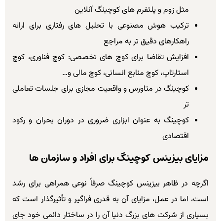
مثل زوم و پلتفرم های کوچینگ آنلاین
ترکیب هوش مصنوعی با تحلیل های رفتاری برای ارائه
راهکارهای دقیق تر به مراجع
افزایش تقاضا برای کوچ های تخصصی: کوچ فناوری، کوچ
استارتاپ، کوچ منابع انسانی، کوچ مالی و…
کوچینگ در متاورس و واقعیت مجازی برای جلسات تعاملی
تر
کوچینگ به عنوان ابزاری ضروری در دوران بحران و رکود
اقتصادی
مزایای بیزینس کوچینگ برای افراد و سازمان ها
اگرچه در ظاهر بیزینس کوچینگ صرفاً نوعی همراهی برای رشد
است، اما در عمل، مزایای آن به قدری فراگیر و تأثیرگذار است که
بسیاری از شرکت های بزرگ دنیا آن را در ساختار دائمی خود جای