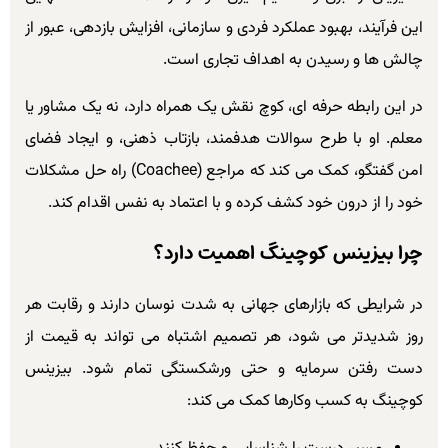
این فرآیند، بهبود عملکرد فردی و سازمانی، افزایش بازدهی، عبور از
چالش ها و رسیدن به اهداف تجاری است.
در این رابطه حرفه ای، کوچ نقش یک همراه دارد، نه یک مشاور یا
معلم. او با طرح سوالات هدفمند، بازتاب ذهنی، و ایجاد فضای
امن گفتگو، کمک می کند که مراجع (Coachee) راه حل مشکلات
خود را از درون خود کشف کرده و با اعتماد به نفس اقدام کند.
چرا بیزینس کوچینگ اهمیت دارد؟
در شرایطی که بازارهای جهانی به شدت نوسان دارند و رقابت هر
روز شدیدتر می شود، هر تصمیم اشتباه می تواند به قیمت از
دست رفتن سرمایه و حتی ورشکستگی تمام شود. بیزینس
کوچینگ به کسب وکارها کمک می کند: