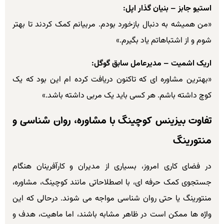
استیو جابز – بنیان گذار اپل:
«من همیشه به دنبال بازخورد بودم. مربیانم کمک کردند تا بهتر
شوم و از اشتباهاتم یاد بگیرم.»
اریک اشمیت – مدیرعامل سابق گوگل:
«بهترین مشاوره ای که تاکنون دریافت کرده ام این بود که یک
کوچ داشته باشم. هر کسی باید یک مربی داشته باشد.»
تفاوت بیزینس کوچینگ با مشاوره، روان شناسی و
منتورینگ
در فضای کاری امروز، بسیاری از مدیران و کارآفرینان هنگام
جستجوی کمک حرفه ای، با اصطلاحاتی مانند کوچینگ، مشاوره،
منتورینگ یا حتی روان شناسی مواجه می شوند. درحالی که این
واژه ها ممکن است در ظاهر مشابه باشند، اما ماهیت، هدف و