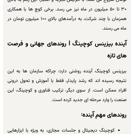
۳۰ تا ۵۰ میلیون در ماه نیز می رسد. برخی کوچ ها با همکاری
همزمان با چند شرکت، به درآمدهای بالای ۱۰۰ میلیون تومان در
ماه می رسند.
آینده بیزینس کوچینگ | روندهای جهانی و فرصت
های تازه
بیزینس کوچینگ آینده روشنی دارد؛ چراکه سازمان ها به این
نتیجه رسیده اند که رشد پایدار، فقط با آموزش و تحول درونی
افراد ممکن است. از سوی دیگر، ترکیب فناوری و کوچینگ، این
صنعت را وارد مرحله ای جدید کرده است.
روندهای مهم آینده:
کوچینگ دیجیتال و جلسات مجازی، به ویژه با ابزارهایی