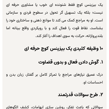
یک بیزینس کوچ فقط شنونده ای خوب یا مشاوری حرفه ای
نیست؛ بلکه یک تسهیل گر تحول در سطوح فردی و سازمانی
است. او به مراجع کمک می کند تا موانع ذهنی و ساختاری خود را
بشناسد، نقاط قوت را فعال کند و با رویکردی واقع بینانه اما
بلندپروازانه، حرکت به سوی اهداف را آغاز کند.
۱۰ وظیفه کلیدی یک بیزینس کوچ حرفه ای
۱. گوش دادن فعال و بدون قضاوت
درک عمیق نیازهای مراجع با تمرکز کامل بر گفتار، زبان بدن و
احساسات او.
۲. طرح سوالات قدرتمند
سوالاتی که باعث تفکر، روشن سازی ابهامات، کشف الگوهای