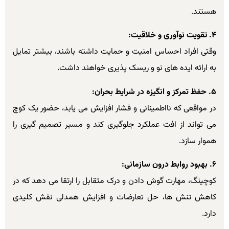
هستند.
۴. تقویت نوآوری و خلاقیت:
وقتی افراد احساس امنیت و حمایت داشته باشند، بیشتر تمایل
به ارائه ایده های نو و ریسک پذیری خواهند داشت.
۵. حفظ تمرکز و انگیزه در شرایط بحران:
در مواقعی که نااطمینانی و فشار افزایش می یابد، حضور یک کوچ
می تواند از افت عملکرد جلوگیری کند و مسیر تصمیم گیری را
هموار سازد.
۶. بهبود روابط درون سازمانی:
کوچینگ، مهارت گوش دادن و درک متقابل را ارتقا می دهد که در
کاهش تنش ها، حل تعارضات و افزایش همدلی نقش کلیدی
دارد.