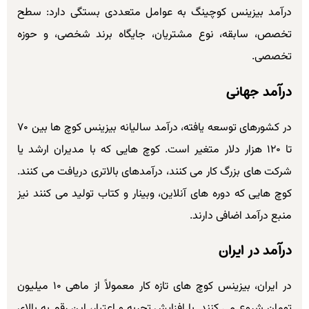
درآمد بیزینس کوچینگ به عوامل متعددی بستگی دارد: سطح
تخصص، سابقه، نوع مشتریان، جایگاه برند شخصی، و حوزه
تخصصی.
درآمد جهانی
در کشورهای توسعه یافته، درآمد سالیانه بیزینس کوچ ها بین ۷۰
تا ۱۲۰ هزار دلار متغیر است. کوچ هایی که با مدیران ارشد یا
شرکت های بزرگ کار می کنند، درآمدهای بالاتری دریافت می کنند.
کوچ هایی که دوره های آنلاین، وبینار و کتاب تولید می کنند نیز
منبع درآمد اضافی دارند.
درآمد در ایران
در ایران، بیزینس کوچ های تازه کار معمولاً از ماهی ۱۰ میلیون
تومان شروع می کنند. با افزایش تجربه و اعتبار، این رقم به بالای