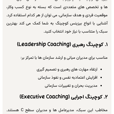
ها و تخصص های متعددی است که بسته به نوع کسب وکار،
موقعیت فردی و هدف سازمانی، می توان از هر کدام استفاده کرد.
آشنایی با انواع بیزینس کوچینگ به شما کمک می کند بهترین
سبک را متناسب با نیاز خود انتخاب کنید.
۱. کوچینگ رهبری (Leadership Coaching)
مناسب برای مدیران میانی و ارشد سازمان ها با تمرکز بر:
ارتقاء مهارت های رهبری و تصمیم گیری
افزایش اعتمادبه نفس و نفوذ سازمانی
مدیریت بحران و تغییرات سازمانی
۲. کوچینگ اجرایی (Executive Coaching)
مخاطب این سبک، مدیرعامل ها و مدیران سطح C هستند.