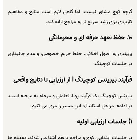
گرچه کوچ مشاور نیست، اما گاهی لازم است منابع و مفاهیم
کاربردی برای رشد سریع تر به مراجع ارائه کند.
۱۰. حفظ تعهد حرفه ای و محرمانگی
پایبندی به اصول اخلاقی، حفظ حریم خصوصی، و عدم جانبداری
در جلسات کوچینگ.
فرآیند بیزینس کوچینگ | از ارزیابی تا نتایج واقعی
بیزینس کوچینگ یک فرآیند پویا، تعاملی و مرحله به مرحله است.
در ادامه، مراحل استاندارد این مسیر را مرور می کنیم:
۱) جلسات ارزیابی اولیه
در جلسات ابتدایی، کوچ و مراجع با هم آشنا می شوند، دغدغه ها