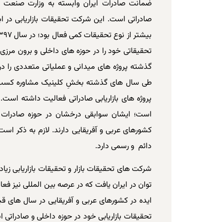
ضمانت صادرات ایران وابسته به وزارت صنعت م
صادراتی است. این شرکت تحقیقات بازاریابی در ابت
گذشته پروژه های میدانی و عملیاتی متعددی را د
طی سال های گذشته بخشِ کلینیک مشاوره کسب و کا
پروژه های بازاریابی صادراتی فعالیت داشته است. م
است؛ ایشان سوابقی درخشان در حوزه صادرات به
کشورهای عربی و آفریقایی دارند. لازم به ذکر است
دائم و رسمی دارد.
شرکت های تحقیقات بازار و تحقیقات بازاریابی زیاد
توان در ایران یافت که در عرصه بین المللی نیز فع
ایده در کشورهای عربی و آفریقایی در سال های ق
تحقیقات بازاریابی خود در حوزه داخلی و صادراتی ا