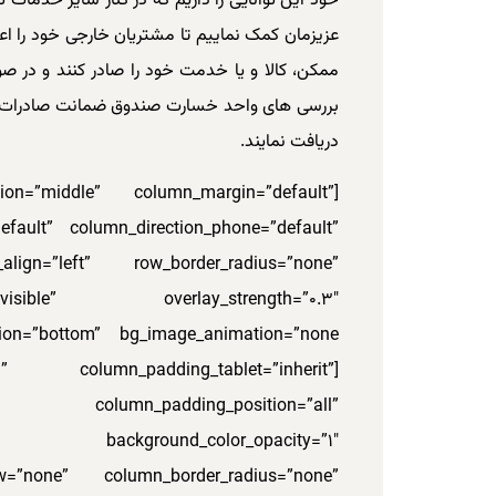
خود این توانایی را داریم که در کنار سایر خدمات 
عزیزمان کمک نماییم تا مشتریان خارجی خود را ا
ممکن، کالا و یا خدمت خود را صادر کنند و در ص
دریافت نمایند.
tion=”middle” column_margin=”default”
default” column_direction_phone=”default”
align=”left” row_border_radius=”none”
”visible” overlay_strength=”0.3″
” column_padding_tablet=”inherit”
lumn_padding_position=”all”
ackground_color_opacity=”1″
ow=”none” column_border_radius=”none”