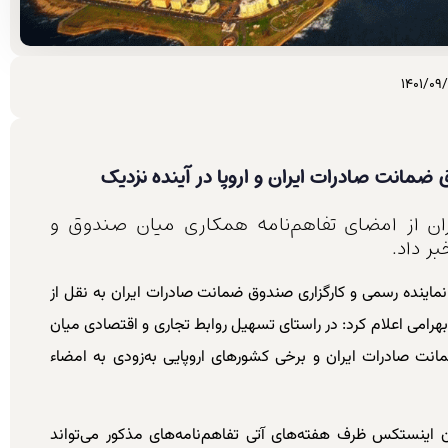
1401/09/
مانت صادرات ایران و اروپا در آینده نزدیک
ن از امضای تفاهم‌نامه همکاری میان صندوق و
ر داد.
نماینده رسمی و کارگزاری صندوق ضمانت صادرات ایران به نقل از
رامی اعلام کرد: در راستای تسهیل روابط تجاری و اقتصادی میان
مانت صادرات ایران و برخی کشورهای اروپایی به‌زودی به امضاء
اینستکس ظرف هفته‌های آتی تفاهم‌نامه‌های مذکور می‌تواند