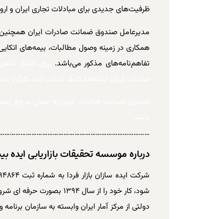
ظرفیت‌های جدیدی برای مبادلات تجاری ایران و ارو
مدیرعامل صندوق ضمانت صادرات ایران همچنین یاد
همکاری در زمینه وصول مطالبات، بیمه‌های اتکای
تفاهم‌نامه‌های مذکور می‌باشد.
برای اعتبار سنج
صادرات ایران استفاده کنید. شرکت ایده کارگزار 
صندوق ضمانت صادرات ایران به عنوان مرجع رسمی 
باشد.
………………………………………………………………………..
درباره موسسه تحقیقات بازاریابی ایده بی
شود، کار خود را از سال ۳۹۴
دولتی از مرکز آمار ایران وابسته به سازمان برنام