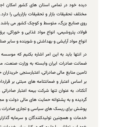
دیده خود در تمامی استان های کشور امکان اجرا
مختلف تحقیقات بازار و تحقیقات بازاریابی را دارد.
روی صنایع بزرگ، متوسط و کوچک کشور می باشد بناب
فولاد، پتروشیمی، انواع مواد غذایی و خوراکی، 
انواع مواد آرایشی و بهداشتی و شوینده و سایر صن
در انتها باید به این امر اشاره بکنیم که موسسه ت
ضمانت صادرات ایران وابسته به وزارت صنعت، معدن
تامین منابع مالی صادراتی، اعتبارسنجی خریداران
بر اساس اعتبار و ضمانتنامه های مبتنی بر قرارد
پوشش برای ریسک های سیاسی و تجاری صادرات و انواع
خدمات و همچنین تولیدکنندگان و سرمایه گذاران 