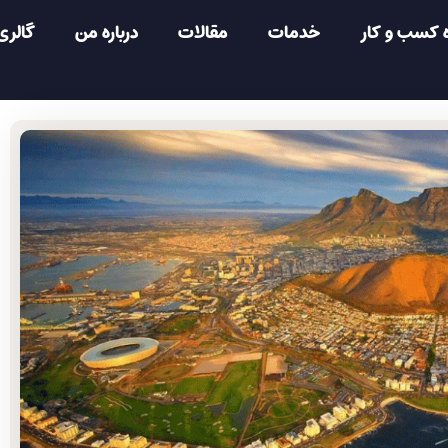
 کسب و کار
خدمات
مقالات
درباره من
گالری