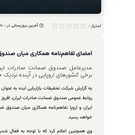
امتیاز :
آخرین بروزرسانی در :
10
امضای تفاهم‌نامه همکاری میان صندوق ض
مدیرعامل صندوق ضمانت صادرات ایرا
برخی کشورهای اروپایی در آینده نزدیک خب
به گزارش شرکت تحقیقات بازاریابی ایده به عنوان 
روابط عمومی صندوق ضمانت صادرات ایران، افروز به
ایران و اروپا تفاهم‌نامه همکاری میان صندوق ض
خواهد رسید.
وی همچنین اعلام کرد که با توجه به فعال شدن 