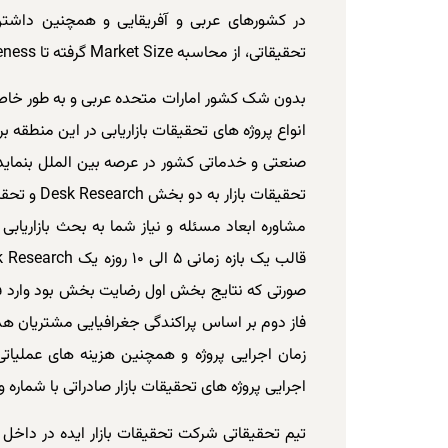
در کشورهای عربی و آفریقایی و همچنین داشتن
تحقیقاتی، از محاسبه Market Size گرفته تا Brand Awareness برای این شرکت آسان می باشد.
بدون شک کشور امارات متحده عربی و به طور خاص 
انواع پروژه های تحقیقات بازاریابی در این منطقه 
صنعتی و خدماتی کشور در عرصه بین الملل بنماید. 
تحقیقات با
صورتی که نتایج بخش اول رضایت بخش بود وارد فا
فاز دوم بر اساس پراکندگی جغرافیایی مشتریان هدف
زمان اجرایی پروژه و همچنین هزینه های عملیاتی
اجرایی پروژه های تحقیقات بازار صادراتی با شماره واتس اپ ۰۰۹۷۱۵۶۱۵۴۴۱۷۷ تماس 
تیم تحقیقاتی شرکت تحقیقات بازار ایده در داخل