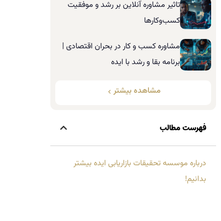
تاثیر مشاوره آنلاین بر رشد و موفقیت
کسب‌وکارها
مشاوره کسب و کار در بحران اقتصادی |
برنامه بقا و رشد با ایده
مشاهده بیشتر
فهرست مطالب
درباره موسسه تحقیقات بازاریابی ایده بیشتر
بدانیم!