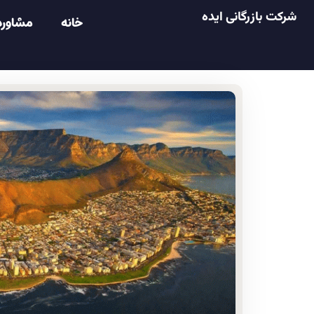
شرکت بازرگانی ایده
خانه
مشاوره