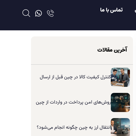
تماس با ما
آخرین مقالات
کنترل کیفیت کالا در چین قبل از ارسال
روش‌های امن پرداخت در واردات از چین
انتقال ارز به چین چگونه انجام می‌شود؟