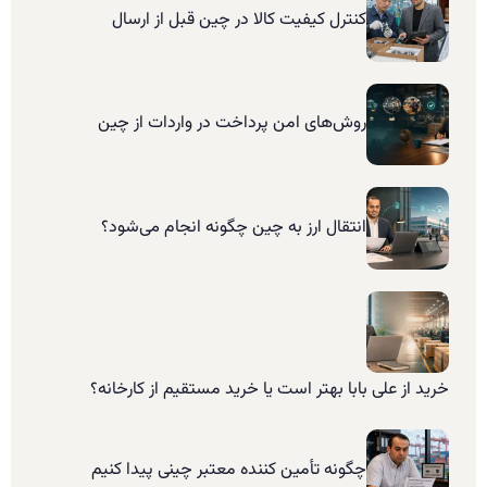
کنترل کیفیت کالا در چین قبل از ارسال
روش‌های امن پرداخت در واردات از چین
انتقال ارز به چین چگونه انجام می‌شود؟
خرید از علی بابا بهتر است یا خرید مستقیم از کارخانه؟
چگونه تأمین کننده معتبر چینی پیدا کنیم