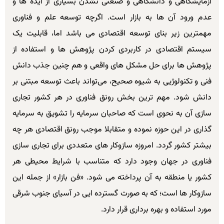
آزمایشگاهی و دانشگاهی و صنعتی نشدن بسیاری از ایده‌ ها و
عدم ورود آن ها به بازار است. اگرچه توسعه علم و فناوری
مهمترین زیر بنای توسعه اقتصادی می باشد اما، قابلیت یک
سیستم اقتصادی در کاربردی کردن پژوهش ‌ها و استفاده از
پژوهش ها برای حل مشکل های واقعی و هم چنین جذب دانش
فنی و تکنولوژیی به شیوه صحیح، می‌تواند باعث توسعه مبتنی بر
دانش شود. مهم ترین بخش رونق فناوری در هر کشور تجاری
سازی آن به نحوی است که صاحبان سرمایه را تشویق به سرمایه
گذاری در این حوزه نموده و متقابلا موجب رونق اقتصادی هر چه
بیشتر کشور گردد. امروزه سازوکار های متعددی برای تجاری سازی
فناوری در جهان وجود دارد که متناسب با شرایط محیطی هر
کشور یا منطقه به آن پرداخته می شود. «فن بازار» از جمله این
سازوکار ها است؛ که به صورت گسترده ایی در آسیای جنوب شرقی
مورد استفاده و بهره برداری قرار دارد.