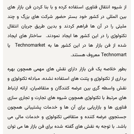
از شیوه انتقال فناوری استفاده کرده و با بنا کردن فن بازار های
بین المللی در کشور خود بستر حضور شرکت های بزرگ و چند
ملیتی را در آن ها فراهم کردند و بدین طریق جریان انتقال
تکنولوژی را در این کشور ها ایجاد نمودند. ساختار های ایجاد
شده از فن بازار ها در این کشور ها به Technomarket یا
Technomart معروف هستند.
بطور خلاصه یک فن بازار دارای نقش های مهمی همچون بهره
برداری از تکنولوژی و پتنت های استفاده نشده، مبادله تکنولوژی و
نقش واسطه گری بین عرضه کنندگان و متقاضیان، ارائه ارتباط
های مرتبط با تکنولوژی همچون شیوه های تجارت و تجاری سازی
فناوری ها و بازاریابی برای آن ها و خدمات پشتیبانی همچون
جستجوی عرضه کننده و متقاضی تکنولوژی و خدمات مالی می
باشد. با توجه به نقش های گفته شده برای فن بازار ها می توان