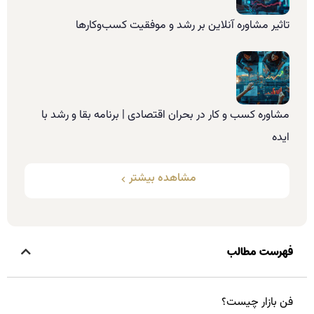
تاثیر مشاوره آنلاین بر رشد و موفقیت کسب‌وکارها
مشاوره کسب و کار در بحران اقتصادی | برنامه بقا و رشد با
ایده
مشاهده بیشتر
فهرست مطالب
فن بازار چیست؟