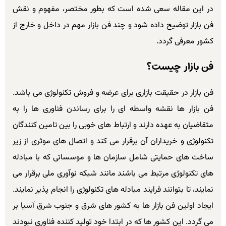
در این مقاله سعی شده است که بطور مختصر، مفهوم و نقش
فن بازار توضیح داده شود و چند فن بازار مهم در داخل و خارج از
کشور معرفی گردد.
فن بازار چیست؟
فن بازار در حقیقت بازاری برای عرضه و فروش تکنولوژی می باشد.
فن بازار ها نقشه واسطه ای را برای رساندن فناوری ها را به
متقاضیان به عهده دارند و ارتباط های خوبی را بین تامین کنندگان
تکنولوژی و خریداران آن برقرار می کند و اتصال های موثری از زیر
ساخت های حمایتی شامل سازمان ها و موسساتی که با مبادله
های تکنولوژی مرتبط می باشند مانند شبکه نوآوری ملی برقرار می
نمایند، تا بتوانند فرایند مبادله های تکنولوژی را انجام پذیر نمایند.
ایجاد اولین فن بازار ها به کشور های شرق و جنوب شرق آسیا بر
می گردد. این کشور ها که در ابتدا خود تولید کننده فناوری نبودند