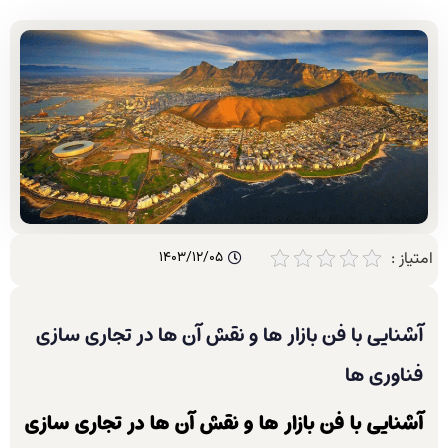
امتیاز :
1403/12/05
آشنایی با فن بازار ها و نقش آن ها در تجاری سازی
فناوری ها
آشنایی با فن بازار ها و نقش آن ها در تجاری سازی