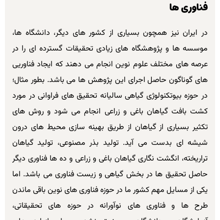
فناوری ها
در ایران نیز همچون بسیاری از کشور های دیگر، دانشگاه ها،
موسسه ها و پژوهشگاه های زیادی تحقیقات گسترده ای را در
عرصه های مختلف علوم نوین انجام می دهند که ایجاد فناوریی
های گوناگون حاصل اجرای این پژوهش ها می باشد. بطور مثال؛
در حوزه بیوتکنولوژی گیاهی سالیانه تحقیق های فراوانی در مورد
کشت بافت گیاهان باغی و زراعی انجام می شود و روش های
تکثیر بسیاری از گیاهان از طریق بهینه سازی محیط های درون
شیشه ای بدست می آید. تولید بذر مصنوعی، تولید گیاهان
تراریخته، انگشت نگاری گیاهان باغی و زراعی و ده ها فناوری دیگر
حاصل تحقیق ها در بخش گیاهی و زیست فناوری می باشد. اما
یکی از مسایل مهم کشور ما در حوزه فناوری ‌های نوین باقی ماندن
طرح‌ ها و فناوری های نوآورانه در حوزه‌ های تحقیقاتی،