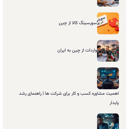
سورسینگ کالا از چین
واردات از چین به ایران
اهمیت مشاوره کسب و کار برای شرکت ها | راهنمای رشد
پایدار